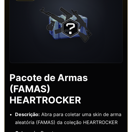
Pacote de Armas
(FAMAS)
HEARTROCKER
Descrição:
Abra para coletar uma skin de arma
aleatória (FAMAS) da coleção HEARTROCKER