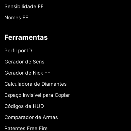
Sensibilidade FF
Nomes FF
Ferramentas
Perfil por ID
Gerador de Sensi
Gerador de Nick FF
Calculadora de Diamantes
Espaço Invisível para Copiar
Códigos de HUD
Comparador de Armas
Patentes Free Fire