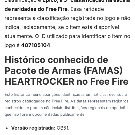
de raridades do Free Fire
. Essa raridade
representa a classificação registrada no jogo e não
indica, isoladamente, se o item está disponível
atualmente. O ID utilizado para identificar o item no
jogo é
407105104
.
Histórico conhecido de
Pacote de Armas (FAMAS)
HEARTROCKER no Free Fire
Este histórico reúne aparições identificadas em notícias, eventos e
registros catalogados no Free Fire. As datas representam registros
conhecidos e podem não incluir distribuições regionais ou aparições
que não foram documentadas publicamente.
Versão registrada:
OB51.