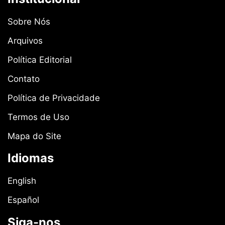
Sobre Nós
Arquivos
Política Editorial
Contato
Política de Privacidade
Termos de Uso
Mapa do Site
Idiomas
English
Español
Siga-nos