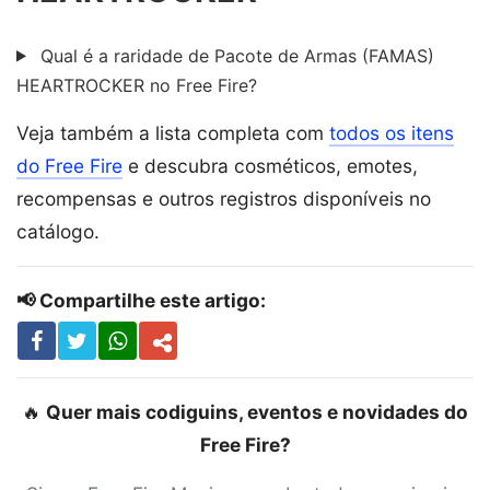
Qual é a raridade de Pacote de Armas (FAMAS)
HEARTROCKER no Free Fire?
Veja também a lista completa com
todos os itens
do Free Fire
e descubra cosméticos, emotes,
recompensas e outros registros disponíveis no
catálogo.
📢 Compartilhe este artigo:
🔥
Quer mais codiguins, eventos e novidades do
Free Fire?