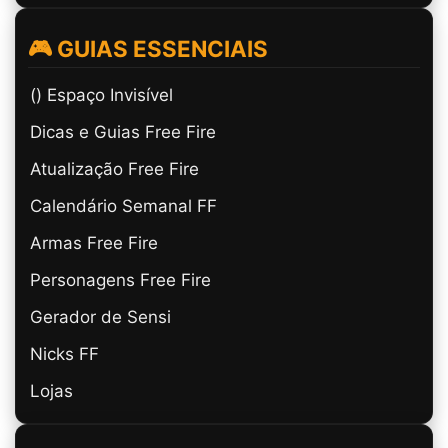
🎮 GUIAS ESSENCIAIS
(ㅤ) Espaço Invisível
Dicas e Guias Free Fire
Atualização Free Fire
Calendário Semanal FF
Armas Free Fire
Personagens Free Fire
Gerador de Sensi
Nicks FF
Lojas