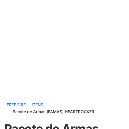
FREE FIRE
ITENS
Pacote de Armas (FAMAS) HEARTROCKER
Pacote de Armas