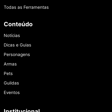
Todas as Ferramentas
Conteúdo
Notícias
Dicas e Guias
Personagens
Armas
Pets
Guildas
Eventos
Institucional