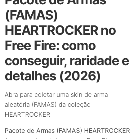
(FAMAS)
HEARTROCKER no
Free Fire: como
conseguir, raridade e
detalhes (2026)
Abra para coletar uma skin de arma
aleatória (FAMAS) da coleção
HEARTROCKER
Pacote de Armas (FAMAS) HEARTROCKER