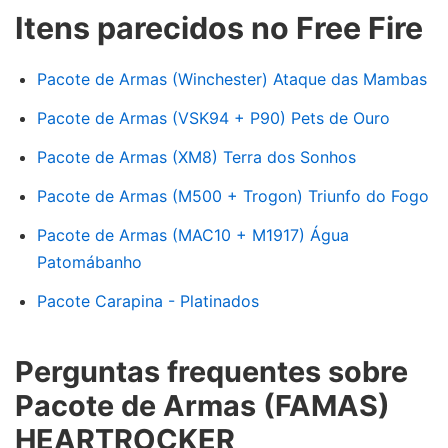
Itens parecidos no Free Fire
Pacote de Armas (Winchester) Ataque das Mambas
Pacote de Armas (VSK94 + P90) Pets de Ouro
Pacote de Armas (XM8) Terra dos Sonhos
Pacote de Armas (M500 + Trogon) Triunfo do Fogo
Pacote de Armas (MAC10 + M1917) Água
Patomábanho
Pacote Carapina - Platinados
Perguntas frequentes sobre
Pacote de Armas (FAMAS)
HEARTROCKER