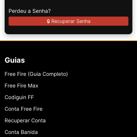
Perdeu a Senha?
🔒 Recuperar Senha
Guias
Free Fire (Guia Completo)
Free Fire Max
Codiguin FF
Conta Free Fire
Recuperar Conta
Conta Banida