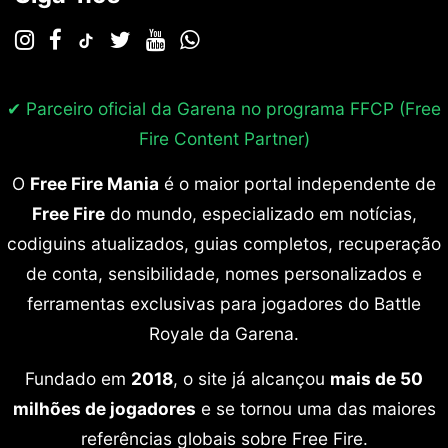
✔ Parceiro oficial da Garena no programa
FFCP (Free
Fire Content Partner)
O
Free Fire Mania
é o maior portal independente de
Free Fire
do mundo, especializado em notícias,
codiguins atualizados, guias completos, recuperação
de conta, sensibilidade, nomes personalizados e
ferramentas exclusivas para jogadores do Battle
Royale da Garena.
Fundado em
2018
, o site já alcançou
mais de 50
milhões de jogadores
e se tornou uma das maiores
referências globais sobre Free Fire.