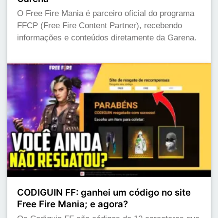
O Free Fire Mania é parceiro oficial do programa
FFCP (Free Fire Content Partner), recebendo
informações e conteúdos diretamente da Garena.
CODIGUIN FF: ganhei um código no site
Free Fire Mania; e agora?