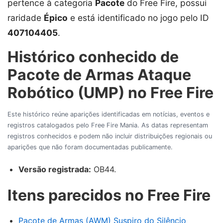
pertence à categoria
Pacote
do Free Fire, possui
raridade
Épico
e está identificado no jogo pelo ID
407104405
.
Histórico conhecido de
Pacote de Armas Ataque
Robótico (UMP) no Free Fire
Este histórico reúne aparições identificadas em notícias, eventos e
registros catalogados pelo Free Fire Mania. As datas representam
registros conhecidos e podem não incluir distribuições regionais ou
aparições que não foram documentadas publicamente.
Versão registrada:
OB44.
Itens parecidos no Free Fire
Pacote de Armas (AWM) Suspiro do Silêncio