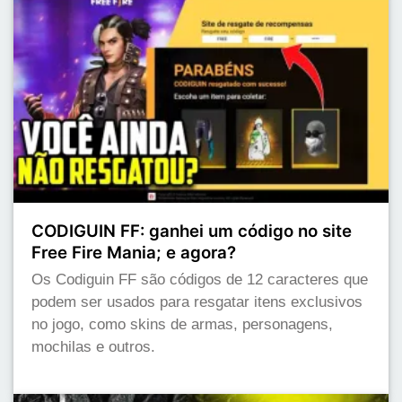
CODIGUIN FF: ganhei um código no site
Free Fire Mania; e agora?
Os Codiguin FF são códigos de 12 caracteres que
podem ser usados para resgatar itens exclusivos
no jogo, como skins de armas, personagens,
mochilas e outros.