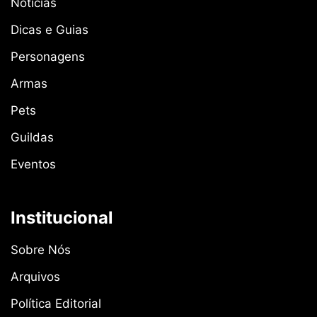
Notícias
Dicas e Guias
Personagens
Armas
Pets
Guildas
Eventos
Institucional
Sobre Nós
Arquivos
Política Editorial