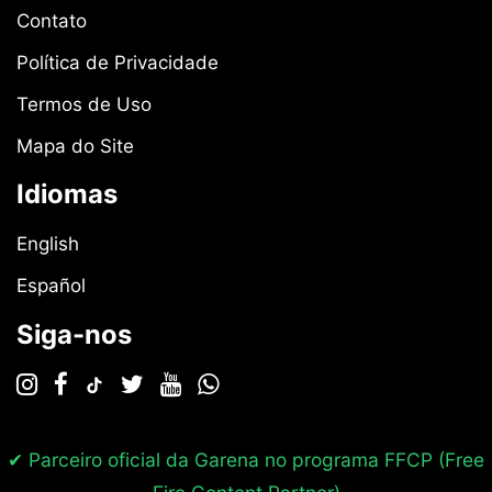
Contato
Política de Privacidade
Termos de Uso
Mapa do Site
Idiomas
English
Español
Siga-nos
✔ Parceiro oficial da Garena no programa
FFCP (Free