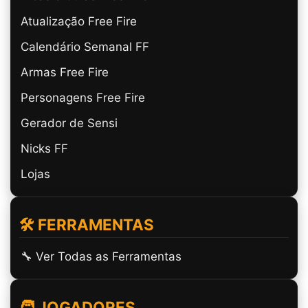
Atualização Free Fire
Calendário Semanal FF
Armas Free Fire
Personagens Free Fire
Gerador de Sensi
Nicks FF
Lojas
🛠️ FERRAMENTAS
🔧 Ver Todas as Ferramentas
🧑 JOGADORES