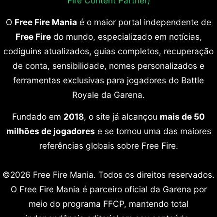
Fire Content Partner)
O
Free Fire Mania
é o maior portal independente de
Free Fire
do mundo, especializado em notícias,
codiguins atualizados, guias completos, recuperação
de conta, sensibilidade, nomes personalizados e
ferramentas exclusivas para jogadores do Battle
Royale da Garena.
Fundado em
2018
, o site já alcançou
mais de 50
milhões de jogadores
e se tornou uma das maiores
referências globais sobre Free Fire.
©2026 Free Fire Mania. Todos os direitos reservados.
O Free Fire Mania é parceiro oficial da Garena por
meio do programa FFCP, mantendo total