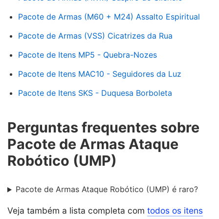
Pacote de Armas (M60 + M24) Assalto Espiritual
Pacote de Armas (VSS) Cicatrizes da Rua
Pacote de Itens MP5 - Quebra-Nozes
Pacote de Itens MAC10 - Seguidores da Luz
Pacote de Itens SKS - Duquesa Borboleta
Perguntas frequentes sobre
Pacote de Armas Ataque
Robótico (UMP)
Pacote de Armas Ataque Robótico (UMP) é raro?
Veja também a lista completa com
todos os itens