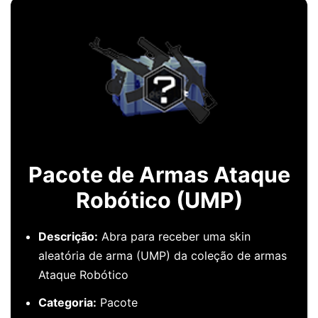
Pacote de Armas Ataque
Robótico (UMP)
Descrição:
Abra para receber uma skin
aleatória de arma (UMP) da coleção de armas
Ataque Robótico
Categoria:
Pacote