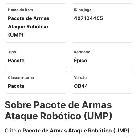
Nome do item
ID no jogo
Pacote de Armas
407104405
Ataque Robótico
(UMP)
Tipo
Raridade
Pacote
Épico
Classe interna
Versão
Pacote
OB44
Sobre Pacote de Armas
Ataque Robótico (UMP)
O item
Pacote de Armas Ataque Robótico (UMP)