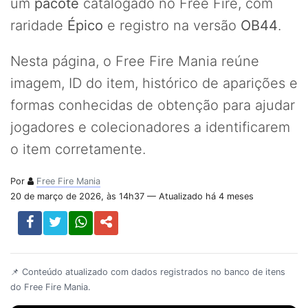
um
pacote
catalogado no Free Fire, com
raridade
Épico
e registro na versão
OB44
.
Nesta página, o Free Fire Mania reúne
imagem, ID do item, histórico de aparições e
formas conhecidas de obtenção para ajudar
jogadores e colecionadores a identificarem
o item corretamente.
Por
Free Fire Mania
20 de março de 2026, às 14h37 — Atualizado há 4 meses
📌 Conteúdo atualizado com dados registrados no banco de itens
do Free Fire Mania.