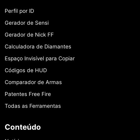
Perfil por ID
Gerador de Sensi
Gerador de Nick FF
Calculadora de Diamantes
Espaço Invisível para Copiar
Códigos de HUD
Comparador de Armas
Patentes Free Fire
Todas as Ferramentas
Conteúdo