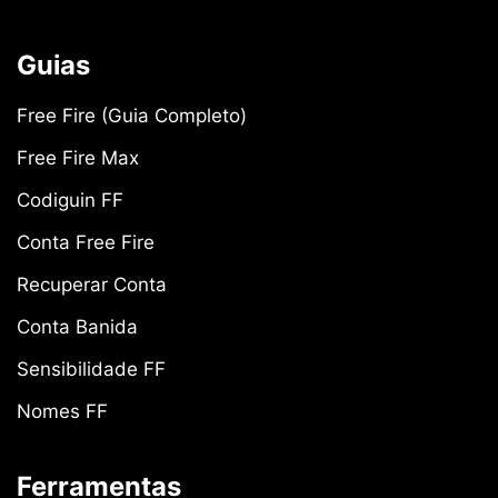
Guias
Free Fire (Guia Completo)
Free Fire Max
Codiguin FF
Conta Free Fire
Recuperar Conta
Conta Banida
Sensibilidade FF
Nomes FF
Ferramentas