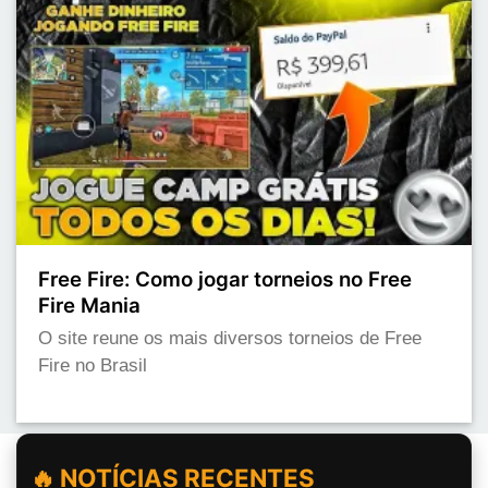
Free Fire: Como jogar torneios no Free
Fire Mania
O site reune os mais diversos torneios de Free
Fire no Brasil
🔥 NOTÍCIAS RECENTES