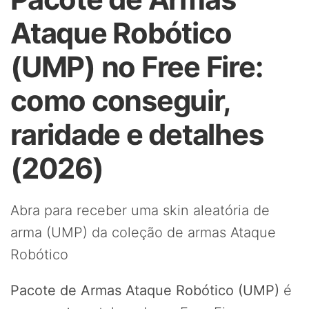
Ataque Robótico
(UMP) no Free Fire:
como conseguir,
raridade e detalhes
(2026)
Abra para receber uma skin aleatória de
arma (UMP) da coleção de armas Ataque
Robótico
Pacote de Armas Ataque Robótico (UMP)
é