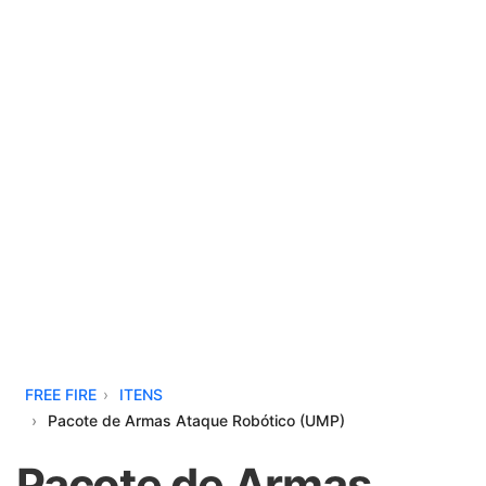
FREE FIRE
ITENS
Pacote de Armas Ataque Robótico (UMP)
Pacote de Armas