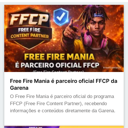
Free Fire Mania é parceiro oficial FFCP da
Garena
O Free Fire Mania é parceiro oficial do programa
FFCP (Free Fire Content Partner), recebendo
informações e conteúdos diretamente da Garena.