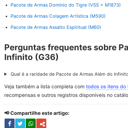
Pacote de Armas Domínio do Tigre (VSS + M1873)
Pacote de Armas Colagem Artística (M590)
Pacote de Armas Assalto Espiritual (M60)
Perguntas frequentes sobre P
Infinito (G36)
Qual é a raridade de Pacote de Armas Além do Infinito
Veja também a lista completa com
todos os itens do 
recompensas e outros registros disponíveis no catál
📢 Compartilhe este artigo: