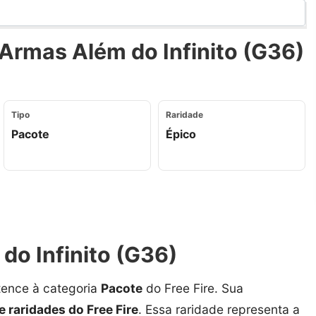
Armas Além do Infinito (G36)
Tipo
Raridade
Pacote
Épico
do Infinito (G36)
ence à categoria
Pacote
do Free Fire. Sua
e raridades do Free Fire
. Essa raridade representa a