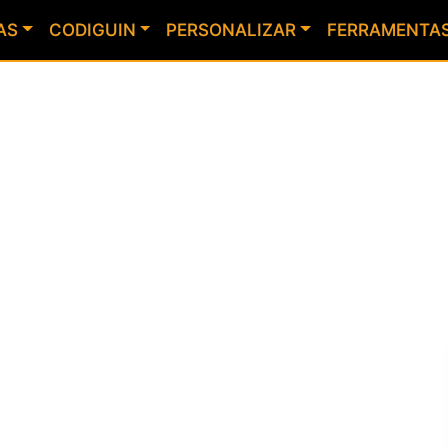
AS
CODIGUIN
PERSONALIZAR
FERRAMENTA