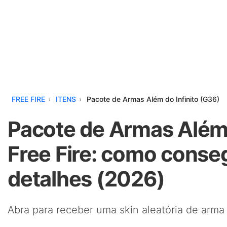
FREE FIRE
ITENS
Pacote de Armas Além do Infinito (G36)
Pacote de Armas Além 
Free Fire: como conseg
detalhes (2026)
Abra para receber uma skin aleatória de arma