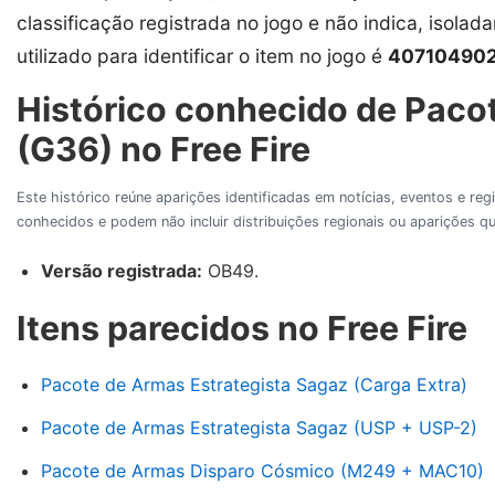
classificação registrada no jogo e não indica, isolad
utilizado para identificar o item no jogo é
40710490
Histórico conhecido de Pacot
(G36) no Free Fire
Este histórico reúne aparições identificadas em notícias, eventos e re
conhecidos e podem não incluir distribuições regionais ou aparições
Versão registrada:
OB49.
Itens parecidos no Free Fire
Pacote de Armas Estrategista Sagaz (Carga Extra)
Pacote de Armas Estrategista Sagaz (USP + USP-2)
Pacote de Armas Disparo Cósmico (M249 + MAC10)