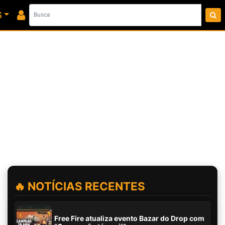
S
🔥 NOTÍCIAS RECENTES
Free Fire atualiza evento Bazar do Drop com