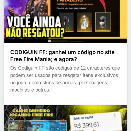
CODIGUIN FF: ganhei um código no site
Free Fire Mania; e agora?
Os Codiguin FF são códigos de 12 caracteres que
podem ser usados para resgatar itens exclusivos
no jogo, como skins de armas, personagens,
mochilas e outros.