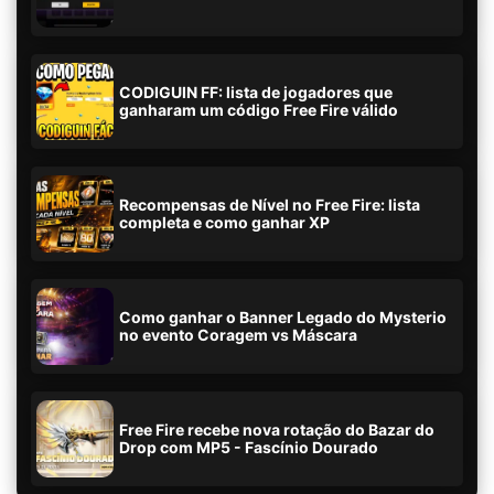
CODIGUIN FF: lista de jogadores que
ganharam um código Free Fire válido
Recompensas de Nível no Free Fire: lista
completa e como ganhar XP
Como ganhar o Banner Legado do Mysterio
no evento Coragem vs Máscara
Free Fire recebe nova rotação do Bazar do
Drop com MP5 - Fascínio Dourado