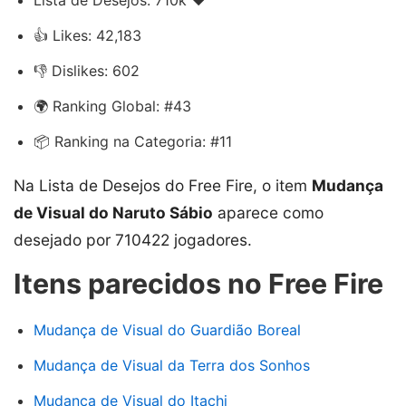
👍 Likes: 42,183
👎 Dislikes: 602
🌍 Ranking Global: #43
📦 Ranking na Categoria: #11
Na Lista de Desejos do Free Fire, o item
Mudança
de Visual do Naruto Sábio
aparece como
desejado por 710422 jogadores.
Itens parecidos no Free Fire
Mudança de Visual do Guardião Boreal
Mudança de Visual da Terra dos Sonhos
Mudança de Visual do Itachi