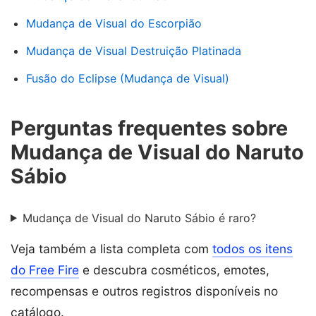
Mudança de Visual do Escorpião
Mudança de Visual Destruição Platinada
Fusão do Eclipse (Mudança de Visual)
Perguntas frequentes sobre
Mudança de Visual do Naruto
Sábio
Mudança de Visual do Naruto Sábio é raro?
Veja também a lista completa com
todos os itens
do Free Fire
e descubra cosméticos, emotes,
recompensas e outros registros disponíveis no
catálogo.