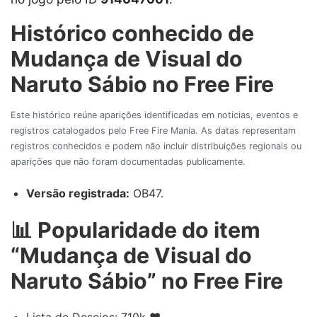
Histórico conhecido de
Mudança de Visual do
Naruto Sábio no Free Fire
Este histórico reúne aparições identificadas em notícias, eventos e
registros catalogados pelo Free Fire Mania. As datas representam
registros conhecidos e podem não incluir distribuições regionais ou
aparições que não foram documentadas publicamente.
Versão registrada:
OB47.
📊 Popularidade do item
“Mudança de Visual do
Naruto Sábio” no Free Fire
Lista de Desejos: 710k ❤️