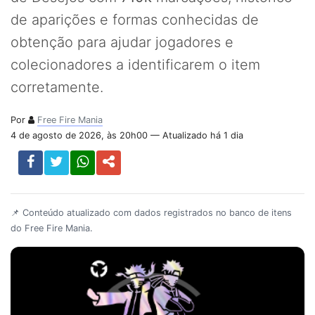
de aparições e formas conhecidas de
obtenção para ajudar jogadores e
colecionadores a identificarem o item
corretamente.
Por
Free Fire Mania
4 de agosto de 2026, às 20h00 — Atualizado há 1 dia
📌 Conteúdo atualizado com dados registrados no banco de itens
do Free Fire Mania.