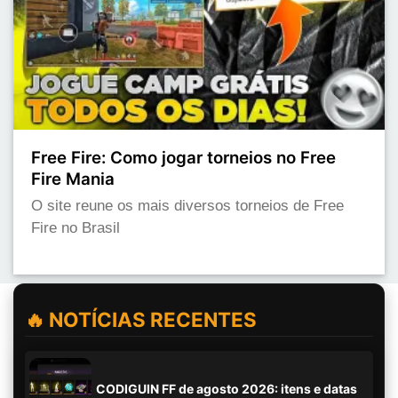
Free Fire: Como jogar torneios no Free
Fire Mania
O site reune os mais diversos torneios de Free
Fire no Brasil
🔥 NOTÍCIAS RECENTES
CODIGUIN FF de agosto 2026: itens e datas