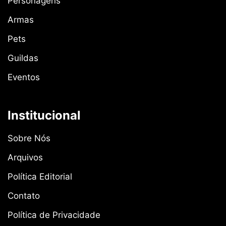
Personagens
Armas
Pets
Guildas
Eventos
Institucional
Sobre Nós
Arquivos
Política Editorial
Contato
Política de Privacidade