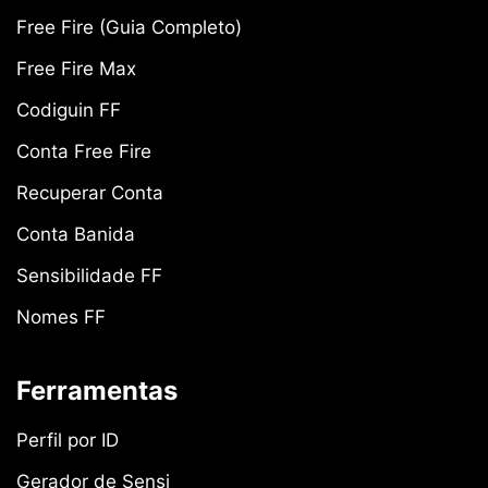
Free Fire (Guia Completo)
Free Fire Max
Codiguin FF
Conta Free Fire
Recuperar Conta
Conta Banida
Sensibilidade FF
Nomes FF
Ferramentas
Perfil por ID
Gerador de Sensi