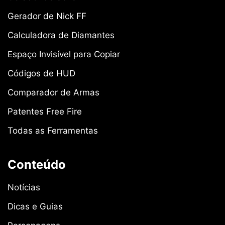
Gerador de Nick FF
Calculadora de Diamantes
Espaço Invisível para Copiar
Códigos de HUD
Comparador de Armas
Patentes Free Fire
Todas as Ferramentas
Conteúdo
Notícias
Dicas e Guias