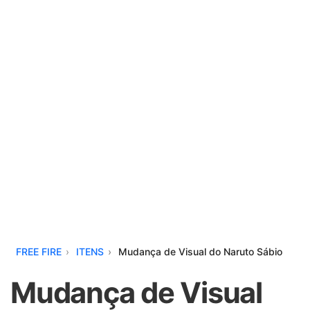
FREE FIRE
ITENS
Mudança de Visual do Naruto Sábio
Mudança de Visual