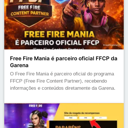
Free Fire Mania é parceiro oficial FFCP da
Garena
O Free Fire Mania é parceiro oficial do programa
FFCP (Free Fire Content Partner), recebendo
informações e conteúdos diretamente da Garena.