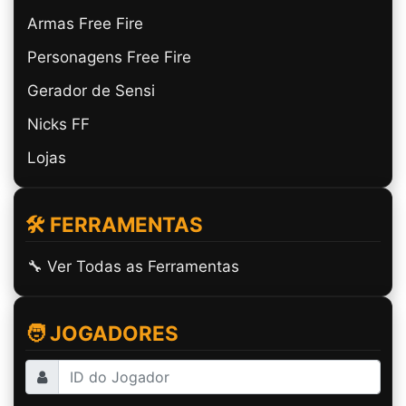
Armas Free Fire
Personagens Free Fire
Gerador de Sensi
Nicks FF
Lojas
🛠️ FERRAMENTAS
🔧 Ver Todas as Ferramentas
🧑 JOGADORES