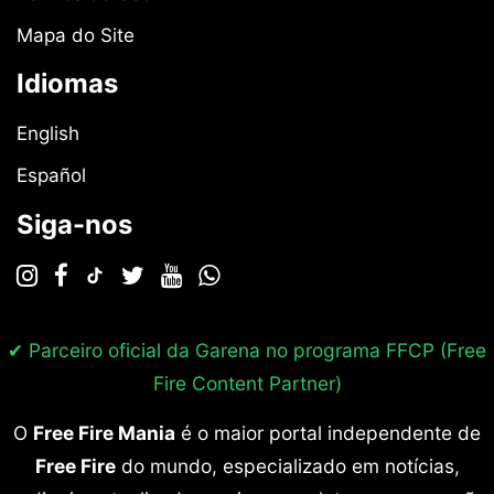
Mapa do Site
Idiomas
English
Español
Siga-nos
✔ Parceiro oficial da Garena no programa
FFCP (Free
Fire Content Partner)
O
Free Fire Mania
é o maior portal independente de
Free Fire
do mundo, especializado em notícias,