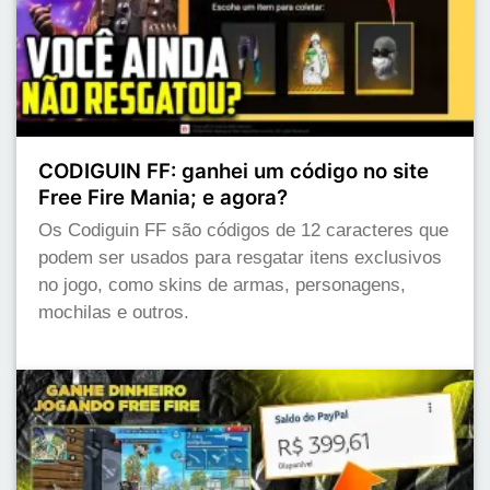
CODIGUIN FF: ganhei um código no site
Free Fire Mania; e agora?
Os Codiguin FF são códigos de 12 caracteres que
podem ser usados para resgatar itens exclusivos
no jogo, como skins de armas, personagens,
mochilas e outros.