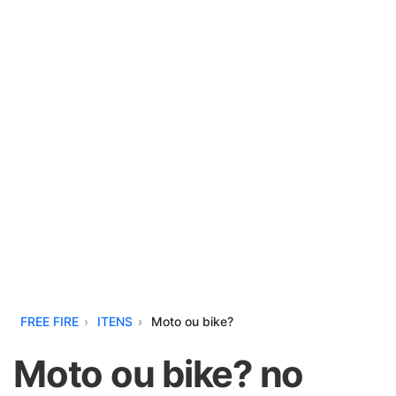
FREE FIRE
ITENS
Moto ou bike?
Moto ou bike? no