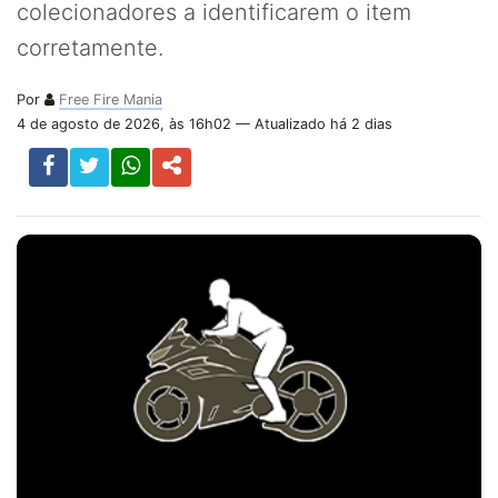
colecionadores a identificarem o item
corretamente.
Por
Free Fire Mania
4 de agosto de 2026, às 16h02 — Atualizado há 2 dias