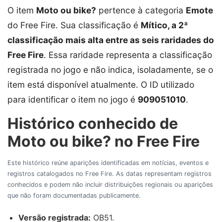
O item
Moto ou bike?
pertence à categoria
Emote
do Free Fire. Sua classificação é
Mítico, a 2ª
classificação mais alta entre as seis raridades do
Free Fire
. Essa raridade representa a classificação
registrada no jogo e não indica, isoladamente, se o
item está disponível atualmente. O ID utilizado
para identificar o item no jogo é
909051010
.
Histórico conhecido de
Moto ou bike? no Free Fire
Este histórico reúne aparições identificadas em notícias, eventos e
registros catalogados no Free Fire. As datas representam registros
conhecidos e podem não incluir distribuições regionais ou aparições
que não foram documentadas publicamente.
Versão registrada:
OB51.