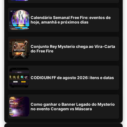
Calendário Semanal Free Fire: eventos de
hoje, amanhã e próximos dias
Conjunto Rey Mysterio chega ao Vira-Carta
do Free Fire
CODIGUIN FF de agosto 2026: itens e datas
Como ganhar o Banner Legado do Mysterio
no evento Coragem vs Máscara