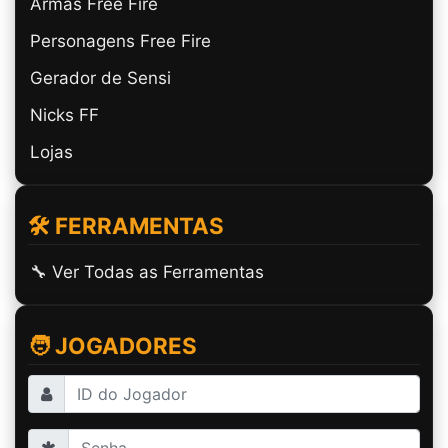
Armas Free Fire
Personagens Free Fire
Gerador de Sensi
Nicks FF
Lojas
🛠️ FERRAMENTAS
🔧 Ver Todas as Ferramentas
🧑 JOGADORES