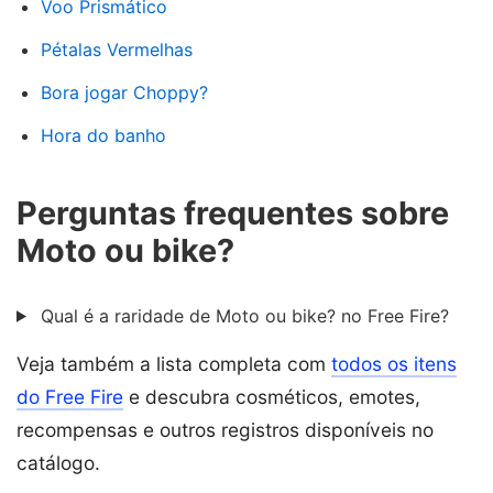
Voo Prismático
Pétalas Vermelhas
Bora jogar Choppy?
Hora do banho
Perguntas frequentes sobre
Moto ou bike?
Qual é a raridade de Moto ou bike? no Free Fire?
Veja também a lista completa com
todos os itens
do Free Fire
e descubra cosméticos, emotes,
recompensas e outros registros disponíveis no
catálogo.