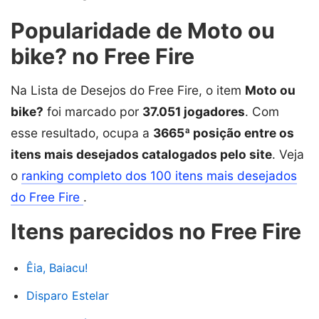
Popularidade de Moto ou
bike? no Free Fire
Na Lista de Desejos do Free Fire, o item
Moto ou
bike?
foi marcado por
37.051 jogadores
. Com
esse resultado, ocupa a
3665ª posição entre os
itens mais desejados catalogados pelo site
. Veja
o
ranking completo dos 100 itens mais desejados
do Free Fire
.
Itens parecidos no Free Fire
Êia, Baiacu!
Disparo Estelar