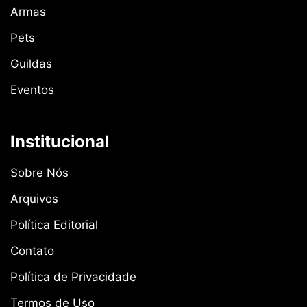
Armas
Pets
Guildas
Eventos
Institucional
Sobre Nós
Arquivos
Política Editorial
Contato
Política de Privacidade
Termos de Uso