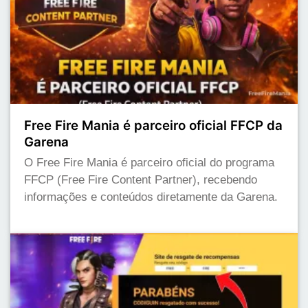
Free Fire Mania é parceiro oficial FFCP da
Garena
O Free Fire Mania é parceiro oficial do programa
FFCP (Free Fire Content Partner), recebendo
informações e conteúdos diretamente da Garena.