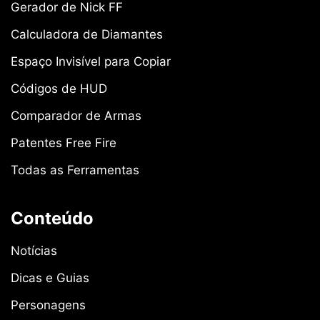
Gerador de Nick FF
Calculadora de Diamantes
Espaço Invisível para Copiar
Códigos de HUD
Comparador de Armas
Patentes Free Fire
Todas as Ferramentas
Conteúdo
Notícias
Dicas e Guias
Personagens