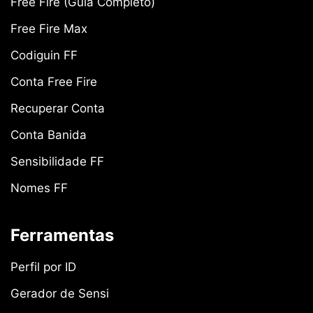
Free Fire (Guia Completo)
Free Fire Max
Codiguin FF
Conta Free Fire
Recuperar Conta
Conta Banida
Sensibilidade FF
Nomes FF
Ferramentas
Perfil por ID
Gerador de Sensi