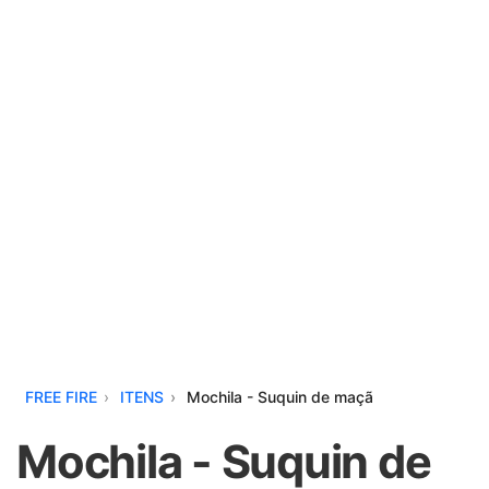
FREE FIRE
ITENS
Mochila - Suquin de maçã
Mochila - Suquin de