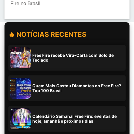
Fire no Brasil
🔥 NOTÍCIAS RECENTES
Free Fire recebe Vira-Carta com Solo de
Teclado
Quem Mais Gastou Diamantes no Free Fire?
Top 100 Brasil
Calendário Semanal Free Fire: eventos de
hoje, amanhã e próximos dias