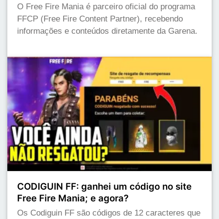
O Free Fire Mania é parceiro oficial do programa
FFCP (Free Fire Content Partner), recebendo
informações e conteúdos diretamente da Garena.
CODIGUIN FF: ganhei um código no site
Free Fire Mania; e agora?
Os Codiguin FF são códigos de 12 caracteres que