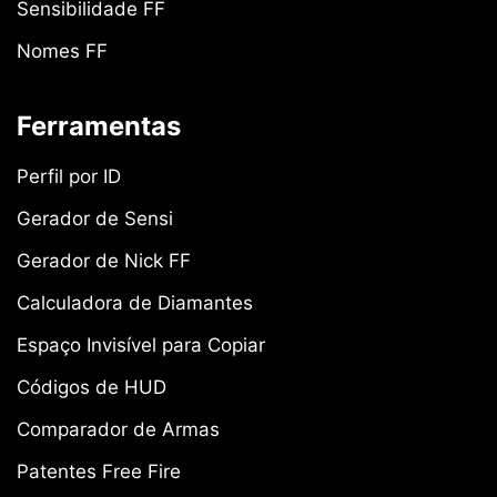
Sensibilidade FF
Nomes FF
Ferramentas
Perfil por ID
Gerador de Sensi
Gerador de Nick FF
Calculadora de Diamantes
Espaço Invisível para Copiar
Códigos de HUD
Comparador de Armas
Patentes Free Fire