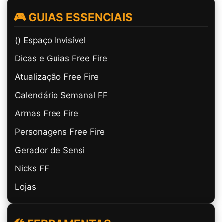
🎮 GUIAS ESSENCIAIS
(ㅤ) Espaço Invisível
Dicas e Guias Free Fire
Atualização Free Fire
Calendário Semanal FF
Armas Free Fire
Personagens Free Fire
Gerador de Sensi
Nicks FF
Lojas