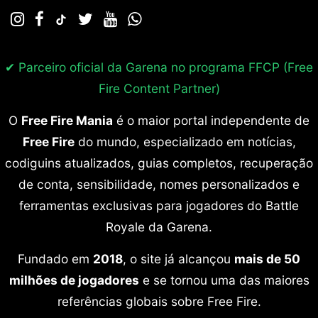
✔ Parceiro oficial da Garena no programa
FFCP (Free
Fire Content Partner)
O
Free Fire Mania
é o maior portal independente de
Free Fire
do mundo, especializado em notícias,
codiguins atualizados, guias completos, recuperação
de conta, sensibilidade, nomes personalizados e
ferramentas exclusivas para jogadores do Battle
Royale da Garena.
Fundado em
2018
, o site já alcançou
mais de 50
milhões de jogadores
e se tornou uma das maiores
referências globais sobre Free Fire.