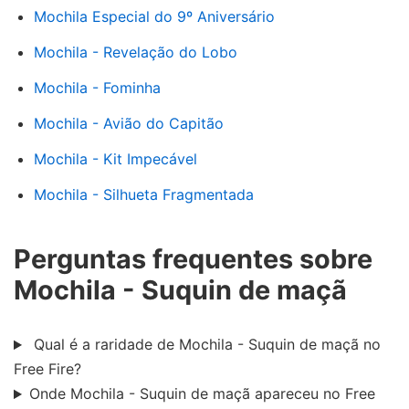
Mochila Especial do 9º Aniversário
Mochila - Revelação do Lobo
Mochila - Fominha
Mochila - Avião do Capitão
Mochila - Kit Impecável
Mochila - Silhueta Fragmentada
Perguntas frequentes sobre
Mochila - Suquin de maçã
Qual é a raridade de Mochila - Suquin de maçã no
Free Fire?
Onde Mochila - Suquin de maçã apareceu no Free