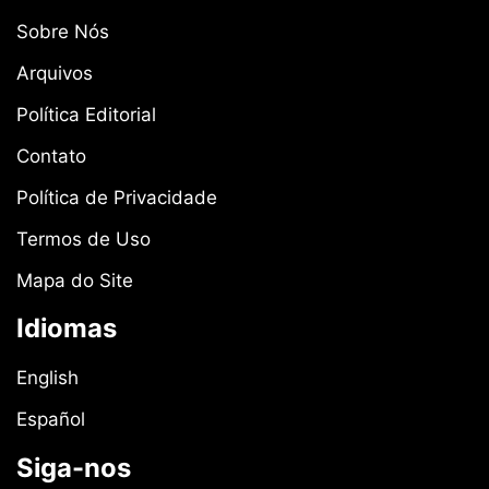
Sobre Nós
Arquivos
Política Editorial
Contato
Política de Privacidade
Termos de Uso
Mapa do Site
Idiomas
English
Español
Siga-nos