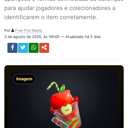
para ajudar jogadores e colecionadores a
identificarem o item corretamente.
Por
Free Fire Mania
3 de agosto de 2026, às 16h00 — Atualizado há 5 dias
Imagem