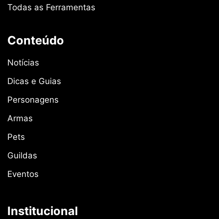
Todas as Ferramentas
Conteúdo
Notícias
Dicas e Guias
Personagens
Armas
Pets
Guildas
Eventos
Institucional