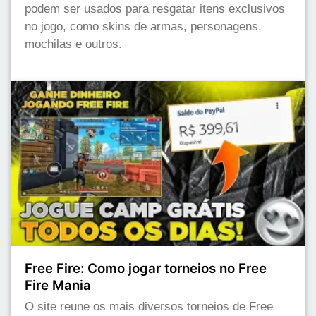
podem ser usados para resgatar itens exclusivos
no jogo, como skins de armas, personagens,
mochilas e outros.
Free Fire: Como jogar torneios no Free
Fire Mania
O site reune os mais diversos torneios de Free