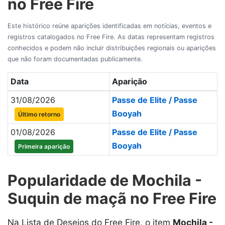
no Free Fire
Este histórico reúne aparições identificadas em notícias, eventos e
registros catalogados no Free Fire. As datas representam registros
conhecidos e podem não incluir distribuições regionais ou aparições
que não foram documentadas publicamente.
Data
Aparição
31/08/2026
Passe de Elite / Passe
Booyah
Último retorno
01/08/2026
Passe de Elite / Passe
Booyah
Primeira aparição
Popularidade de Mochila -
Suquin de maçã no Free Fire
Na Lista de Desejos do Free Fire, o item
Mochila -