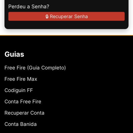
Perdeu a Senha?
🔒 Recuperar Senha
Guias
Free Fire (Guia Completo)
Free Fire Max
Codiguin FF
Conta Free Fire
Recuperar Conta
Conta Banida