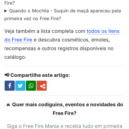
Fire?
Quando o Mochila - Suquin de maçã apareceu pela
primeira vez no Free Fire?
Veja também a lista completa com
todos os itens
do Free Fire
e descubra cosméticos, emotes,
recompensas e outros registros disponíveis no
catálogo.
📢 Compartilhe este artigo:
🔥
Quer mais codiguins, eventos e novidades do
Free Fire?
Siga o Free Fire Mania e receba tudo em primeira