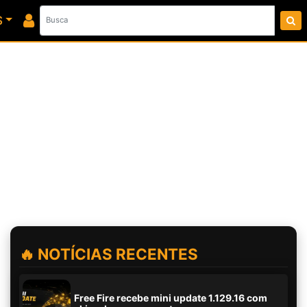
S
🔥 NOTÍCIAS RECENTES
Free Fire recebe mini update 1.129.16 com