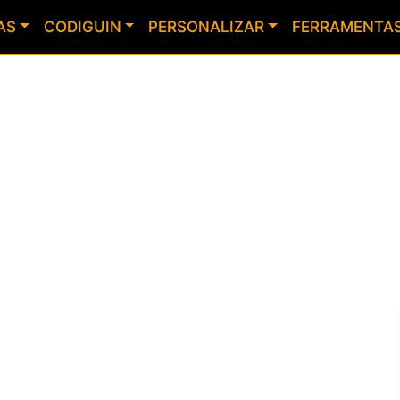
AS
CODIGUIN
PERSONALIZAR
FERRAMENTA