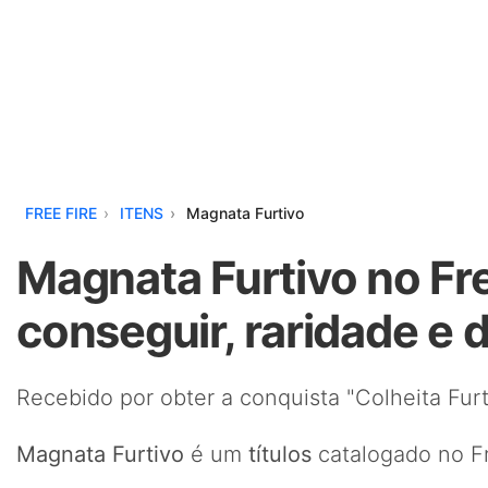
FREE FIRE
ITENS
Magnata Furtivo
Magnata Furtivo no Fr
conseguir, raridade e 
Recebido por obter a conquista "Colheita Furt
Magnata Furtivo
é um
títulos
catalogado no Fr