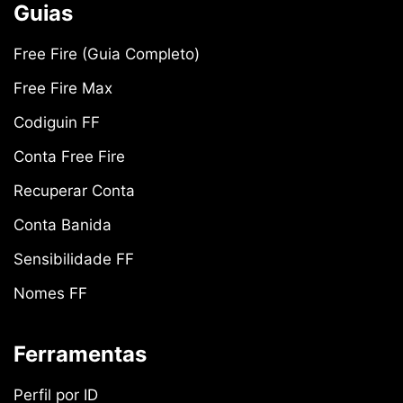
Guias
Free Fire (Guia Completo)
Free Fire Max
Codiguin FF
Conta Free Fire
Recuperar Conta
Conta Banida
Sensibilidade FF
Nomes FF
Ferramentas
Perfil por ID