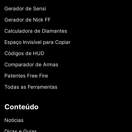
Gerador de Sensi
Gerador de Nick FF
Calculadora de Diamantes
Espaço Invisível para Copiar
Códigos de HUD
Comparador de Armas
Patentes Free Fire
Todas as Ferramentas
Conteúdo
Notícias
Dicas e Guias