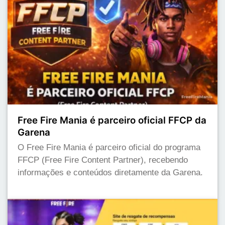
Free Fire Mania é parceiro oficial FFCP da
Garena
O Free Fire Mania é parceiro oficial do programa
FFCP (Free Fire Content Partner), recebendo
informações e conteúdos diretamente da Garena.