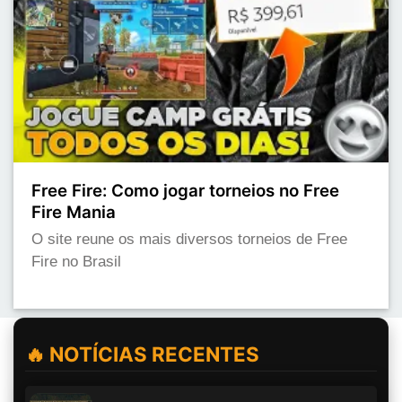
Free Fire: Como jogar torneios no Free
Fire Mania
O site reune os mais diversos torneios de Free
Fire no Brasil
🔥 NOTÍCIAS RECENTES