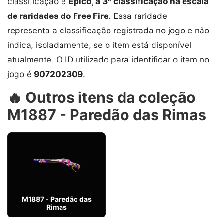
classificação é
Épico, a 3ª classificação na escala
de raridades do Free Fire
. Essa raridade
representa a classificação registrada no jogo e não
indica, isoladamente, se o item está disponível
atualmente. O ID utilizado para identificar o item no
jogo é
907202309
.
🔥 Outros itens da coleção
M1887 - Paredão das Rimas
M1887 - Paredão das
Rimas