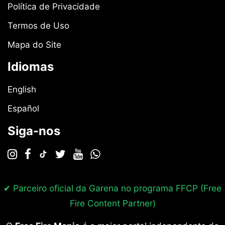
Política de Privacidade
Termos de Uso
Mapa do Site
Idiomas
English
Español
Siga-nos
✔ Parceiro oficial da Garena no programa
FFCP (Free
Fire Content Partner)