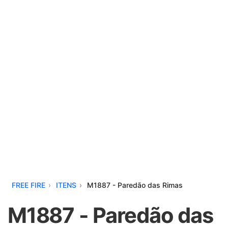
FREE FIRE
ITENS
M1887 - Paredão das Rimas
M1887 - Paredão das