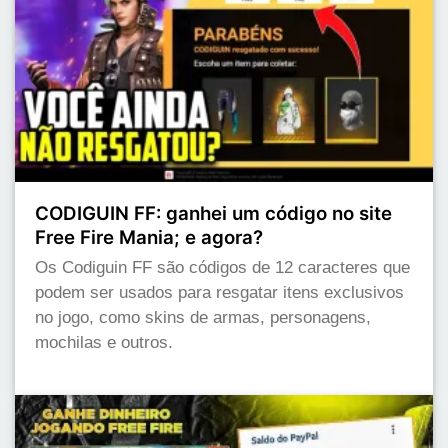
CODIGUIN FF: ganhei um código no site
Free Fire Mania; e agora?
Os Codiguin FF são códigos de 12 caracteres que
podem ser usados para resgatar itens exclusivos
no jogo, como skins de armas, personagens,
mochilas e outros.