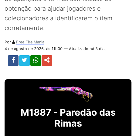
obtenção para ajudar jogadores e
colecionadores a identificarem o item
corretamente.
Por
Free Fire Mania
4 de agosto de 2026, às 11h00 — Atualizado há 3 dias
M1887 - Paredão das
Rimas