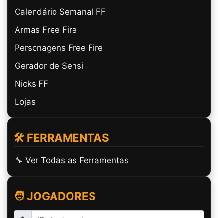
Calendário Semanal FF
Armas Free Fire
Personagens Free Fire
Gerador de Sensi
Nicks FF
Lojas
🛠️ FERRAMENTAS
🔧 Ver Todas as Ferramentas
🧑 JOGADORES