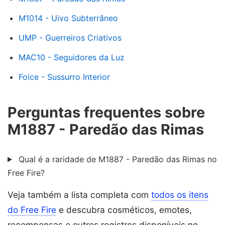
M1014 - Uivo Subterrâneo
UMP - Guerreiros Criativos
MAC10 - Seguidores da Luz
Foice - Sussurro Interior
Perguntas frequentes sobre
M1887 - Paredão das Rimas
Qual é a raridade de M1887 - Paredão das Rimas no
Free Fire?
Veja também a lista completa com
todos os itens
do Free Fire
e descubra cosméticos, emotes,
recompensas e outros registros disponíveis no