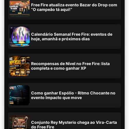
Free Fire atualiza evento Bazar do Drop com
“O campeão tá aqui!”
Calendário Semanal Free Fire: eventos de
hoje, amanhã e próximos dias
Recompensas de Nível no Free Fire: lista
completa e como ganhar XP
Como ganhar Espólio - Ritmo Chocante no
evento Impacto que move
Conjunto Rey Mysterio chega ao Vira-Carta
do Free Fire