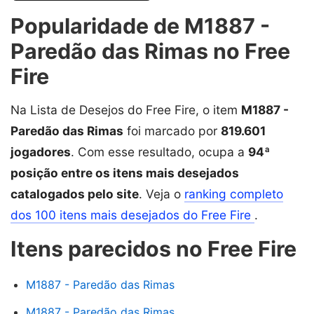
Popularidade de M1887 -
Paredão das Rimas no Free
Fire
Na Lista de Desejos do Free Fire, o item
M1887 -
Paredão das Rimas
foi marcado por
819.601
jogadores
. Com esse resultado, ocupa a
94ª
posição entre os itens mais desejados
catalogados pelo site
. Veja o
ranking completo
dos 100 itens mais desejados do Free Fire
.
Itens parecidos no Free Fire
M1887 - Paredão das Rimas
M1887 - Paredão das Rimas