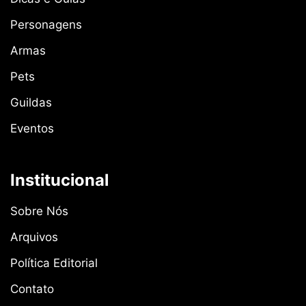
Personagens
Armas
Pets
Guildas
Eventos
Institucional
Sobre Nós
Arquivos
Política Editorial
Contato