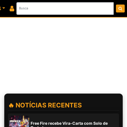
S
🔥 NOTÍCIAS RECENTES
Free Fire recebe Vira-Carta com Solo de