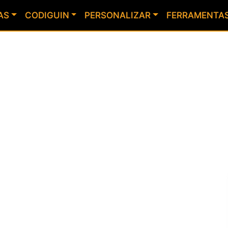
AS
CODIGUIN
PERSONALIZAR
FERRAMENTA