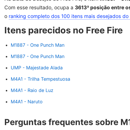
Com esse resultado, ocupa a
3613ª posição entre o
o
ranking completo dos 100 itens mais desejados do 
Itens parecidos no Free Fire
M1887 - One Punch Man
M1887 - One Punch Man
UMP - Majestade Alada
M4A1 - Trilha Tempestuosa
M4A1 - Raio de Luz
M4A1 - Naruto
Perguntas frequentes sobre 