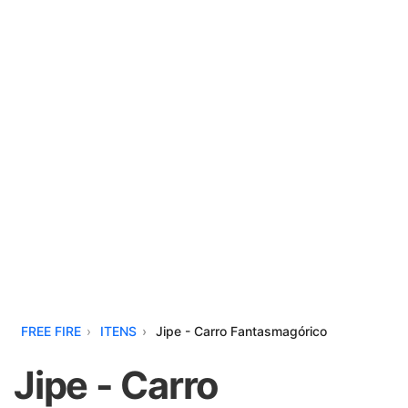
FREE FIRE
ITENS
Jipe - Carro Fantasmagórico
Jipe - Carro