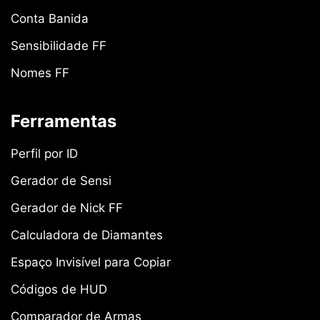
Conta Banida
Sensibilidade FF
Nomes FF
Ferramentas
Perfil por ID
Gerador de Sensi
Gerador de Nick FF
Calculadora de Diamantes
Espaço Invisível para Copiar
Códigos de HUD
Comparador de Armas