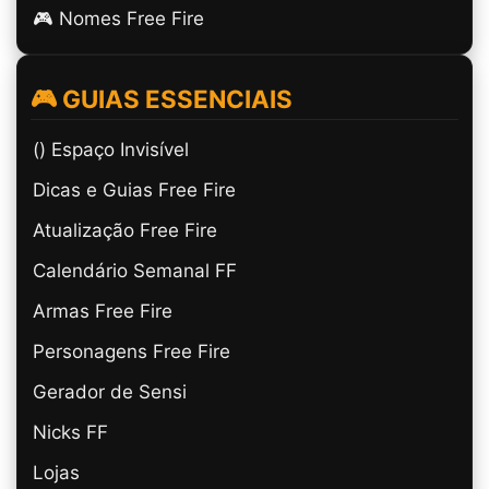
🎮 Nomes Free Fire
🎮 GUIAS ESSENCIAIS
(ㅤ) Espaço Invisível
Dicas e Guias Free Fire
Atualização Free Fire
Calendário Semanal FF
Armas Free Fire
Personagens Free Fire
Gerador de Sensi
Nicks FF
Lojas