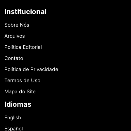
Institucional
Sobre Nós
Arquivos
Política Editorial
Contato
Política de Privacidade
Termos de Uso
Mapa do Site
Idiomas
English
Español