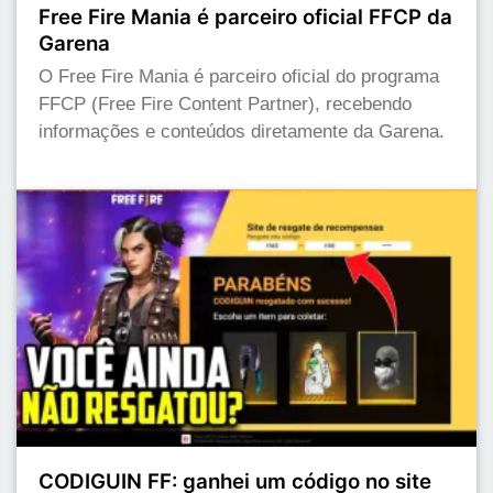
Free Fire Mania é parceiro oficial FFCP da
Garena
O Free Fire Mania é parceiro oficial do programa
FFCP (Free Fire Content Partner), recebendo
informações e conteúdos diretamente da Garena.
CODIGUIN FF: ganhei um código no site