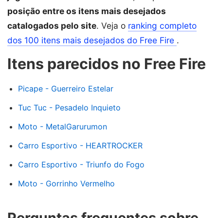
posição entre os itens mais desejados
catalogados pelo site
. Veja o
ranking completo
dos 100 itens mais desejados do Free Fire
.
Itens parecidos no Free Fire
Picape - Guerreiro Estelar
Tuc Tuc - Pesadelo Inquieto
Moto - MetalGarurumon
Carro Esportivo - HEARTROCKER
Carro Esportivo - Triunfo do Fogo
Moto - Gorrinho Vermelho
Perguntas frequentes sobre