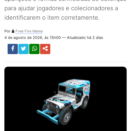
para ajudar jogadores e colecionadores a
identificarem o item corretamente.
Por
Free Fire Mania
4 de agosto de 2026, às 15h00 — Atualizado há 2 dias