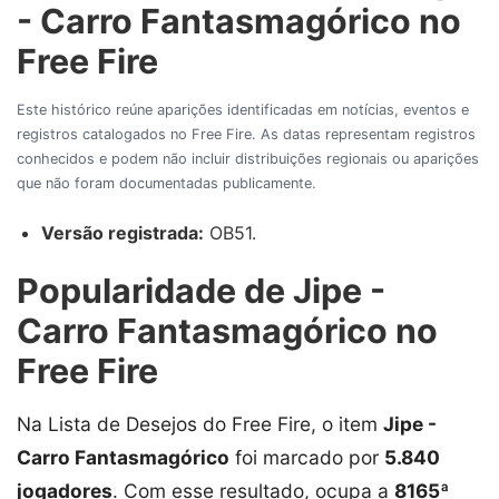
- Carro Fantasmagórico no
Free Fire
Este histórico reúne aparições identificadas em notícias, eventos e
registros catalogados no Free Fire. As datas representam registros
conhecidos e podem não incluir distribuições regionais ou aparições
que não foram documentadas publicamente.
Versão registrada:
OB51.
Popularidade de Jipe -
Carro Fantasmagórico no
Free Fire
Na Lista de Desejos do Free Fire, o item
Jipe -
Carro Fantasmagórico
foi marcado por
5.840
jogadores
. Com esse resultado, ocupa a
8165ª