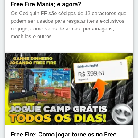
Free Fire Mania; e agora?
Os Codiguin FF são códigos de 12 caracteres que
podem ser usados para resgatar itens exclusivos
no jogo, como skins de armas, personagens,
mochilas e outros.
Free Fire: Como jogar torneios no Free