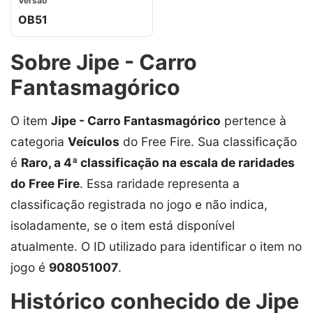
Versão
OB51
Sobre Jipe - Carro
Fantasmagórico
O item
Jipe - Carro Fantasmagórico
pertence à
categoria
Veículos
do Free Fire. Sua classificação
é
Raro, a 4ª classificação na escala de raridades
do Free Fire
. Essa raridade representa a
classificação registrada no jogo e não indica,
isoladamente, se o item está disponível
atualmente. O ID utilizado para identificar o item no
jogo é
908051007
.
Histórico conhecido de Jipe