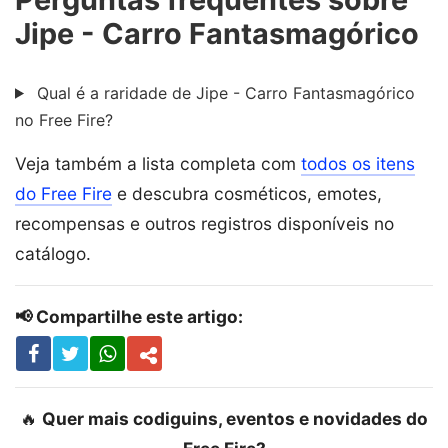
Jipe - Carro Fantasmagórico
Qual é a raridade de Jipe - Carro Fantasmagórico
no Free Fire?
Veja também a lista completa com
todos os itens
do Free Fire
e descubra cosméticos, emotes,
recompensas e outros registros disponíveis no
catálogo.
📢 Compartilhe este artigo:
🔥
Quer mais codiguins, eventos e novidades do