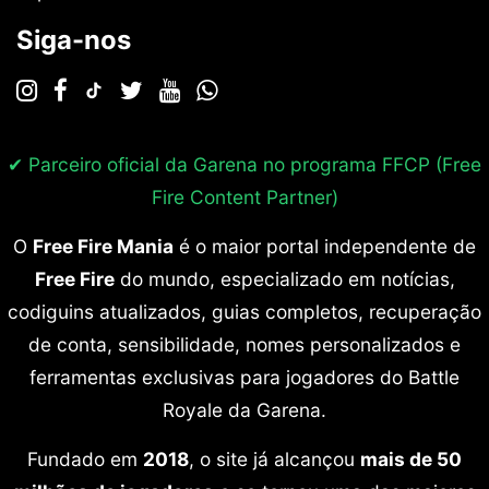
Siga-nos
✔ Parceiro oficial da Garena no programa
FFCP (Free
Fire Content Partner)
O
Free Fire Mania
é o maior portal independente de
Free Fire
do mundo, especializado em notícias,
codiguins atualizados, guias completos, recuperação
de conta, sensibilidade, nomes personalizados e
ferramentas exclusivas para jogadores do Battle
Royale da Garena.
Fundado em
2018
, o site já alcançou
mais de 50