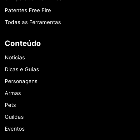
Patentes Free Fire
Todas as Ferramentas
Conteúdo
Notícias
Dicas e Guias
Personagens
Armas
Pets
Guildas
Eventos