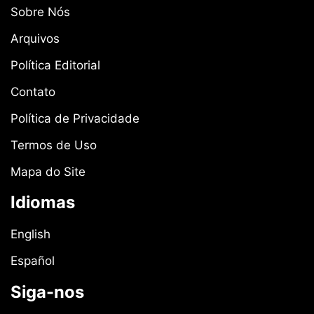
Sobre Nós
Arquivos
Política Editorial
Contato
Política de Privacidade
Termos de Uso
Mapa do Site
Idiomas
English
Español
Siga-nos