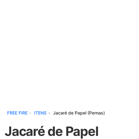
FREE FIRE
ITENS
Jacaré de Papel (Pernas)
Jacaré de Papel