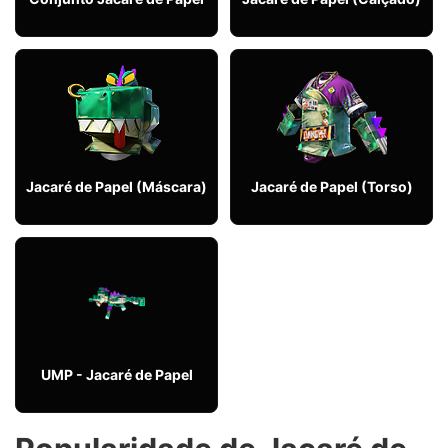
Jacaré de Papel (Máscara)
Jacaré de Papel (Torso)
UMP - Jacaré de Papel