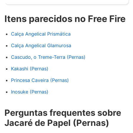
Itens parecidos no Free Fire
Calça Angelical Prismática
Calça Angelical Glamurosa
Cascudo, o Treme-Terra (Pernas)
Kakashi (Pernas)
Princesa Caveira (Pernas)
Inosuke (Pernas)
Perguntas frequentes sobre
Jacaré de Papel (Pernas)