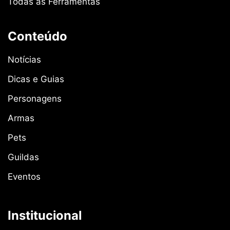
Todas as Ferramentas
Conteúdo
Notícias
Dicas e Guias
Personagens
Armas
Pets
Guildas
Eventos
Institucional