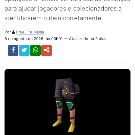
para ajudar jogadores e colecionadores a
identificarem o item corretamente.
Por
Free Fire Mania
6 de agosto de 2026, às 00h01 — Atualizado há 2 dias