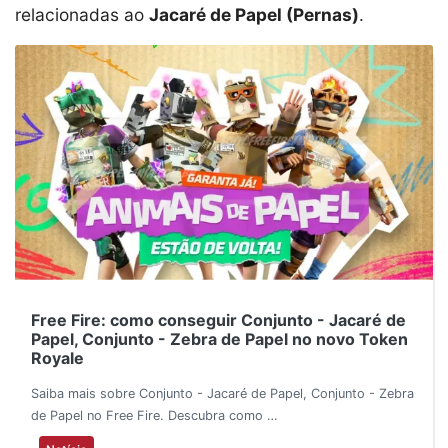
relacionadas ao
Jacaré de Papel (Pernas)
.
Free Fire: como conseguir Conjunto - Jacaré de
Papel, Conjunto - Zebra de Papel no novo Token
Royale
Saiba mais sobre Conjunto - Jacaré de Papel, Conjunto - Zebra
de Papel no Free Fire. Descubra como …