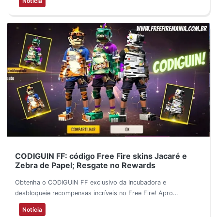
Notícia
CODIGUIN FF: código Free Fire skins Jacaré e
Zebra de Papel; Resgate no Rewards
Obtenha o CODIGUIN FF exclusivo da Incubadora e
desbloqueie recompensas incríveis no Free Fire! Apro…
Notícia