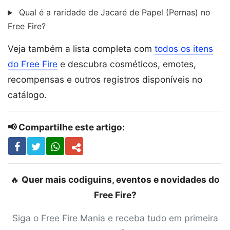
Qual é a raridade de Jacaré de Papel (Pernas) no
Free Fire?
Veja também a lista completa com
todos os itens
do Free Fire
e descubra cosméticos, emotes,
recompensas e outros registros disponíveis no
catálogo.
📢 Compartilhe este artigo:
🔥
Quer mais codiguins, eventos e novidades do
Free Fire?
Siga o Free Fire Mania e receba tudo em primeira