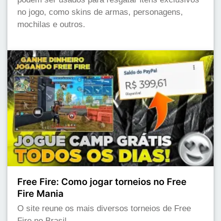
no jogo, como skins de armas, personagens,
mochilas e outros.
Free Fire: Como jogar torneios no Free
Fire Mania
O site reune os mais diversos torneios de Free
Fire no Brasil