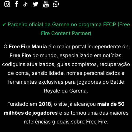
✔ Parceiro oficial da Garena no programa
FFCP (Free
Fire Content Partner)
O
Free Fire Mania
é o maior portal independente de
Free Fire
do mundo, especializado em notícias,
codiguins atualizados, guias completos, recuperação
de conta, sensibilidade, nomes personalizados e
ferramentas exclusivas para jogadores do Battle
Royale da Garena.
Fundado em
2018
, o site já alcançou
mais de 50
milhões de jogadores
e se tornou uma das maiores
referências globais sobre Free Fire.