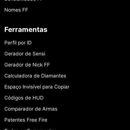
Nomes FF
Ferramentas
Perfil por ID
Gerador de Sensi
Gerador de Nick FF
Calculadora de Diamantes
Espaço Invisível para Copiar
Códigos de HUD
Comparador de Armas
Patentes Free Fire