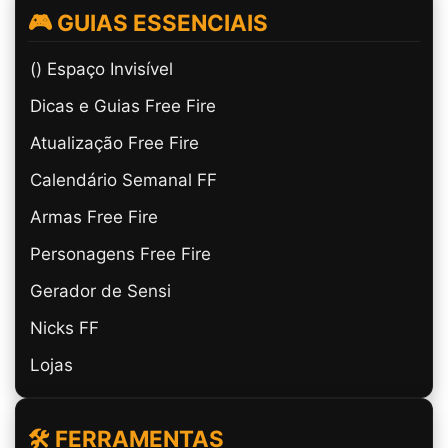
🎮 GUIAS ESSENCIAIS
(ㅤ) Espaço Invisível
Dicas e Guias Free Fire
Atualização Free Fire
Calendário Semanal FF
Armas Free Fire
Personagens Free Fire
Gerador de Sensi
Nicks FF
Lojas
🛠️ FERRAMENTAS