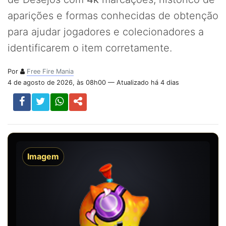
aparições e formas conhecidas de obtenção
para ajudar jogadores e colecionadores a
identificarem o item corretamente.
Por
Free Fire Mania
4 de agosto de 2026, às 08h00 — Atualizado há 4 dias
Imagem