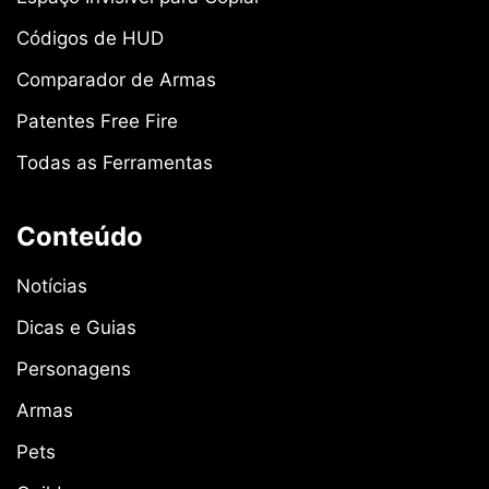
Códigos de HUD
Comparador de Armas
Patentes Free Fire
Todas as Ferramentas
Conteúdo
Notícias
Dicas e Guias
Personagens
Armas
Pets