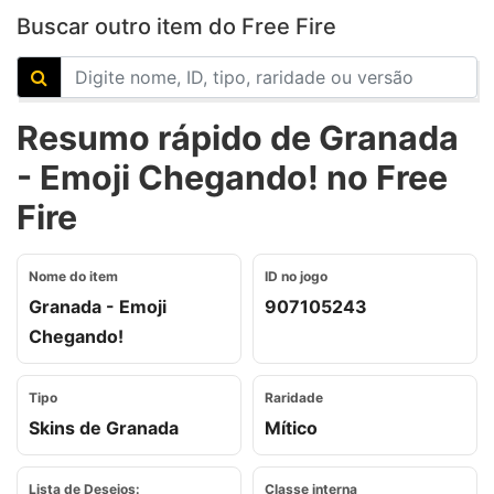
Buscar outro item do Free Fire
Resumo rápido de Granada
- Emoji Chegando! no Free
Fire
Nome do item
ID no jogo
Granada - Emoji
907105243
Chegando!
Tipo
Raridade
Skins de Granada
Mítico
Lista de Desejos:
Classe interna