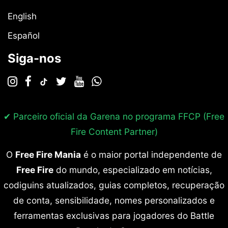
English
Español
Siga-nos
✔ Parceiro oficial da Garena no programa
FFCP (Free
Fire Content Partner)
O
Free Fire Mania
é o maior portal independente de
Free Fire
do mundo, especializado em notícias,
codiguins atualizados, guias completos, recuperação
de conta, sensibilidade, nomes personalizados e
ferramentas exclusivas para jogadores do Battle