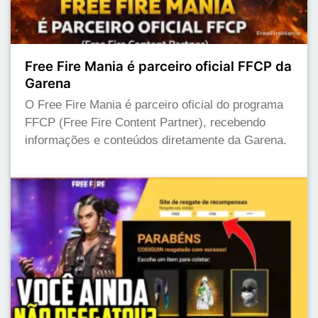
Free Fire Mania é parceiro oficial FFCP da
Garena
O Free Fire Mania é parceiro oficial do programa
FFCP (Free Fire Content Partner), recebendo
informações e conteúdos diretamente da Garena.