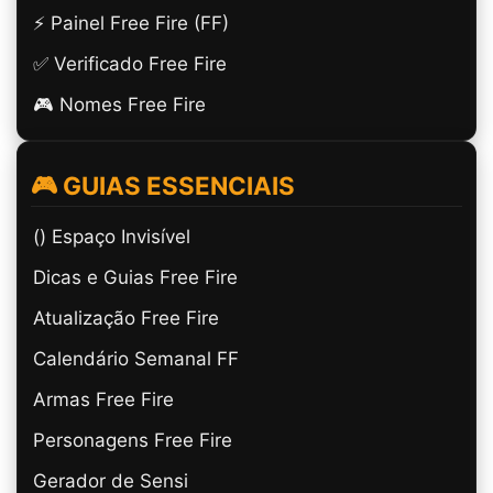
⚡ Painel Free Fire (FF)
✅ Verificado Free Fire
🎮 Nomes Free Fire
🎮 GUIAS ESSENCIAIS
(ㅤ) Espaço Invisível
Dicas e Guias Free Fire
Atualização Free Fire
Calendário Semanal FF
Armas Free Fire
Personagens Free Fire
Gerador de Sensi