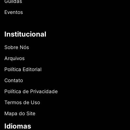
Guildas
Eventos
Institucional
Sobre Nós
Arquivos
Política Editorial
Contato
Política de Privacidade
Termos de Uso
Mapa do Site
Idiomas