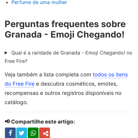
Perfume de uma mulher
Perguntas frequentes sobre
Granada - Emoji Chegando!
Qual é a raridade de Granada - Emoji Chegando! no
Free Fire?
Veja também a lista completa com
todos os itens
do Free Fire
e descubra cosméticos, emotes,
recompensas e outros registros disponíveis no
catálogo.
📢 Compartilhe este artigo: