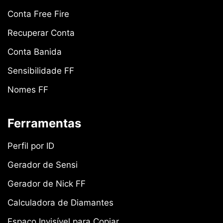
Conta Free Fire
Recuperar Conta
Conta Banida
Sensibilidade FF
Nomes FF
Ferramentas
Perfil por ID
Gerador de Sensi
Gerador de Nick FF
Calculadora de Diamantes
Espaço Invisível para Copiar