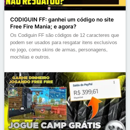
CODIGUIN FF: ganhei um código no site
Free Fire Mania; e agora?
Os Codiguin FF são códigos de 12 caracteres que
podem ser usados para resgatar itens exclusivos
no jogo, como skins de armas, personagens,
mochilas e outros.