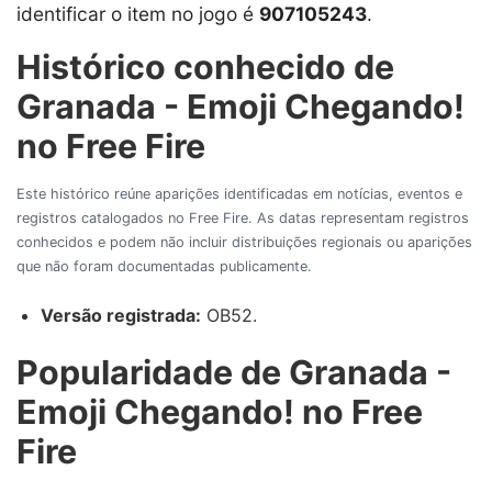
identificar o item no jogo é
907105243
.
Histórico conhecido de
Granada - Emoji Chegando!
no Free Fire
Este histórico reúne aparições identificadas em notícias, eventos e
registros catalogados no Free Fire. As datas representam registros
conhecidos e podem não incluir distribuições regionais ou aparições
que não foram documentadas publicamente.
Versão registrada:
OB52.
Popularidade de Granada -
Emoji Chegando! no Free
Fire