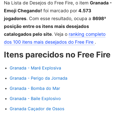
Na Lista de Desejos do Free Fire, o item
Granada -
Emoji Chegando!
foi marcado por
4.573
jogadores
. Com esse resultado, ocupa a
8698ª
posição entre os itens mais desejados
catalogados pelo site
. Veja o
ranking completo
dos 100 itens mais desejados do Free Fire
.
Itens parecidos no Free Fire
Granada - Maré Explosiva
Granada - Perigo da Jornada
Granada - Bomba do Mar
Granada - Baile Explosivo
Granada Caçador de Ossos