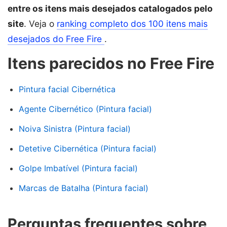
entre os itens mais desejados catalogados pelo
site
. Veja o
ranking completo dos 100 itens mais
desejados do Free Fire
.
Itens parecidos no Free Fire
Pintura facial Cibernética
Agente Cibernético (Pintura facial)
Noiva Sinistra (Pintura facial)
Detetive Cibernética (Pintura facial)
Golpe Imbatível (Pintura facial)
Marcas de Batalha (Pintura facial)
Perguntas frequentes sobre