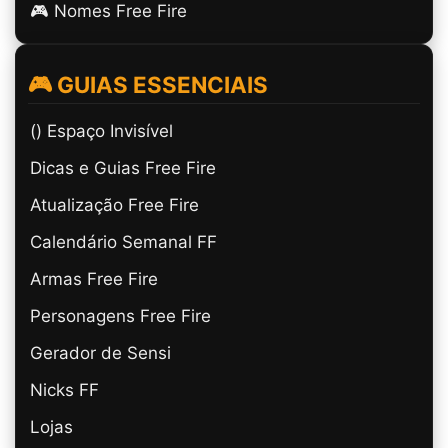
🎮 Nomes Free Fire
🎮 GUIAS ESSENCIAIS
(ㅤ) Espaço Invisível
Dicas e Guias Free Fire
Atualização Free Fire
Calendário Semanal FF
Armas Free Fire
Personagens Free Fire
Gerador de Sensi
Nicks FF
Lojas