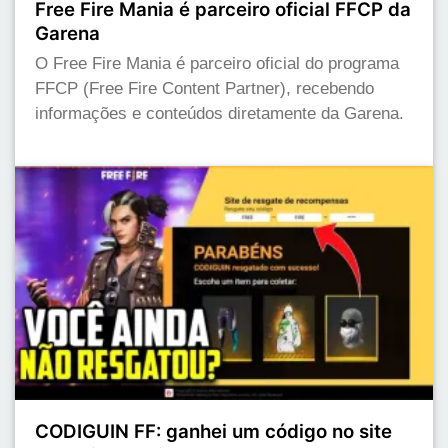
Free Fire Mania é parceiro oficial FFCP da
Garena
O Free Fire Mania é parceiro oficial do programa
FFCP (Free Fire Content Partner), recebendo
informações e conteúdos diretamente da Garena.
CODIGUIN FF: ganhei um código no site