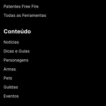
Patentes Free Fire
Todas as Ferramentas
Conteúdo
Notícias
Dicas e Guias
Personagens
Armas
Pets
Guildas
Eventos