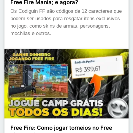
Free Fire Mania; e agora?
Os Codiguin FF são códigos de 12 caracteres que
podem ser usados para resgatar itens exclusivos
no jogo, como skins de armas, personagens,
mochilas e outros.
Free Fire: Como jogar torneios no Free