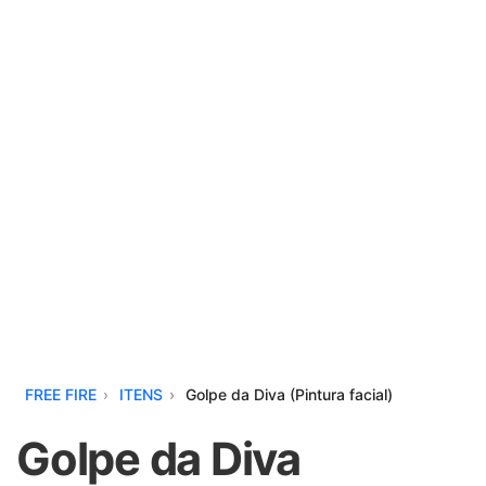
FREE FIRE
ITENS
Golpe da Diva (Pintura facial)
Golpe da Diva