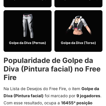
Golpe da Diva (Pernas)
Golpe da Diva (Torso)
Popularidade de Golpe da
Diva (Pintura facial) no Free
Fire
Na Lista de Desejos do Free Fire, o item
Golpe da
Diva (Pintura facial)
foi marcado por
9 jogadores
.
Com esse resultado, ocupa a
16455ª posição