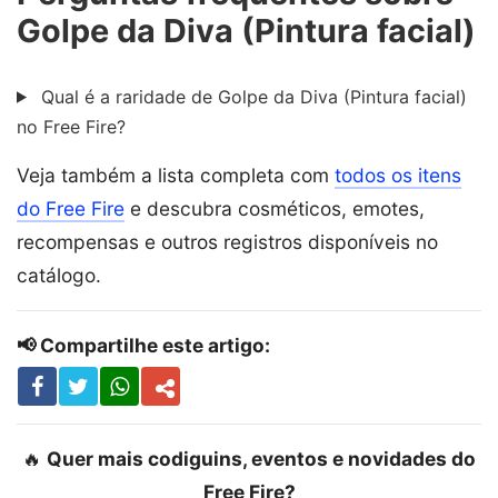
Golpe da Diva (Pintura facial)
Qual é a raridade de Golpe da Diva (Pintura facial)
no Free Fire?
Veja também a lista completa com
todos os itens
do Free Fire
e descubra cosméticos, emotes,
recompensas e outros registros disponíveis no
catálogo.
📢 Compartilhe este artigo:
🔥
Quer mais codiguins, eventos e novidades do
Free Fire?