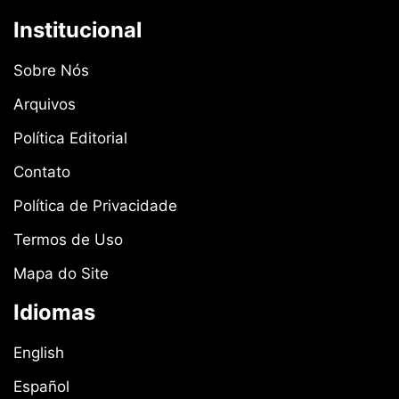
Institucional
Sobre Nós
Arquivos
Política Editorial
Contato
Política de Privacidade
Termos de Uso
Mapa do Site
Idiomas
English
Español