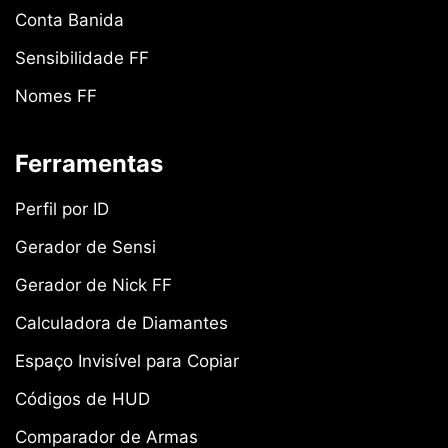
Conta Banida
Sensibilidade FF
Nomes FF
Ferramentas
Perfil por ID
Gerador de Sensi
Gerador de Nick FF
Calculadora de Diamantes
Espaço Invisível para Copiar
Códigos de HUD
Comparador de Armas