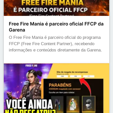
Free Fire Mania é parceiro oficial FFCP da
Garena
O Free Fire Mania é parceiro oficial do programa
FFCP (Free Fire Content Partner), recebendo
informações e conteúdos diretamente da Garena.