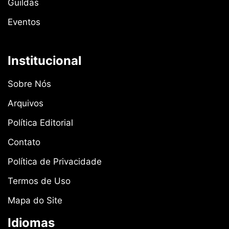
Guildas
Eventos
Institucional
Sobre Nós
Arquivos
Política Editorial
Contato
Política de Privacidade
Termos de Uso
Mapa do Site
Idiomas