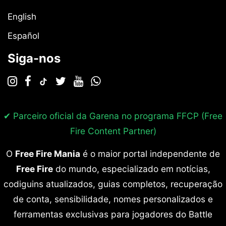
English
Español
Siga-nos
✔ Parceiro oficial da Garena no programa
FFCP (Free
Fire Content Partner)
O
Free Fire Mania
é o maior portal independente de
Free Fire
do mundo, especializado em notícias,
codiguins atualizados, guias completos, recuperação
de conta, sensibilidade, nomes personalizados e
ferramentas exclusivas para jogadores do Battle