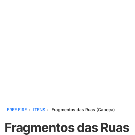
FREE FIRE
ITENS
Fragmentos das Ruas (Cabeça)
Fragmentos das Ruas