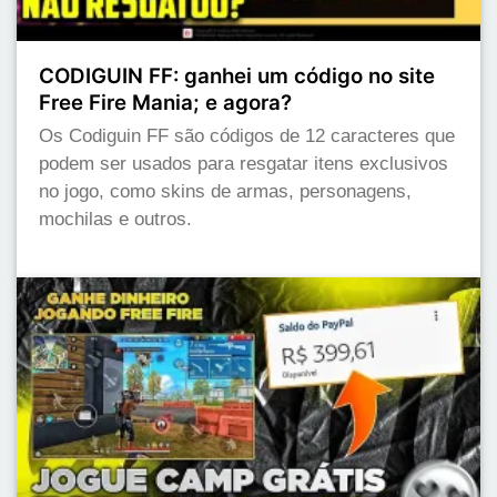
CODIGUIN FF: ganhei um código no site
Free Fire Mania; e agora?
Os Codiguin FF são códigos de 12 caracteres que
podem ser usados para resgatar itens exclusivos
no jogo, como skins de armas, personagens,
mochilas e outros.