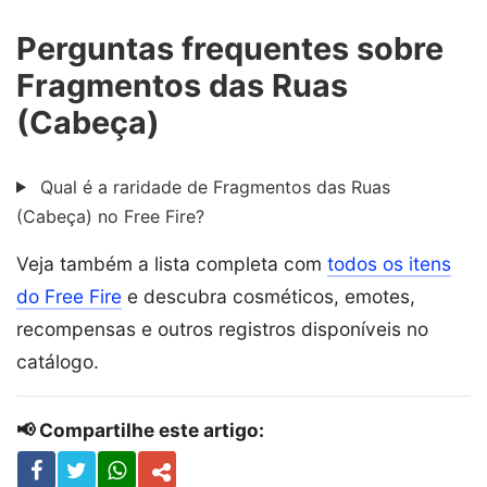
Perguntas frequentes sobre
Fragmentos das Ruas
(Cabeça)
Qual é a raridade de Fragmentos das Ruas
(Cabeça) no Free Fire?
Veja também a lista completa com
todos os itens
do Free Fire
e descubra cosméticos, emotes,
recompensas e outros registros disponíveis no
catálogo.
📢 Compartilhe este artigo: