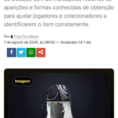
aparições e formas conhecidas de obtenção
para ajudar jogadores e colecionadores a
identificarem o item corretamente.
Por
Free Fire Mania
7 de agosto de 2026, às 08h00 — Atualizado há 1 dia
Imagem