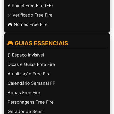
⚡ Painel Free Fire (FF)
✅ Verificado Free Fire
🎮 Nomes Free Fire
🎮 GUIAS ESSENCIAIS
(ㅤ) Espaço Invisível
Dicas e Guias Free Fire
Atualização Free Fire
Calendário Semanal FF
Armas Free Fire
Personagens Free Fire
Gerador de Sensi