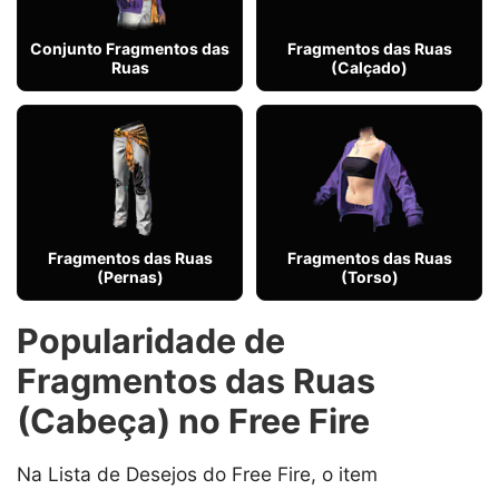
Conjunto Fragmentos das
Fragmentos das Ruas
Ruas
(Calçado)
Fragmentos das Ruas
Fragmentos das Ruas
(Pernas)
(Torso)
Popularidade de
Fragmentos das Ruas
(Cabeça) no Free Fire
Na Lista de Desejos do Free Fire, o item