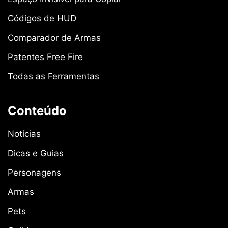
Códigos de HUD
Comparador de Armas
Patentes Free Fire
Todas as Ferramentas
Conteúdo
Notícias
Dicas e Guias
Personagens
Armas
Pets