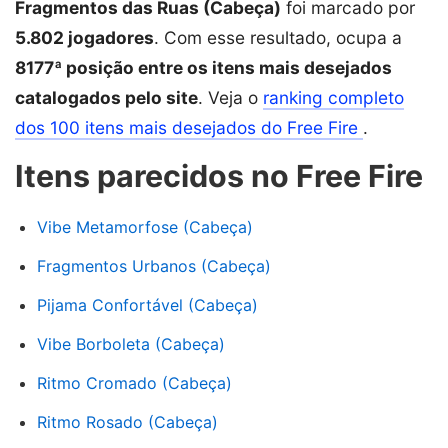
Fragmentos das Ruas (Cabeça)
foi marcado por
5.802 jogadores
. Com esse resultado, ocupa a
8177ª posição entre os itens mais desejados
catalogados pelo site
. Veja o
ranking completo
dos 100 itens mais desejados do Free Fire
.
Itens parecidos no Free Fire
Vibe Metamorfose (Cabeça)
Fragmentos Urbanos (Cabeça)
Pijama Confortável (Cabeça)
Vibe Borboleta (Cabeça)
Ritmo Cromado (Cabeça)
Ritmo Rosado (Cabeça)