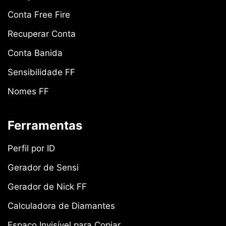
Conta Free Fire
Recuperar Conta
Conta Banida
Sensibilidade FF
Nomes FF
Ferramentas
Perfil por ID
Gerador de Sensi
Gerador de Nick FF
Calculadora de Diamantes
Espaço Invisível para Copiar