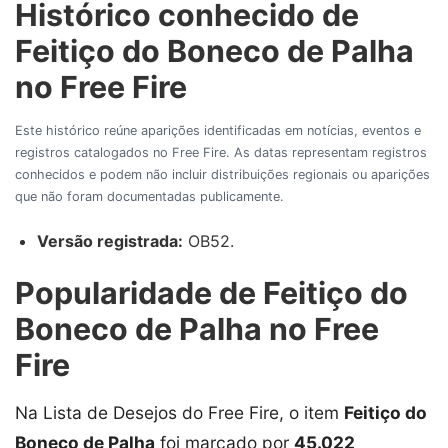
Histórico conhecido de
Feitiço do Boneco de Palha
no Free Fire
Este histórico reúne aparições identificadas em notícias, eventos e
registros catalogados no Free Fire. As datas representam registros
conhecidos e podem não incluir distribuições regionais ou aparições
que não foram documentadas publicamente.
Versão registrada:
OB52.
Popularidade de Feitiço do
Boneco de Palha no Free
Fire
Na Lista de Desejos do Free Fire, o item
Feitiço do
Boneco de Palha
foi marcado por
45.022