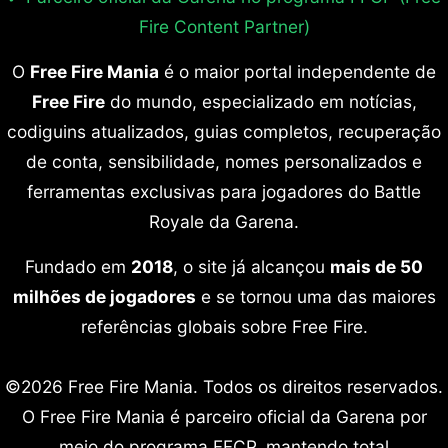
Fire Content Partner)
O
Free Fire Mania
é o maior portal independente de
Free Fire
do mundo, especializado em notícias,
codiguins atualizados, guias completos, recuperação
de conta, sensibilidade, nomes personalizados e
ferramentas exclusivas para jogadores do Battle
Royale da Garena.
Fundado em
2018
, o site já alcançou
mais de 50
milhões de jogadores
e se tornou uma das maiores
referências globais sobre Free Fire.
©2026 Free Fire Mania. Todos os direitos reservados.
O Free Fire Mania é parceiro oficial da Garena por
meio do programa FFCP, mantendo total