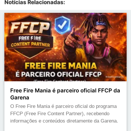
Notícias Relacionadas:
Free Fire Mania é parceiro oficial FFCP da
Garena
O Free Fire Mania é parceiro oficial do programa
FFCP (Free Fire Content Partner), recebendo
informações e conteúdos diretamente da Garena.