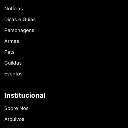
Notícias
Dicas e Guias
Personagens
Armas
Pets
Guildas
Eventos
Institucional
Sobre Nós
Arquivos