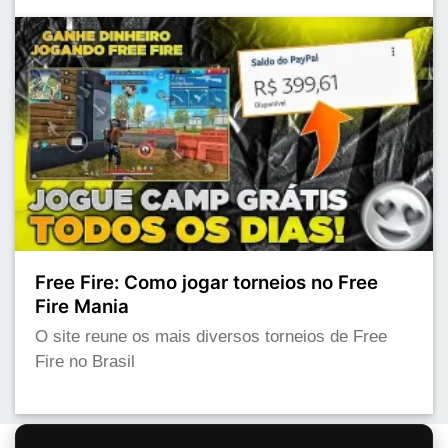
Free Fire: Como jogar torneios no Free
Fire Mania
O site reune os mais diversos torneios de Free
Fire no Brasil