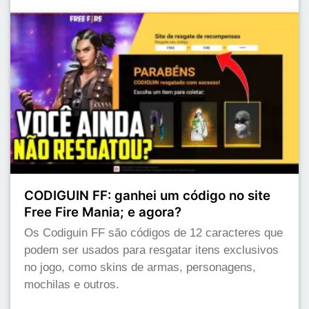
CODIGUIN FF: ganhei um código no site
Free Fire Mania; e agora?
Os Codiguin FF são códigos de 12 caracteres que
podem ser usados para resgatar itens exclusivos
no jogo, como skins de armas, personagens,
mochilas e outros.