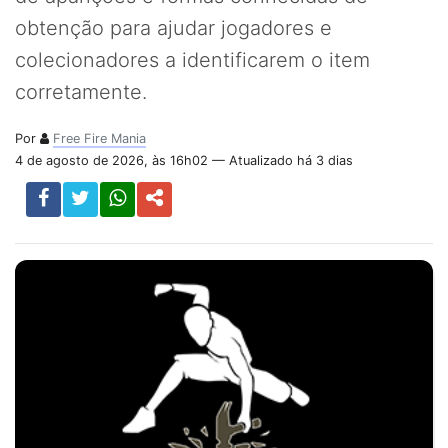
obtenção para ajudar jogadores e
colecionadores a identificarem o item
corretamente.
Por
Free Fire Mania
4 de agosto de 2026, às 16h02 — Atualizado há 3 dias