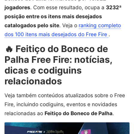
jogadores
. Com esse resultado, ocupa a
3232ª
posição entre os itens mais desejados
catalogados pelo site
. Veja o
ranking completo
dos 100 itens mais desejados do Free Fire
.
🔥 Feitiço do Boneco de
Palha Free Fire: notícias,
dicas e codiguins
relacionados
Veja também conteúdos atualizados sobre o Free
Fire, incluindo codiguins, eventos e novidades
relacionadas ao
Feitiço do Boneco de Palha
.