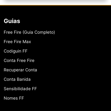
Guias
Free Fire (Guia Completo)
Free Fire Max
Codiguin FF
Conta Free Fire
Recuperar Conta
Conta Banida
Sensibilidade FF
Nomes FF