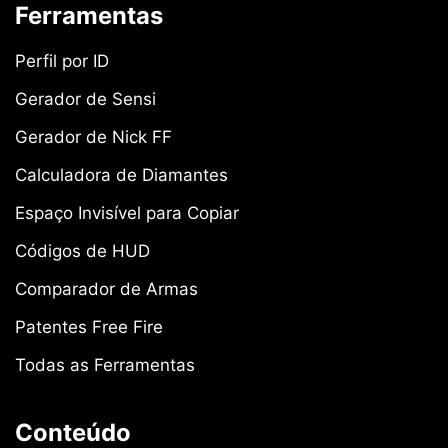
Ferramentas
Perfil por ID
Gerador de Sensi
Gerador de Nick FF
Calculadora de Diamantes
Espaço Invisível para Copiar
Códigos de HUD
Comparador de Armas
Patentes Free Fire
Todas as Ferramentas
Conteúdo