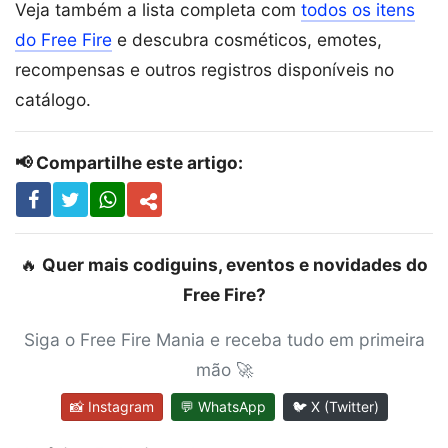
Veja também a lista completa com
todos os itens
do Free Fire
e descubra cosméticos, emotes,
recompensas e outros registros disponíveis no
catálogo.
📢 Compartilhe este artigo:
🔥
Quer mais codiguins, eventos e novidades do
Free Fire?
Siga o Free Fire Mania e receba tudo em primeira
mão 🚀
📸 Instagram
💬 WhatsApp
🐦 X (Twitter)