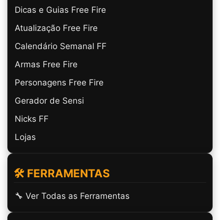
Dicas e Guias Free Fire
Atualização Free Fire
Calendário Semanal FF
Armas Free Fire
Personagens Free Fire
Gerador de Sensi
Nicks FF
Lojas
🛠️ FERRAMENTAS
🔧 Ver Todas as Ferramentas