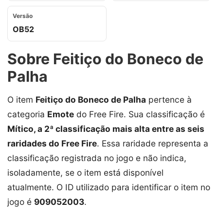
Versão
OB52
Sobre Feitiço do Boneco de
Palha
O item
Feitiço do Boneco de Palha
pertence à
categoria
Emote
do Free Fire. Sua classificação é
Mítico, a 2ª classificação mais alta entre as seis
raridades do Free Fire
. Essa raridade representa a
classificação registrada no jogo e não indica,
isoladamente, se o item está disponível
atualmente. O ID utilizado para identificar o item no
jogo é
909052003
.