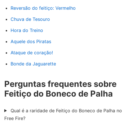
Reversão do feitiço: Vermelho
Chuva de Tesouro
Hora do Treino
Aquele dos Piratas
Ataque de coração!
Bonde da Jaguarette
Perguntas frequentes sobre
Feitiço do Boneco de Palha
Qual é a raridade de Feitiço do Boneco de Palha no
Free Fire?