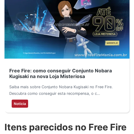
Free Fire: como conseguir Conjunto Nobara
Kugisaki na nova Loja Misteriosa
Saiba mais sobre Conjunto Nobara Kugisaki no Free Fire.
Descubra como conseguir esta recompensa, o c…
Notícia
Itens parecidos no Free Fire