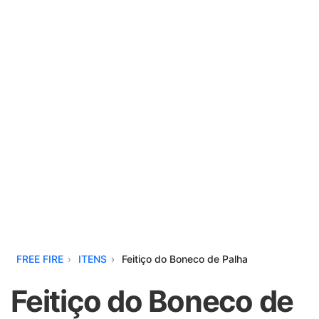
FREE FIRE
ITENS
Feitiço do Boneco de Palha
Feitiço do Boneco de