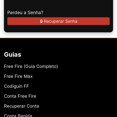
Perdeu a Senha?
🔒 Recuperar Senha
Guias
Free Fire (Guia Completo)
Free Fire Max
Codiguin FF
Conta Free Fire
Recuperar Conta
Conta Banida