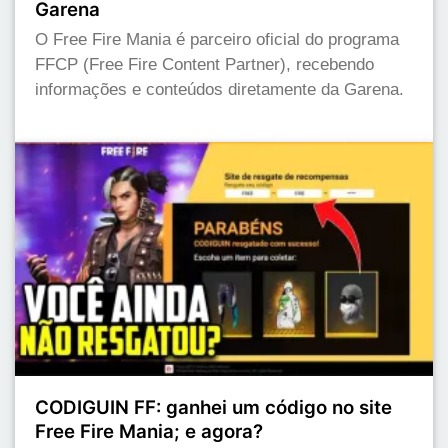
Garena
O Free Fire Mania é parceiro oficial do programa
FFCP (Free Fire Content Partner), recebendo
informações e conteúdos diretamente da Garena.
CODIGUIN FF: ganhei um código no site
Free Fire Mania; e agora?