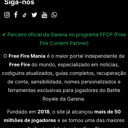
Siga-nos
✔ Parceiro oficial da Garena no programa
FFCP (Free
Fire Content Partner)
O
Free Fire Mania
é o maior portal independente de
Free Fire
do mundo, especializado em notícias,
codiguins atualizados, guias completos, recuperação
de conta, sensibilidade, nomes personalizados e
ferramentas exclusivas para jogadores do Battle
Royale da Garena.
Fundado em
2018
, o site já alcançou
mais de 50
milhões de jogadores
e se tornou uma das maiores