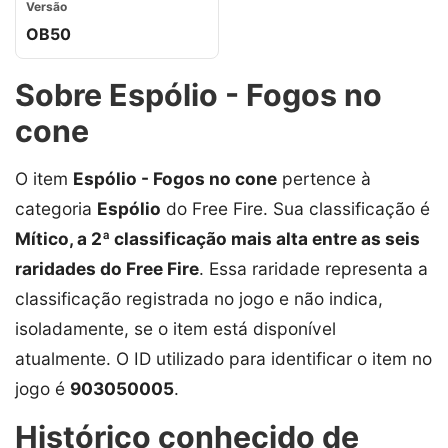
Versão
OB50
Sobre Espólio - Fogos no
cone
O item
Espólio - Fogos no cone
pertence à
categoria
Espólio
do Free Fire. Sua classificação é
Mítico, a 2ª classificação mais alta entre as seis
raridades do Free Fire
. Essa raridade representa a
classificação registrada no jogo e não indica,
isoladamente, se o item está disponível
atualmente. O ID utilizado para identificar o item no
jogo é
903050005
.
Histórico conhecido de