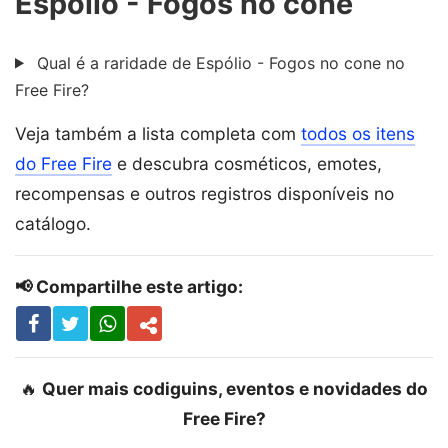
Espólio - Fogos no cone
Qual é a raridade de Espólio - Fogos no cone no
Free Fire?
Veja também a lista completa com
todos os itens
do Free Fire
e descubra cosméticos, emotes,
recompensas e outros registros disponíveis no
catálogo.
📢 Compartilhe este artigo:
🔥
Quer mais codiguins, eventos e novidades do
Free Fire?