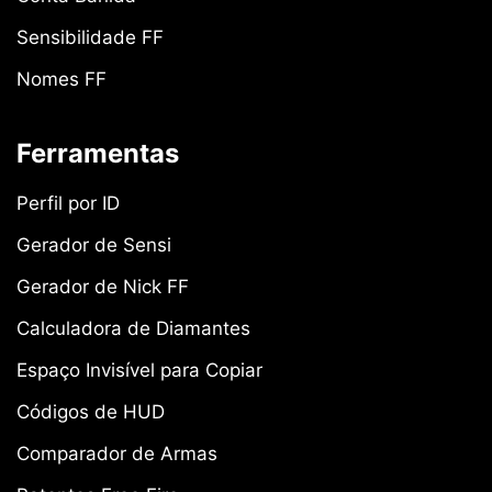
Sensibilidade FF
Nomes FF
Ferramentas
Perfil por ID
Gerador de Sensi
Gerador de Nick FF
Calculadora de Diamantes
Espaço Invisível para Copiar
Códigos de HUD
Comparador de Armas