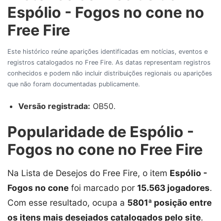
Espólio - Fogos no cone no
Free Fire
Este histórico reúne aparições identificadas em notícias, eventos e
registros catalogados no Free Fire. As datas representam registros
conhecidos e podem não incluir distribuições regionais ou aparições
que não foram documentadas publicamente.
Versão registrada:
OB50.
Popularidade de Espólio -
Fogos no cone no Free Fire
Na Lista de Desejos do Free Fire, o item
Espólio -
Fogos no cone
foi marcado por
15.563 jogadores
.
Com esse resultado, ocupa a
5801ª posição entre
os itens mais desejados catalogados pelo site
.