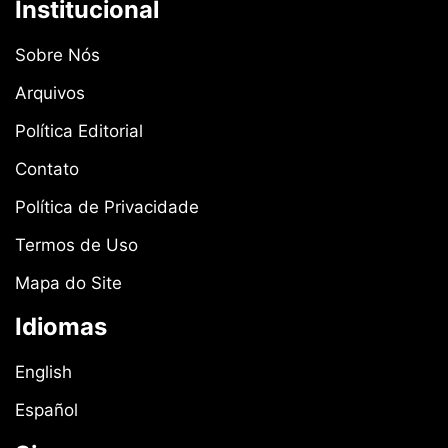
Institucional
Sobre Nós
Arquivos
Política Editorial
Contato
Política de Privacidade
Termos de Uso
Mapa do Site
Idiomas
English
Español