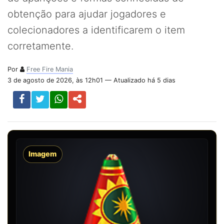
obtenção para ajudar jogadores e
colecionadores a identificarem o item
corretamente.
Por
Free Fire Mania
3 de agosto de 2026, às 12h01 — Atualizado há 5 dias
Imagem