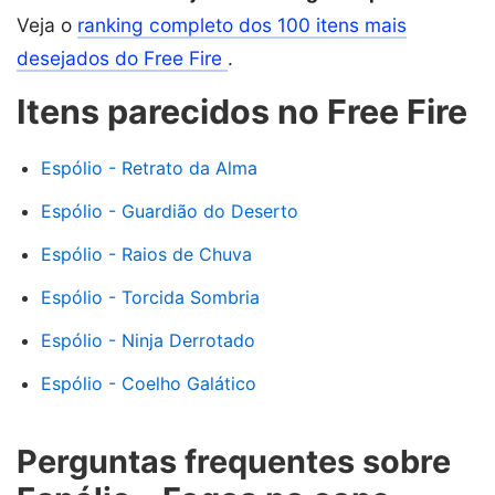
Veja o
ranking completo dos 100 itens mais
desejados do Free Fire
.
Itens parecidos no Free Fire
Espólio - Retrato da Alma
Espólio - Guardião do Deserto
Espólio - Raios de Chuva
Espólio - Torcida Sombria
Espólio - Ninja Derrotado
Espólio - Coelho Galático
Perguntas frequentes sobre