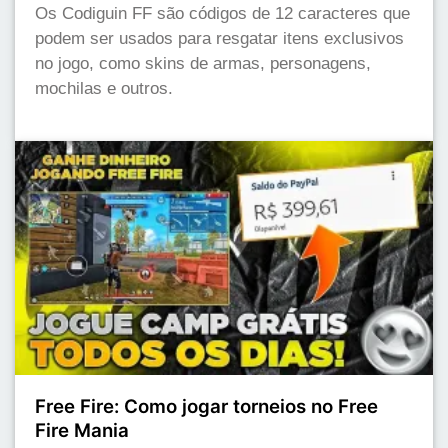
Os Codiguin FF são códigos de 12 caracteres que
podem ser usados para resgatar itens exclusivos
no jogo, como skins de armas, personagens,
mochilas e outros.
Free Fire: Como jogar torneios no Free
Fire Mania