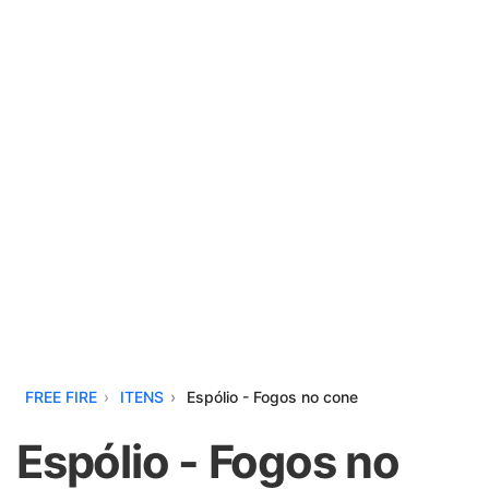
FREE FIRE
ITENS
Espólio - Fogos no cone
Espólio - Fogos no