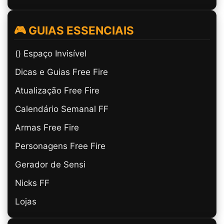
🎮 GUIAS ESSENCIAIS
(ㅤ) Espaço Invisível
Dicas e Guias Free Fire
Atualização Free Fire
Calendário Semanal FF
Armas Free Fire
Personagens Free Fire
Gerador de Sensi
Nicks FF
Lojas