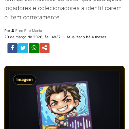
jogadores e colecionadores a identificarem
o item corretamente.
Por
Free Fire Mania
20 de março de 2026, às 14h37 — Atualizado há 4 meses
Imagem