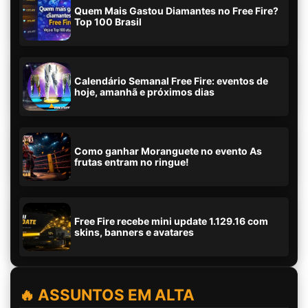
Quem Mais Gastou Diamantes no Free Fire?
Top 100 Brasil
Calendário Semanal Free Fire: eventos de
hoje, amanhã e próximos dias
Como ganhar Moranguete no evento As
frutas entram no ringue!
Free Fire recebe mini update 1.129.16 com
skins, banners e avatares
🔥 ASSUNTOS EM ALTA