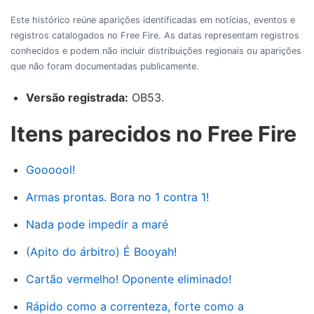
Este histórico reúne aparições identificadas em notícias, eventos e
registros catalogados no Free Fire. As datas representam registros
conhecidos e podem não incluir distribuições regionais ou aparições
que não foram documentadas publicamente.
Versão registrada:
OB53.
Itens parecidos no Free Fire
Goooool!
Armas prontas. Bora no 1 contra 1!
Nada pode impedir a maré
(Apito do árbitro) É Booyah!
Cartão vermelho! Oponente eliminado!
Rápido como a correnteza, forte como a