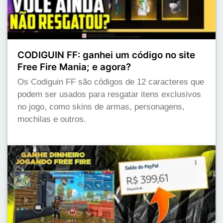
CODIGUIN FF: ganhei um código no site
Free Fire Mania; e agora?
Os Codiguin FF são códigos de 12 caracteres que
podem ser usados para resgatar itens exclusivos
no jogo, como skins de armas, personagens,
mochilas e outros.