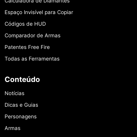
Calculadora de Diamantes
Espaço Invisível para Copiar
Códigos de HUD
Comparador de Armas
Patentes Free Fire
Todas as Ferramentas
Conteúdo
Notícias
Dicas e Guias
Personagens
Armas