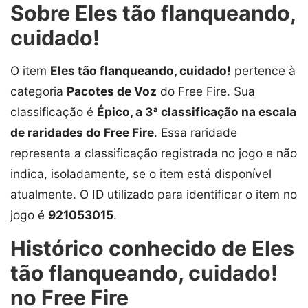
Sobre Eles tão flanqueando,
cuidado!
O item
Eles tão flanqueando, cuidado!
pertence à
categoria
Pacotes de Voz
do Free Fire. Sua
classificação é
Épico, a 3ª classificação na escala
de raridades do Free Fire
. Essa raridade
representa a classificação registrada no jogo e não
indica, isoladamente, se o item está disponível
atualmente. O ID utilizado para identificar o item no
jogo é
921053015
.
Histórico conhecido de Eles
tão flanqueando, cuidado!
no Free Fire