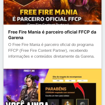
Free Fire Mania é parceiro oficial FFCP da
Garena
O Free Fire Mania é parceiro oficial do programa
FFCP (Free Fire Content Partner), recebendo
informações e conteúdos diretamente da Garena.