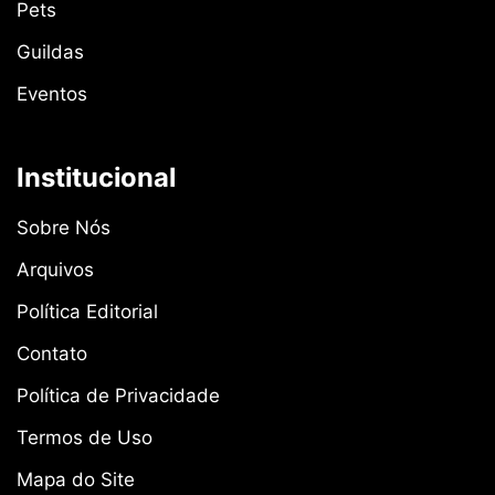
Pets
Guildas
Eventos
Institucional
Sobre Nós
Arquivos
Política Editorial
Contato
Política de Privacidade
Termos de Uso
Mapa do Site