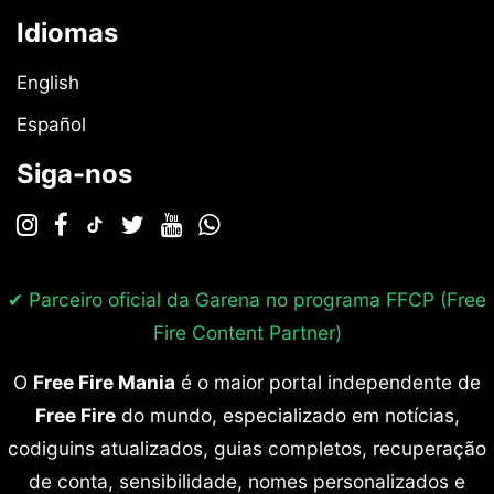
Idiomas
English
Español
Siga-nos
✔ Parceiro oficial da Garena no programa
FFCP (Free
Fire Content Partner)
O
Free Fire Mania
é o maior portal independente de
Free Fire
do mundo, especializado em notícias,
codiguins atualizados, guias completos, recuperação
de conta, sensibilidade, nomes personalizados e