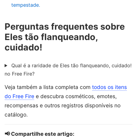
tempestade.
Perguntas frequentes sobre
Eles tão flanqueando,
cuidado!
Qual é a raridade de Eles tão flanqueando, cuidado!
no Free Fire?
Veja também a lista completa com
todos os itens
do Free Fire
e descubra cosméticos, emotes,
recompensas e outros registros disponíveis no
catálogo.
📢 Compartilhe este artigo: