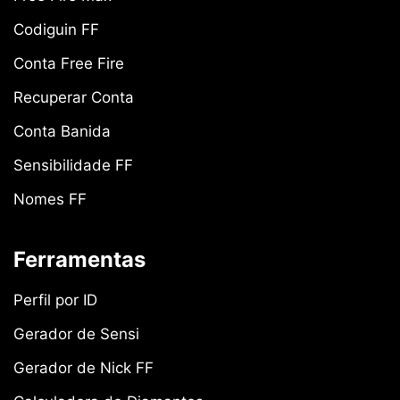
Codiguin FF
Conta Free Fire
Recuperar Conta
Conta Banida
Sensibilidade FF
Nomes FF
Ferramentas
Perfil por ID
Gerador de Sensi
Gerador de Nick FF