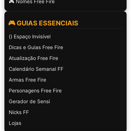
🎮 Nomes Free Fire
🎮 GUIAS ESSENCIAIS
(ㅤ) Espaço Invisível
Dicas e Guias Free Fire
Atualização Free Fire
Calendário Semanal FF
Armas Free Fire
Personagens Free Fire
Gerador de Sensi
Nicks FF
Lojas