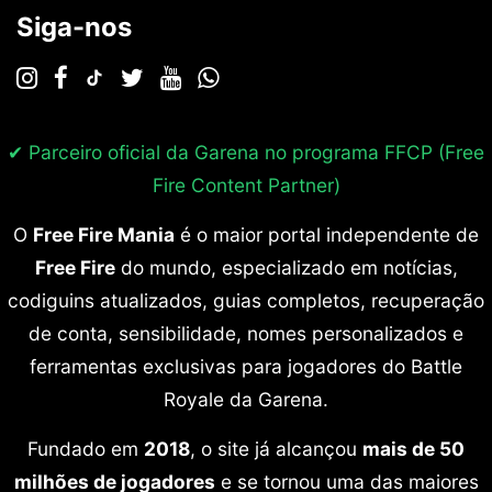
Siga-nos
✔ Parceiro oficial da Garena no programa
FFCP (Free
Fire Content Partner)
O
Free Fire Mania
é o maior portal independente de
Free Fire
do mundo, especializado em notícias,
codiguins atualizados, guias completos, recuperação
de conta, sensibilidade, nomes personalizados e
ferramentas exclusivas para jogadores do Battle
Royale da Garena.
Fundado em
2018
, o site já alcançou
mais de 50
milhões de jogadores
e se tornou uma das maiores