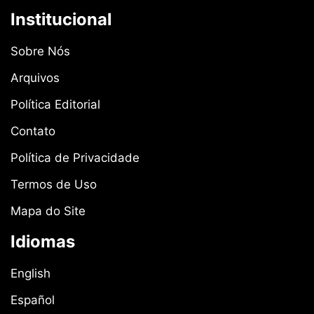
Institucional
Sobre Nós
Arquivos
Política Editorial
Contato
Política de Privacidade
Termos de Uso
Mapa do Site
Idiomas
English
Español