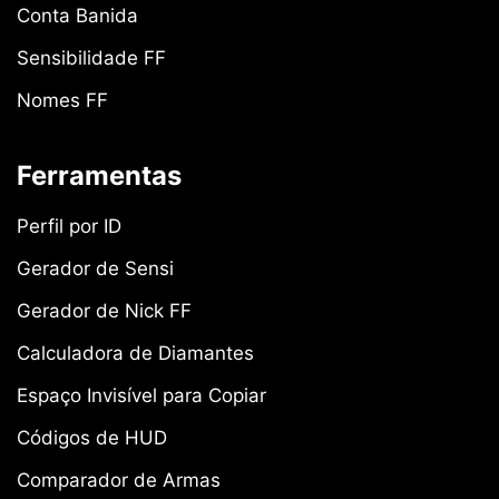
Conta Banida
Sensibilidade FF
Nomes FF
Ferramentas
Perfil por ID
Gerador de Sensi
Gerador de Nick FF
Calculadora de Diamantes
Espaço Invisível para Copiar
Códigos de HUD
Comparador de Armas