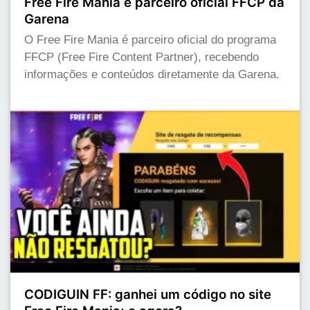
Free Fire Mania é parceiro oficial FFCP da
Garena
O Free Fire Mania é parceiro oficial do programa
FFCP (Free Fire Content Partner), recebendo
informações e conteúdos diretamente da Garena.
CODIGUIN FF: ganhei um código no site