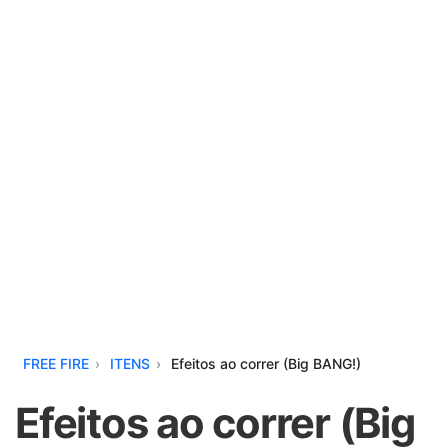
FREE FIRE
ITENS
Efeitos ao correr (Big BANG!)
Efeitos ao correr (Big