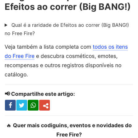
Efeitos ao correr (Big BANG!)
Qual é a raridade de Efeitos ao correr (Big BANG!)
no Free Fire?
Veja também a lista completa com
todos os itens
do Free Fire
e descubra cosméticos, emotes,
recompensas e outros registros disponíveis no
catálogo.
📢 Compartilhe este artigo:
🔥
Quer mais codiguins, eventos e novidades do
Free Fire?