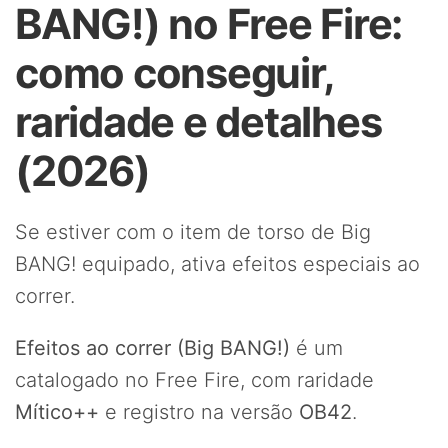
BANG!) no Free Fire:
como conseguir,
raridade e detalhes
(2026)
Se estiver com o item de torso de Big
BANG! equipado, ativa efeitos especiais ao
correr.
Efeitos ao correr (Big BANG!)
é um
catalogado no Free Fire, com raridade
Mítico++
e registro na versão
OB42
.