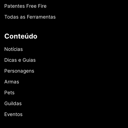
Patentes Free Fire
Todas as Ferramentas
Conteúdo
Notícias
Dicas e Guias
Personagens
Armas
Pets
Guildas
Eventos