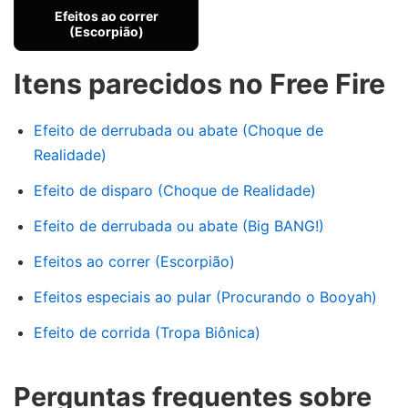
Efeitos ao correr
(Escorpião)
Itens parecidos no Free Fire
Efeito de derrubada ou abate (Choque de
Realidade)
Efeito de disparo (Choque de Realidade)
Efeito de derrubada ou abate (Big BANG!)
Efeitos ao correr (Escorpião)
Efeitos especiais ao pular (Procurando o Booyah)
Efeito de corrida (Tropa Biônica)
Perguntas frequentes sobre