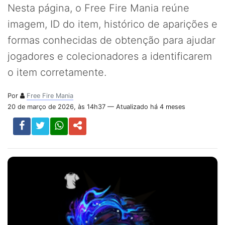
Nesta página, o Free Fire Mania reúne
imagem, ID do item, histórico de aparições e
formas conhecidas de obtenção para ajudar
jogadores e colecionadores a identificarem
o item corretamente.
Por
Free Fire Mania
20 de março de 2026, às 14h37 — Atualizado há 4 meses