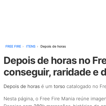
FREE FIRE
ITENS
Depois de horas
Depois de horas no Fre
conseguir, raridade e 
Depois de horas
é um
torso
catalogado no Fre
Nesta página, o Free Fire Mania reúne imagem