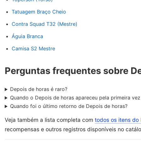
Tatuagem Braço Cheio
Contra Squad T32 (Mestre)
Águia Branca
Camisa S2 Mestre
Perguntas frequentes sobre D
Depois de horas é raro?
Quando o Depois de horas apareceu pela primeira vez 
Quando foi o último retorno de Depois de horas?
Veja também a lista completa com
todos os itens do 
recompensas e outros registros disponíveis no catál