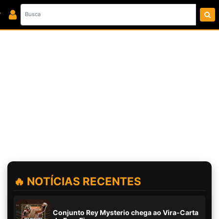
🔥 NOTÍCIAS RECENTES
Conjunto Rey Mysterio chega ao Vira-Carta