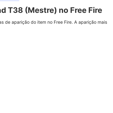
 T38 (Mestre) no Free Fire
as de aparição do item no Free Fire. A aparição mais