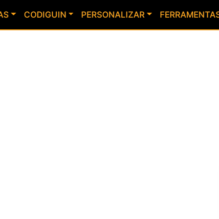
AS
CODIGUIN
PERSONALIZAR
FERRAMENTA