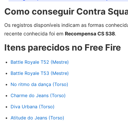
Como conseguir Contra Squad
Os registros disponíveis indicam as formas conhecid
recente conhecida foi em
Recompensa CS S38
.
Itens parecidos no Free Fire
Battle Royale T52 (Mestre)
Battle Royale T53 (Mestre)
No ritmo da dança (Torso)
Charme do Jeans (Torso)
Diva Urbana (Torso)
Atitude do Jeans (Torso)