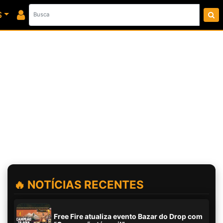
S
🔥 NOTÍCIAS RECENTES
Free Fire atualiza evento Bazar do Drop com