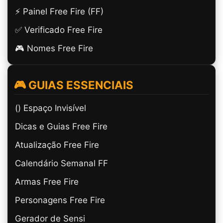
⚡ Painel Free Fire (FF)
✅ Verificado Free Fire
🎮 Nomes Free Fire
🎮 GUIAS ESSENCIAIS
(ㅤ) Espaço Invisível
Dicas e Guias Free Fire
Atualização Free Fire
Calendário Semanal FF
Armas Free Fire
Personagens Free Fire
Gerador de Sensi