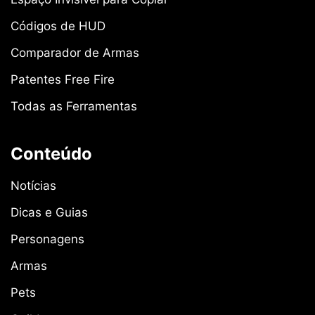
Códigos de HUD
Comparador de Armas
Patentes Free Fire
Todas as Ferramentas
Conteúdo
Notícias
Dicas e Guias
Personagens
Armas
Pets