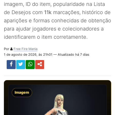
imagem, ID do item, popularidade na Lista
de Desejos com
11k
marcações, histórico de
aparições e formas conhecidas de obtenção
para ajudar jogadores e colecionadores a
identificarem o item corretamente.
Por
Free Fire Mania
1 de agosto de 2026, às 21h01 — Atualizado há 7 dias
Imagem