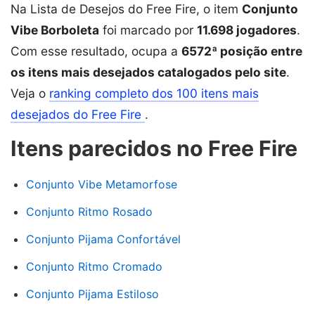
Na Lista de Desejos do Free Fire, o item
Conjunto
Vibe Borboleta
foi marcado por
11.698 jogadores
.
Com esse resultado, ocupa a
6572ª posição entre
os itens mais desejados catalogados pelo site
.
Veja o
ranking completo dos 100 itens mais
desejados do Free Fire
.
Itens parecidos no Free Fire
Conjunto Vibe Metamorfose
Conjunto Ritmo Rosado
Conjunto Pijama Confortável
Conjunto Ritmo Cromado
Conjunto Pijama Estiloso