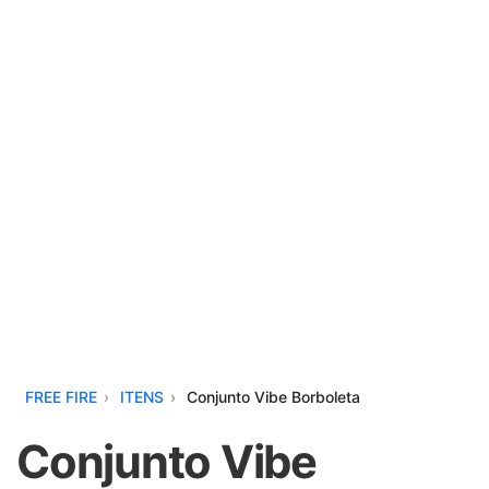
FREE FIRE
ITENS
Conjunto Vibe Borboleta
Conjunto Vibe