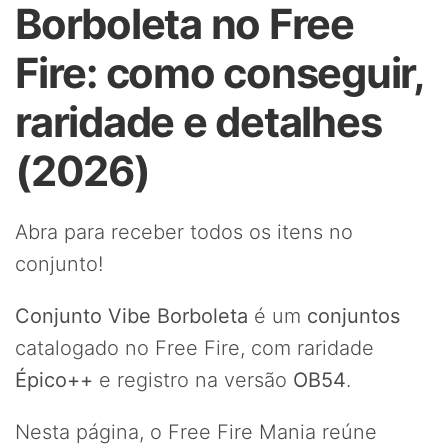
Borboleta no Free
Fire: como conseguir,
raridade e detalhes
(2026)
Abra para receber todos os itens no
conjunto!
Conjunto Vibe Borboleta
é um
conjuntos
catalogado no Free Fire, com raridade
Épico++
e registro na versão
OB54
.
Nesta página, o Free Fire Mania reúne