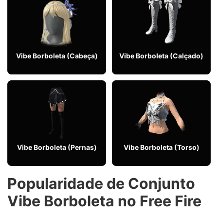
Vibe Borboleta (Cabeça)
Vibe Borboleta (Calçado)
Vibe Borboleta (Pernas)
Vibe Borboleta (Torso)
Popularidade de Conjunto
Vibe Borboleta no Free Fire