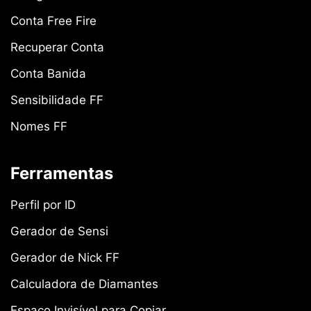
Conta Free Fire
Recuperar Conta
Conta Banida
Sensibilidade FF
Nomes FF
Ferramentas
Perfil por ID
Gerador de Sensi
Gerador de Nick FF
Calculadora de Diamantes
Espaço Invisível para Copiar