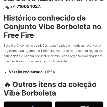
jogo é
710054027
.
Histórico conhecido de
Conjunto Vibe Borboleta no
Free Fire
Este histórico reúne aparições identificadas em notícias, eventos e
registros catalogados no Free Fire. As datas representam registros
conhecidos e podem não incluir distribuições regionais ou aparições
que não foram documentadas publicamente.
Versão registrada:
OB54.
🔥 Outros itens da coleção
Vibe Borboleta