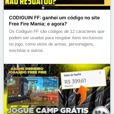
CODIGUIN FF: ganhei um código no site
Free Fire Mania; e agora?
Os Codiguin FF são códigos de 12 caracteres que
podem ser usados para resgatar itens exclusivos
no jogo, como skins de armas, personagens,
mochilas e outros.