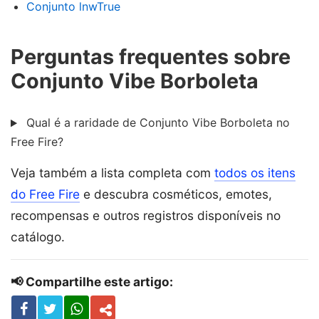
Conjunto lnwTrue
Perguntas frequentes sobre
Conjunto Vibe Borboleta
Qual é a raridade de Conjunto Vibe Borboleta no
Free Fire?
Veja também a lista completa com
todos os itens
do Free Fire
e descubra cosméticos, emotes,
recompensas e outros registros disponíveis no
catálogo.
📢 Compartilhe este artigo: