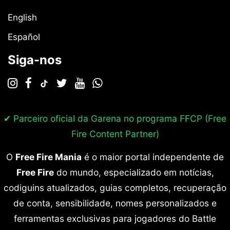
English
Español
Siga-nos
✔ Parceiro oficial da Garena no programa
FFCP (Free
Fire Content Partner)
O
Free Fire Mania
é o maior portal independente de
Free Fire
do mundo, especializado em notícias,
codiguins atualizados, guias completos, recuperação
de conta, sensibilidade, nomes personalizados e
ferramentas exclusivas para jogadores do Battle