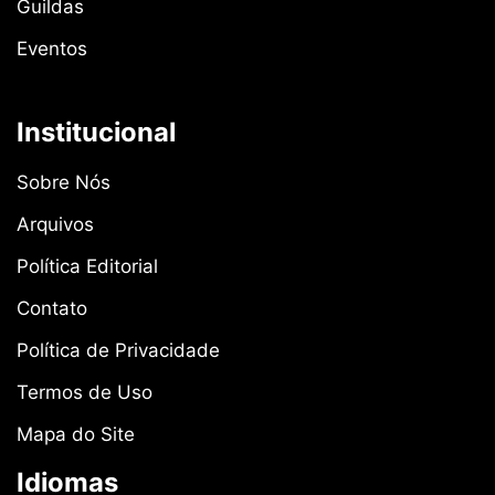
Guildas
Eventos
Institucional
Sobre Nós
Arquivos
Política Editorial
Contato
Política de Privacidade
Termos de Uso
Mapa do Site
Idiomas