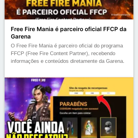
Free Fire Mania é parceiro oficial FFCP da
Garena
O Free Fire Mania é parceiro oficial do programa
FFCP (Free Fire Content Partner), recebendo
informações e conteúdos diretamente da Garena.