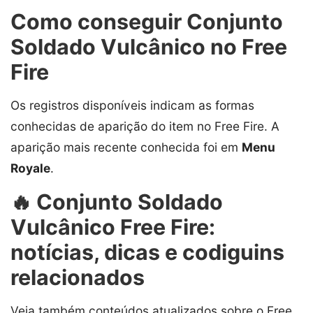
Como conseguir Conjunto
Soldado Vulcânico no Free
Fire
Os registros disponíveis indicam as formas
conhecidas de aparição do item no Free Fire. A
aparição mais recente conhecida foi em
Menu
Royale
.
🔥 Conjunto Soldado
Vulcânico Free Fire:
notícias, dicas e codiguins
relacionados
Veja também conteúdos atualizados sobre o Free