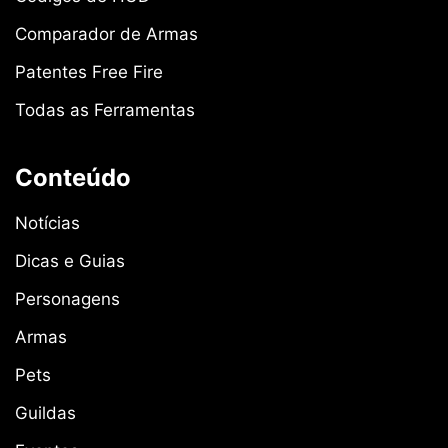
Comparador de Armas
Patentes Free Fire
Todas as Ferramentas
Conteúdo
Notícias
Dicas e Guias
Personagens
Armas
Pets
Guildas