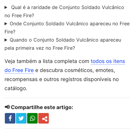
Qual é a raridade de Conjunto Soldado Vulcânico
no Free Fire?
Onde Conjunto Soldado Vulcânico apareceu no Free
Fire?
Quando o Conjunto Soldado Vulcânico apareceu
pela primeira vez no Free Fire?
Veja também a lista completa com
todos os itens
do Free Fire
e descubra cosméticos, emotes,
recompensas e outros registros disponíveis no
catálogo.
📢 Compartilhe este artigo: