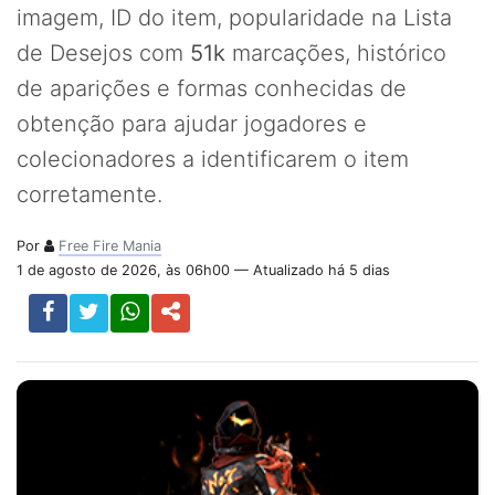
imagem, ID do item, popularidade na Lista
de Desejos com
51k
marcações, histórico
de aparições e formas conhecidas de
obtenção para ajudar jogadores e
colecionadores a identificarem o item
corretamente.
Por
Free Fire Mania
1 de agosto de 2026, às 06h00 — Atualizado há 5 dias