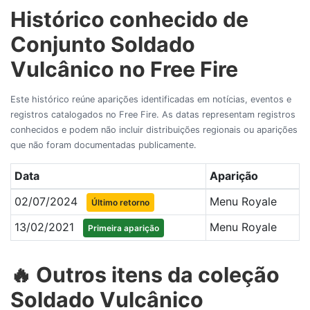
Histórico conhecido de
Conjunto Soldado
Vulcânico no Free Fire
Este histórico reúne aparições identificadas em notícias, eventos e
registros catalogados no Free Fire. As datas representam registros
conhecidos e podem não incluir distribuições regionais ou aparições
que não foram documentadas publicamente.
Data
Aparição
02/07/2024
Menu Royale
Último retorno
13/02/2021
Menu Royale
Primeira aparição
🔥 Outros itens da coleção
Soldado Vulcânico