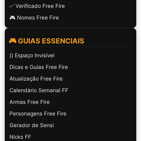
✅ Verificado Free Fire
🎮 Nomes Free Fire
🎮 GUIAS ESSENCIAIS
(ㅤ) Espaço Invisível
Dicas e Guias Free Fire
Atualização Free Fire
Calendário Semanal FF
Armas Free Fire
Personagens Free Fire
Gerador de Sensi
Nicks FF