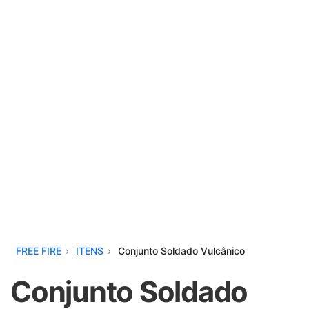
FREE FIRE
ITENS
Conjunto Soldado Vulcânico
Conjunto Soldado