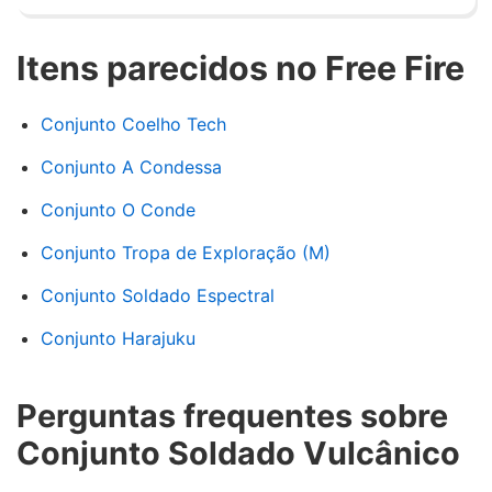
Itens parecidos no Free Fire
Conjunto Coelho Tech
Conjunto A Condessa
Conjunto O Conde
Conjunto Tropa de Exploração (M)
Conjunto Soldado Espectral
Conjunto Harajuku
Perguntas frequentes sobre
Conjunto Soldado Vulcânico