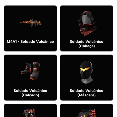
M4A1 - Soldado Vulcânico
Soldado Vulcânico
(Cabeça)
Soldado Vulcânico
Soldado Vulcânico
(Calçado)
(Máscara)