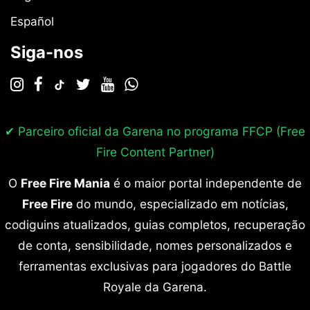
Español
Siga-nos
✔ Parceiro oficial da Garena no programa
FFCP (Free
Fire Content Partner)
O
Free Fire Mania
é o maior portal independente de
Free Fire
do mundo, especializado em notícias,
codiguins atualizados, guias completos, recuperação
de conta, sensibilidade, nomes personalizados e
ferramentas exclusivas para jogadores do Battle
Royale da Garena.