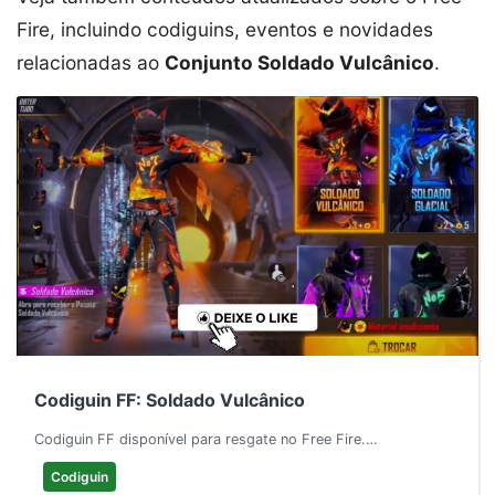
Fire, incluindo codiguins, eventos e novidades
relacionadas ao
Conjunto Soldado Vulcânico
.
Codiguin FF: Soldado Vulcânico
Codiguin FF disponível para resgate no Free Fire.…
Codiguin