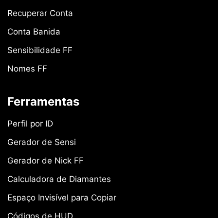
Recuperar Conta
Conta Banida
Sensibilidade FF
Nomes FF
Ferramentas
Perfil por ID
Gerador de Sensi
Gerador de Nick FF
Calculadora de Diamantes
Espaço Invisível para Copiar
Códigos de HUD