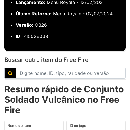
Lançamento:
Menu Royale - 13/02/2021
Último Retorno:
Menu Royale - 02/07/2024
Versão:
OB26
ID:
710026038
Buscar outro item do Free Fire
Resumo rápido de Conjunto
Soldado Vulcânico no Free
Fire
Nome do item
ID no jogo