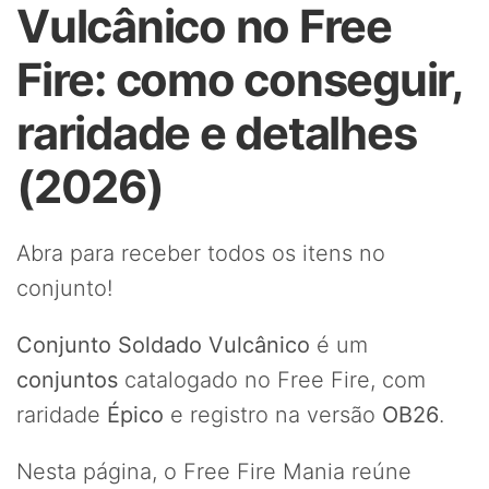
Vulcânico no Free
Fire: como conseguir,
raridade e detalhes
(2026)
Abra para receber todos os itens no
conjunto!
Conjunto Soldado Vulcânico
é um
conjuntos
catalogado no Free Fire, com
raridade
Épico
e registro na versão
OB26
.
Nesta página, o Free Fire Mania reúne