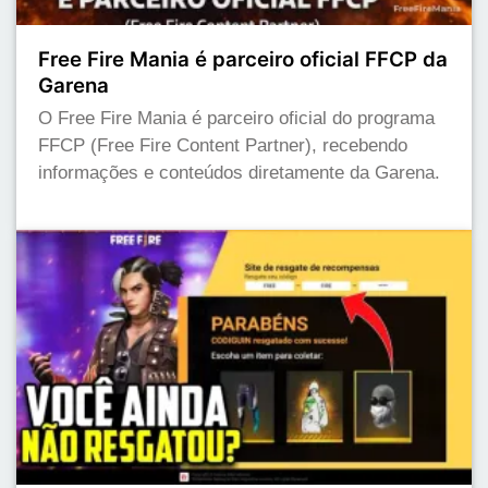
Free Fire Mania é parceiro oficial FFCP da
Garena
O Free Fire Mania é parceiro oficial do programa
FFCP (Free Fire Content Partner), recebendo
informações e conteúdos diretamente da Garena.