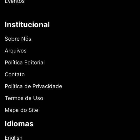
Eventos
Institucional
Sobre Nós
Arquivos
Política Editorial
Contato
Política de Privacidade
Termos de Uso
Mapa do Site
Idiomas
English