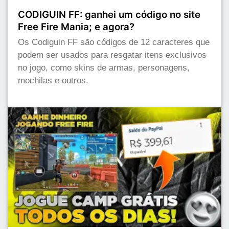
CODIGUIN FF: ganhei um código no site
Free Fire Mania; e agora?
Os Codiguin FF são códigos de 12 caracteres que
podem ser usados para resgatar itens exclusivos
no jogo, como skins de armas, personagens,
mochilas e outros.