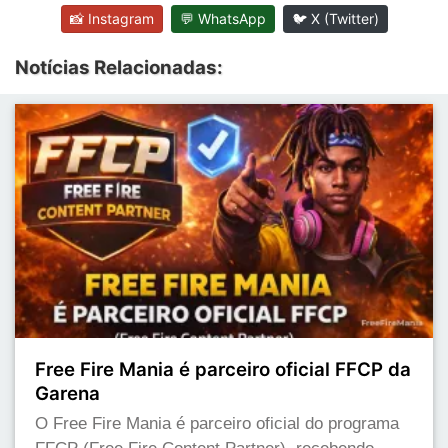
📸 Instagram
💬 WhatsApp
🐦 X (Twitter)
Notícias Relacionadas:
Free Fire Mania é parceiro oficial FFCP da
Garena
O Free Fire Mania é parceiro oficial do programa