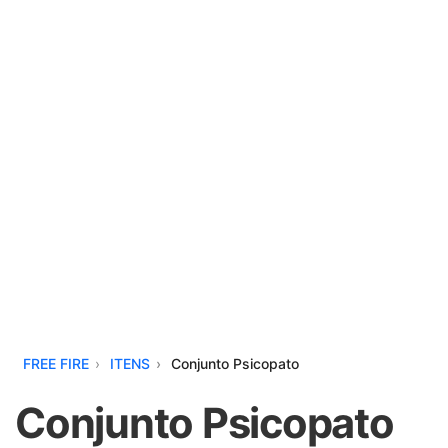
FREE FIRE
ITENS
Conjunto Psicopato
Conjunto Psicopato