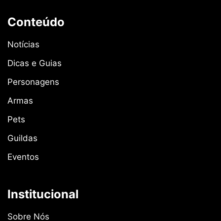
Conteúdo
Notícias
Dicas e Guias
Personagens
Armas
Pets
Guildas
Eventos
Institucional
Sobre Nós