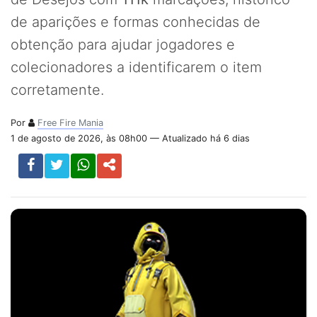
de aparições e formas conhecidas de
obtenção para ajudar jogadores e
colecionadores a identificarem o item
corretamente.
Por
Free Fire Mania
1 de agosto de 2026, às 08h00 — Atualizado há 6 dias