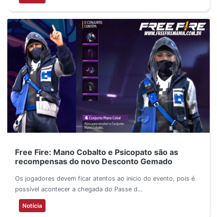
Free Fire: Mano Cobalto e Psicopato são as
recompensas do novo Desconto Gemado
Os jogadores devem ficar atentos ao inicio do evento, pois é
possível acontecer a chegada do Passe d…
Notícia