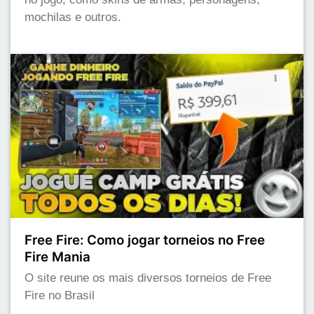
mochilas e outros.
Free Fire: Como jogar torneios no Free
Fire Mania
O site reune os mais diversos torneios de Free
Fire no Brasil