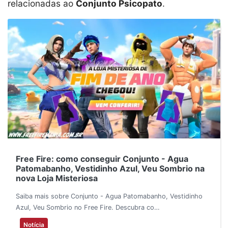
relacionadas ao
Conjunto Psicopato
.
Free Fire: como conseguir Conjunto - Agua
Patomabanho, Vestidinho Azul, Veu Sombrio na
nova Loja Misteriosa
Saiba mais sobre Conjunto - Agua Patomabanho, Vestidinho
Azul, Veu Sombrio no Free Fire. Descubra co…
Notícia