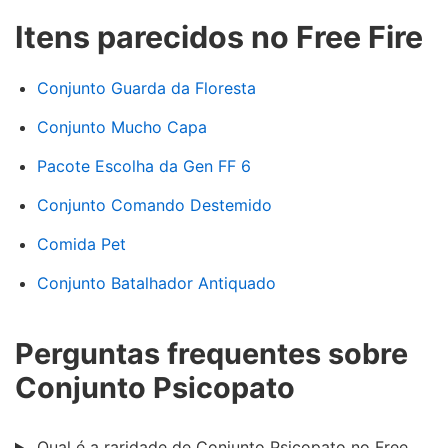
Itens parecidos no Free Fire
Conjunto Guarda da Floresta
Conjunto Mucho Capa
Pacote Escolha da Gen FF 6
Conjunto Comando Destemido
Comida Pet
Conjunto Batalhador Antiquado
Perguntas frequentes sobre
Conjunto Psicopato
Qual é a raridade de Conjunto Psicopato no Free