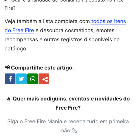
Fire?
Veja também a lista completa com
todos os itens
do Free Fire
e descubra cosméticos, emotes,
recompensas e outros registros disponíveis no
catálogo.
📢 Compartilhe este artigo:
🔥
Quer mais codiguins, eventos e novidades do
Free Fire?
Siga o Free Fire Mania e receba tudo em primeira
mão 🚀