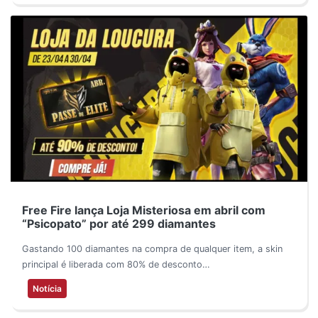
Free Fire lança Loja Misteriosa em abril com
“Psicopato” por até 299 diamantes
Gastando 100 diamantes na compra de qualquer item, a skin
principal é liberada com 80% de desconto…
Notícia