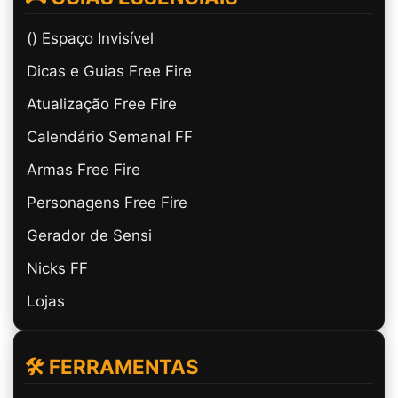
(ㅤ) Espaço Invisível
Dicas e Guias Free Fire
Atualização Free Fire
Calendário Semanal FF
Armas Free Fire
Personagens Free Fire
Gerador de Sensi
Nicks FF
Lojas
🛠️ FERRAMENTAS