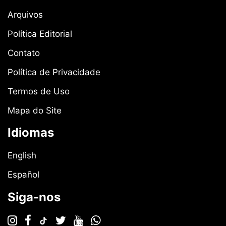
Arquivos
Política Editorial
Contato
Política de Privacidade
Termos de Uso
Mapa do Site
Idiomas
English
Español
Siga-nos