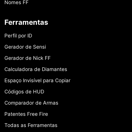
Nomes FF
Ferramentas
Perfil por ID
Gerador de Sensi
Gerador de Nick FF
Calculadora de Diamantes
Espaço Invisível para Copiar
Códigos de HUD
Comparador de Armas
Patentes Free Fire
Todas as Ferramentas