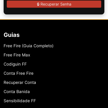
🔒 Recuperar Senha
Guias
Free Fire (Guia Completo)
Free Fire Max
Codiguin FF
Conta Free Fire
Recuperar Conta
Conta Banida
Sensibilidade FF