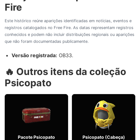
Fire
Este histórico reúne aparições identificadas em notícias, eventos e
registros catalogados no Free Fire. As datas representam registros
conhecidos e podem não incluir distribuições regionais ou aparições
que não foram documentadas publicamente.
Versão registrada:
OB33.
🔥 Outros itens da coleção
Psicopato
Pacote Psicopato
Psicopato (Cabeça)