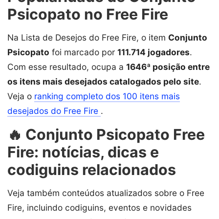
Psicopato no Free Fire
Na Lista de Desejos do Free Fire, o item
Conjunto
Psicopato
foi marcado por
111.714 jogadores
.
Com esse resultado, ocupa a
1646ª posição entre
os itens mais desejados catalogados pelo site
.
Veja o
ranking completo dos 100 itens mais
desejados do Free Fire
.
🔥 Conjunto Psicopato Free
Fire: notícias, dicas e
codiguins relacionados
Veja também conteúdos atualizados sobre o Free
Fire, incluindo codiguins, eventos e novidades