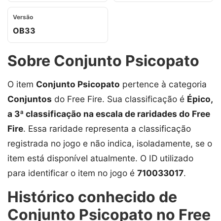
Versão
OB33
Sobre Conjunto Psicopato
O item
Conjunto Psicopato
pertence à categoria
Conjuntos
do Free Fire. Sua classificação é
Épico,
a 3ª classificação na escala de raridades do Free
Fire
. Essa raridade representa a classificação
registrada no jogo e não indica, isoladamente, se o
item está disponível atualmente. O ID utilizado
para identificar o item no jogo é
710033017
.
Histórico conhecido de
Conjunto Psicopato no Free