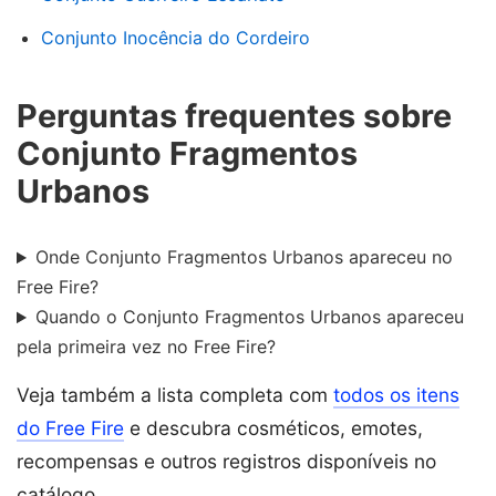
Conjunto Inocência do Cordeiro
Perguntas frequentes sobre
Conjunto Fragmentos
Urbanos
Onde Conjunto Fragmentos Urbanos apareceu no
Free Fire?
Quando o Conjunto Fragmentos Urbanos apareceu
pela primeira vez no Free Fire?
Veja também a lista completa com
todos os itens
do Free Fire
e descubra cosméticos, emotes,
recompensas e outros registros disponíveis no
catálogo.