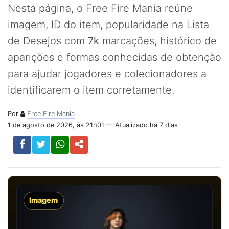
Nesta página, o Free Fire Mania reúne
imagem, ID do item, popularidade na Lista
de Desejos com
7k
marcações, histórico de
aparições e formas conhecidas de obtenção
para ajudar jogadores e colecionadores a
identificarem o item corretamente.
Por
Free Fire Mania
1 de agosto de 2026, às 21h01 — Atualizado há 7 dias
Imagem