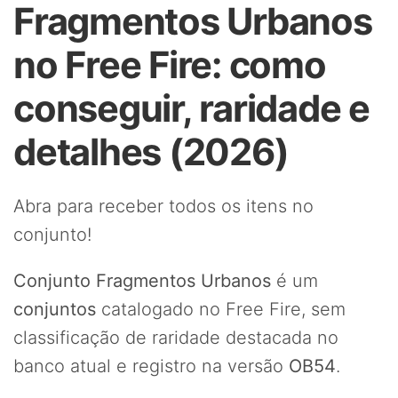
Fragmentos Urbanos
no Free Fire: como
conseguir, raridade e
detalhes (2026)
Abra para receber todos os itens no
conjunto!
Conjunto Fragmentos Urbanos
é um
conjuntos
catalogado no Free Fire, sem
classificação de raridade destacada no
banco atual e registro na versão
OB54
.