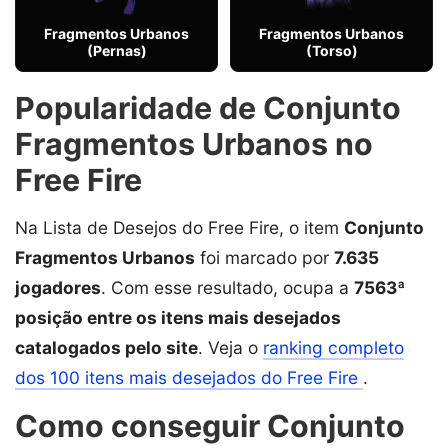
Fragmentos Urbanos
Fragmentos Urbanos
(Pernas)
(Torso)
Popularidade de Conjunto
Fragmentos Urbanos no
Free Fire
Na Lista de Desejos do Free Fire, o item
Conjunto
Fragmentos Urbanos
foi marcado por
7.635
jogadores
. Com esse resultado, ocupa a
7563ª
posição entre os itens mais desejados
catalogados pelo site
. Veja o
ranking completo
dos 100 itens mais desejados do Free Fire
.
Como conseguir Conjunto