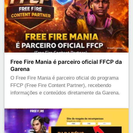
Free Fire Mania é parceiro oficial FFCP da
Garena
O Free Fire Mania é parceiro oficial do programa
FFCP (Free Fire Content Partner), recebendo
informações e conteúdos diretamente da Garena.