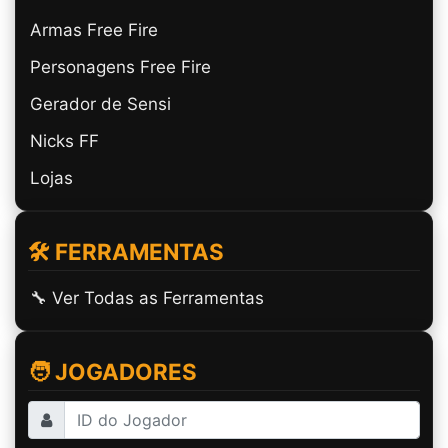
Armas Free Fire
Personagens Free Fire
Gerador de Sensi
Nicks FF
Lojas
🛠️ FERRAMENTAS
🔧 Ver Todas as Ferramentas
🧑 JOGADORES