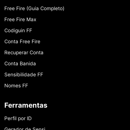
Free Fire (Guia Completo)
Free Fire Max
Codiguin FF
Conta Free Fire
Recuperar Conta
Conta Banida
Sensibilidade FF
Nomes FF
Ferramentas
Perfil por ID
Gerador de Sensi