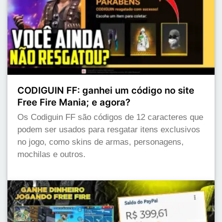
CODIGUIN FF: ganhei um código no site
Free Fire Mania; e agora?
Os Codiguin FF são códigos de 12 caracteres que
podem ser usados para resgatar itens exclusivos
no jogo, como skins de armas, personagens,
mochilas e outros.