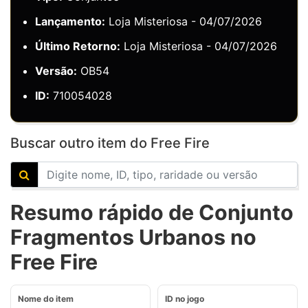
Lançamento:
Loja Misteriosa - 04/07/2026
Último Retorno:
Loja Misteriosa - 04/07/2026
Versão:
OB54
ID:
710054028
Buscar outro item do Free Fire
Resumo rápido de Conjunto
Fragmentos Urbanos no
Free Fire
Nome do item
ID no jogo