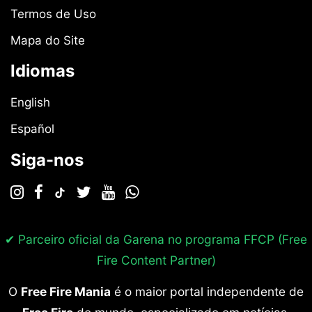
Termos de Uso
Mapa do Site
Idiomas
English
Español
Siga-nos
✔ Parceiro oficial da Garena no programa
FFCP (Free
Fire Content Partner)
O
Free Fire Mania
é o maior portal independente de