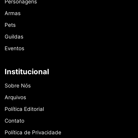
Personagens
Armas
Pets
Guildas
Eventos
Institucional
Sobre Nós
Arquivos
Política Editorial
Contato
Política de Privacidade