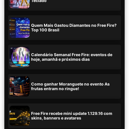
Teclado
Quem Mais Gastou Diamantes no Free Fire?
Top 100 Brasil
Calendário Semanal Free Fire: eventos de
hoje, amanhã e próximos dias
Como ganhar Moranguete no evento As
frutas entram no ringue!
Free Fire recebe mini update 1.129.16 com
skins, banners e avatares