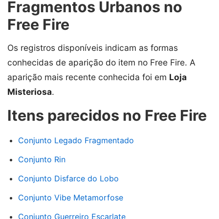
Fragmentos Urbanos no
Free Fire
Os registros disponíveis indicam as formas
conhecidas de aparição do item no Free Fire. A
aparição mais recente conhecida foi em
Loja
Misteriosa
.
Itens parecidos no Free Fire
Conjunto Legado Fragmentado
Conjunto Rin
Conjunto Disfarce do Lobo
Conjunto Vibe Metamorfose
Conjunto Guerreiro Escarlate