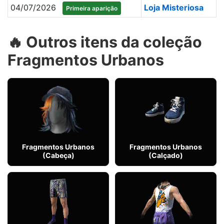
04/07/2026
Loja Misteriosa
Primeira aparição
🔥 Outros itens da coleção
Fragmentos Urbanos
Fragmentos Urbanos
Fragmentos Urbanos
(Cabeça)
(Calçado)