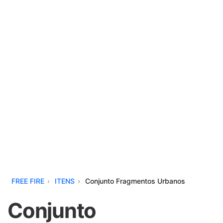
FREE FIRE
ITENS
Conjunto Fragmentos Urbanos
Conjunto