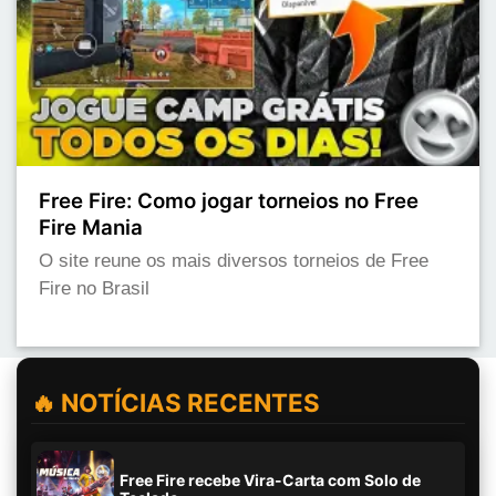
Free Fire: Como jogar torneios no Free
Fire Mania
O site reune os mais diversos torneios de Free
Fire no Brasil
🔥 NOTÍCIAS RECENTES
Free Fire recebe Vira-Carta com Solo de