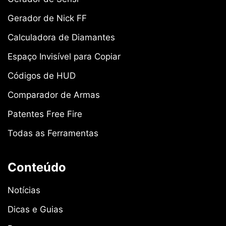
Gerador de Nick FF
Calculadora de Diamantes
Espaço Invisível para Copiar
Códigos de HUD
Comparador de Armas
Patentes Free Fire
Todas as Ferramentas
Conteúdo
Notícias
Dicas e Guias