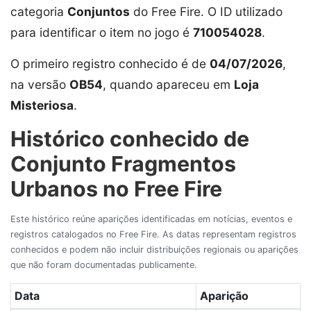
categoria
Conjuntos
do Free Fire. O ID utilizado
para identificar o item no jogo é
710054028
.
O primeiro registro conhecido é de
04/07/2026
,
na versão
OB54
, quando apareceu em
Loja
Misteriosa
.
Histórico conhecido de
Conjunto Fragmentos
Urbanos no Free Fire
Este histórico reúne aparições identificadas em notícias, eventos e
registros catalogados no Free Fire. As datas representam registros
conhecidos e podem não incluir distribuições regionais ou aparições
que não foram documentadas publicamente.
Data
Aparição