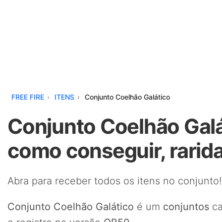
FREE FIRE
ITENS
Conjunto Coelhão Galático
Conjunto Coelhão Galát
como conseguir, rarid
Abra para receber todos os itens no conjunto!
Conjunto Coelhão Galático
é um
conjuntos
ca