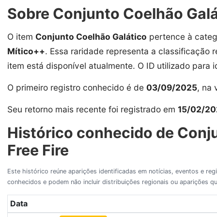
Sobre Conjunto Coelhão Galá
O item
Conjunto Coelhão Galático
pertence à categ
Mítico++
. Essa raridade representa a classificação 
item está disponível atualmente. O ID utilizado para i
O primeiro registro conhecido é de
03/09/2025
, na
Seu retorno mais recente foi registrado em
15/02/20
Histórico conhecido de Conj
Free Fire
Este histórico reúne aparições identificadas em notícias, eventos e re
conhecidos e podem não incluir distribuições regionais ou aparições
Data