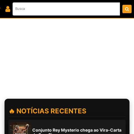
🔥 NOTÍCIAS RECENTES
Conjunto Rey Mysterio chega ao Vira-Carta