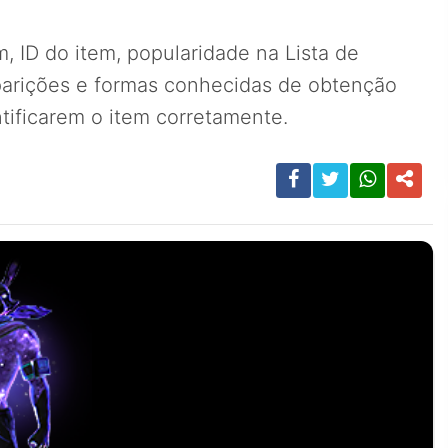
, ID do item, popularidade na Lista de
parições e formas conhecidas de obtenção
tificarem o item corretamente.