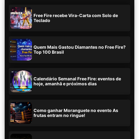
Free Fire recebe Vira-Carta com Solo de
Teclado
Quem Mais Gastou Diamantes no Free Fire?
Top 100 Brasil
Calendário Semanal Free Fire: eventos de
hoje, amanhã e próximos dias
Como ganhar Moranguete no evento As
frutas entram no ringue!