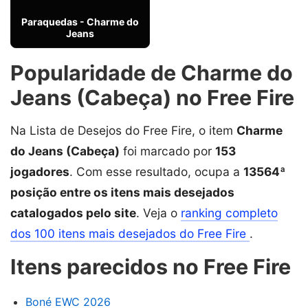
Paraquedas - Charme do
Jeans
Popularidade de Charme do
Jeans (Cabeça) no Free Fire
Na Lista de Desejos do Free Fire, o item
Charme
do Jeans (Cabeça)
foi marcado por
153
jogadores
. Com esse resultado, ocupa a
13564ª
posição entre os itens mais desejados
catalogados pelo site
. Veja o
ranking completo
dos 100 itens mais desejados do Free Fire
.
Itens parecidos no Free Fire
Boné EWC 2026