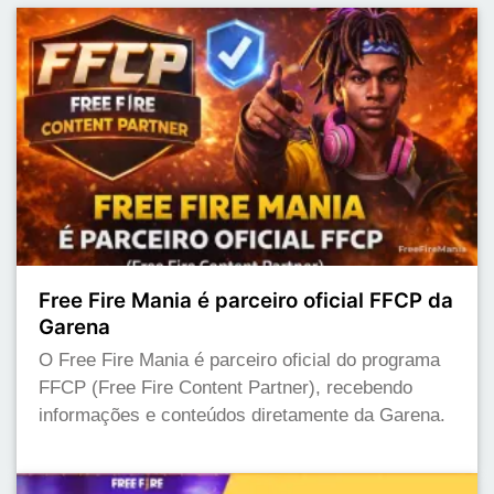
Free Fire Mania é parceiro oficial FFCP da
Garena
O Free Fire Mania é parceiro oficial do programa
FFCP (Free Fire Content Partner), recebendo
informações e conteúdos diretamente da Garena.