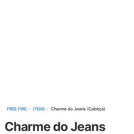
FREE FIRE
ITENS
Charme do Jeans (Cabeça)
Charme do Jeans