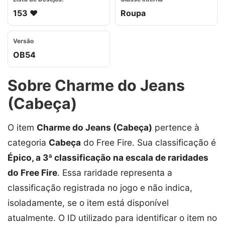
153 ❤️
Roupa
Versão
OB54
Sobre Charme do Jeans
(Cabeça)
O item
Charme do Jeans (Cabeça)
pertence à
categoria
Cabeça
do Free Fire. Sua classificação é
Épico, a 3ª classificação na escala de raridades
do Free Fire
. Essa raridade representa a
classificação registrada no jogo e não indica,
isoladamente, se o item está disponível
atualmente. O ID utilizado para identificar o item no