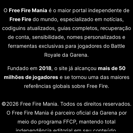
O
Free Fire Mania
é o maior portal independente de
Free Fire
do mundo, especializado em notícias,
codiguins atualizados, guias completos, recuperação
de conta, sensibilidade, nomes personalizados e
ferramentas exclusivas para jogadores do Battle
Royale da Garena.
Fundado em
2018
, o site já alcançou
mais de 50
milhões de jogadores
e se tornou uma das maiores
referências globais sobre Free Fire.
©2026 Free Fire Mania. Todos os direitos reservados.
O Free Fire Mania é parceiro oficial da Garena por
meio do programa FFCP, mantendo total
independência editorial em seu conteúdo.