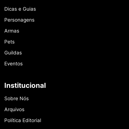
Dicas e Guias
Personagens
Armas
Pets
Guildas
Eventos
Institucional
Sobre Nós
Arquivos
Política Editorial