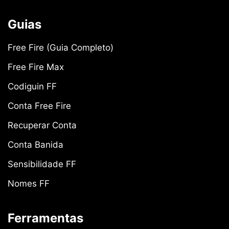
Guias
Free Fire (Guia Completo)
Free Fire Max
Codiguin FF
Conta Free Fire
Recuperar Conta
Conta Banida
Sensibilidade FF
Nomes FF
Ferramentas