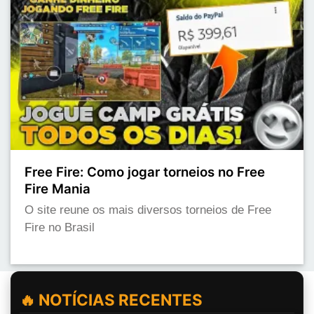
Free Fire: Como jogar torneios no Free
Fire Mania
O site reune os mais diversos torneios de Free
Fire no Brasil
🔥 NOTÍCIAS RECENTES