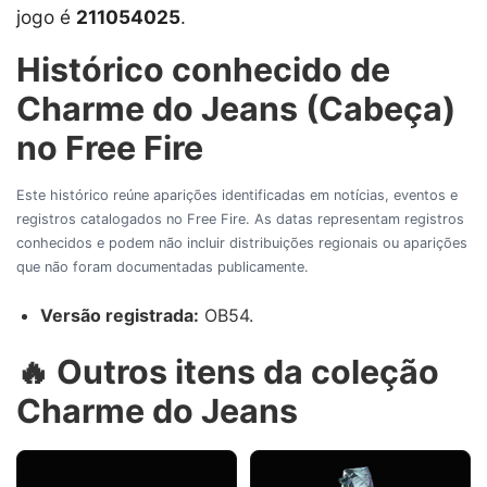
jogo é
211054025
.
Histórico conhecido de
Charme do Jeans (Cabeça)
no Free Fire
Este histórico reúne aparições identificadas em notícias, eventos e
registros catalogados no Free Fire. As datas representam registros
conhecidos e podem não incluir distribuições regionais ou aparições
que não foram documentadas publicamente.
Versão registrada:
OB54.
🔥 Outros itens da coleção
Charme do Jeans