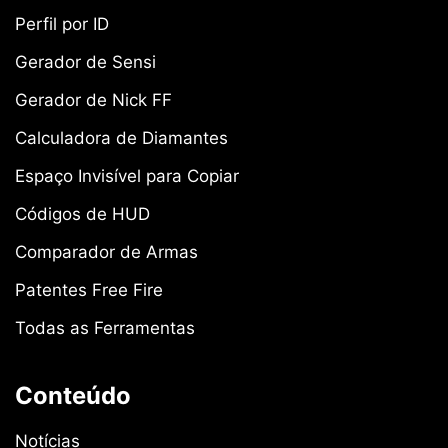
Perfil por ID
Gerador de Sensi
Gerador de Nick FF
Calculadora de Diamantes
Espaço Invisível para Copiar
Códigos de HUD
Comparador de Armas
Patentes Free Fire
Todas as Ferramentas
Conteúdo
Notícias