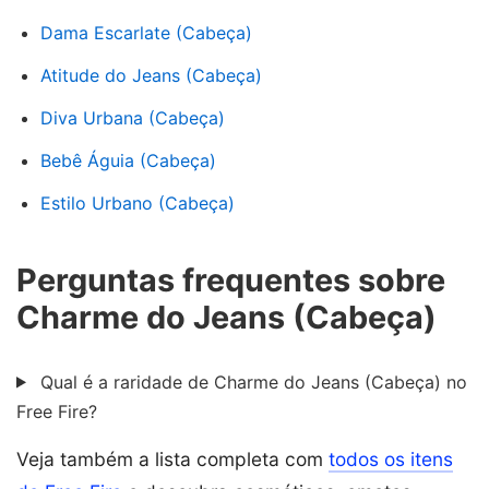
Dama Escarlate (Cabeça)
Atitude do Jeans (Cabeça)
Diva Urbana (Cabeça)
Bebê Águia (Cabeça)
Estilo Urbano (Cabeça)
Perguntas frequentes sobre
Charme do Jeans (Cabeça)
Qual é a raridade de Charme do Jeans (Cabeça) no
Free Fire?
Veja também a lista completa com
todos os itens