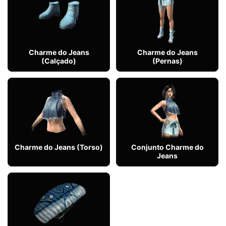
Charme do Jeans
Charme do Jeans
(Calçado)
(Pernas)
Charme do Jeans (Torso)
Conjunto Charme do
Jeans