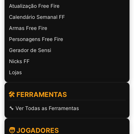
Atualização Free Fire
Calendário Semanal FF
Armas Free Fire
Personagens Free Fire
Gerador de Sensi
Nicks FF
Lojas
🛠️ FERRAMENTAS
🔧 Ver Todas as Ferramentas
🧑 JOGADORES