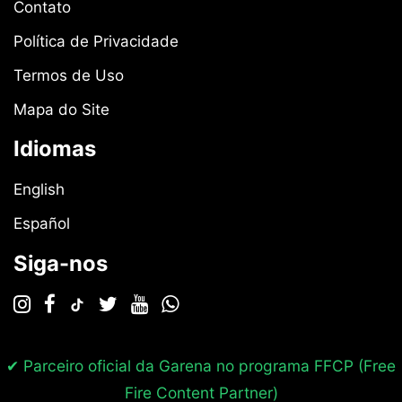
Contato
Política de Privacidade
Termos de Uso
Mapa do Site
Idiomas
English
Español
Siga-nos
✔ Parceiro oficial da Garena no programa
FFCP (Free
Fire Content Partner)