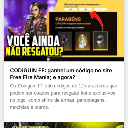
CODIGUIN FF: ganhei um código no site
Free Fire Mania; e agora?
Os Codiguin FF são códigos de 12 caracteres que
podem ser usados para resgatar itens exclusivos
no jogo, como skins de armas, personagens,
mochilas e outros.