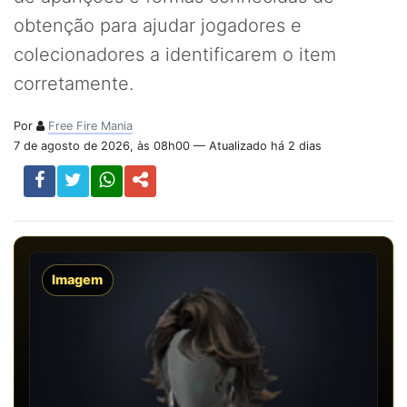
obtenção para ajudar jogadores e
colecionadores a identificarem o item
corretamente.
Por
Free Fire Mania
7 de agosto de 2026, às 08h00 — Atualizado há 2 dias
Imagem