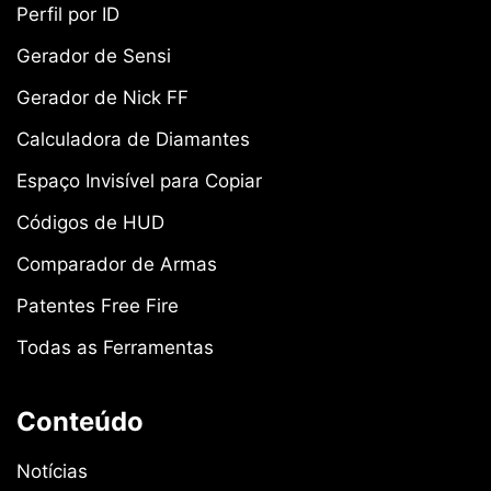
Perfil por ID
Gerador de Sensi
Gerador de Nick FF
Calculadora de Diamantes
Espaço Invisível para Copiar
Códigos de HUD
Comparador de Armas
Patentes Free Fire
Todas as Ferramentas
Conteúdo
Notícias