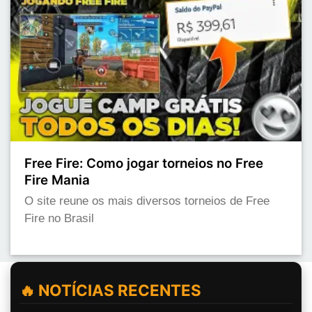
Free Fire: Como jogar torneios no Free
Fire Mania
O site reune os mais diversos torneios de Free
Fire no Brasil
🔥 NOTÍCIAS RECENTES