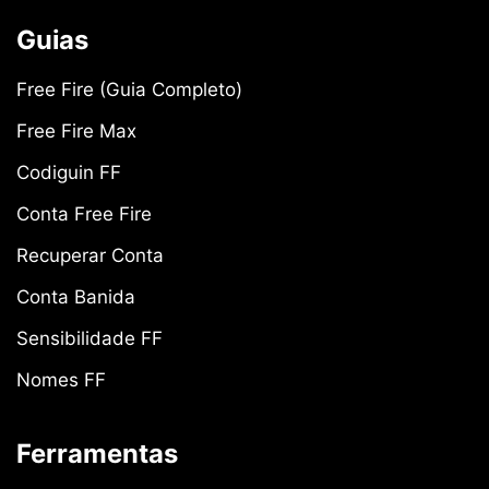
Guias
Free Fire (Guia Completo)
Free Fire Max
Codiguin FF
Conta Free Fire
Recuperar Conta
Conta Banida
Sensibilidade FF
Nomes FF
Ferramentas