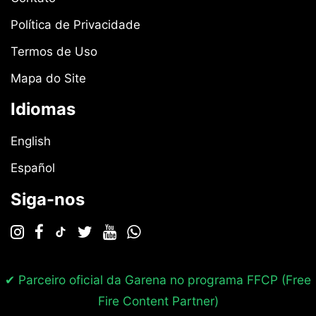
Política de Privacidade
Termos de Uso
Mapa do Site
Idiomas
English
Español
Siga-nos
✔ Parceiro oficial da Garena no programa
FFCP (Free
Fire Content Partner)