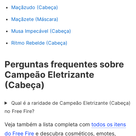
Maçãzudo (Cabeça)
Maçãzete (Máscara)
Musa Impecável (Cabeça)
Ritmo Rebelde (Cabeça)
Perguntas frequentes sobre
Campeão Eletrizante
(Cabeça)
Qual é a raridade de Campeão Eletrizante (Cabeça)
no Free Fire?
Veja também a lista completa com
todos os itens
do Free Fire
e descubra cosméticos, emotes,