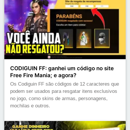
CODIGUIN FF: ganhei um código no site
Free Fire Mania; e agora?
Os Codiguin FF são códigos de 12 caracteres que
podem ser usados para resgatar itens exclusivos
no jogo, como skins de armas, personagens,
mochilas e outros.