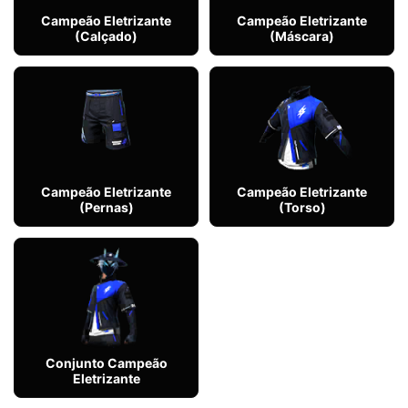
Campeão Eletrizante
Campeão Eletrizante
(Calçado)
(Máscara)
Campeão Eletrizante
Campeão Eletrizante
(Pernas)
(Torso)
Conjunto Campeão
Eletrizante