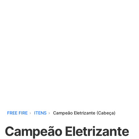
FREE FIRE
ITENS
Campeão Eletrizante (Cabeça)
Campeão Eletrizante