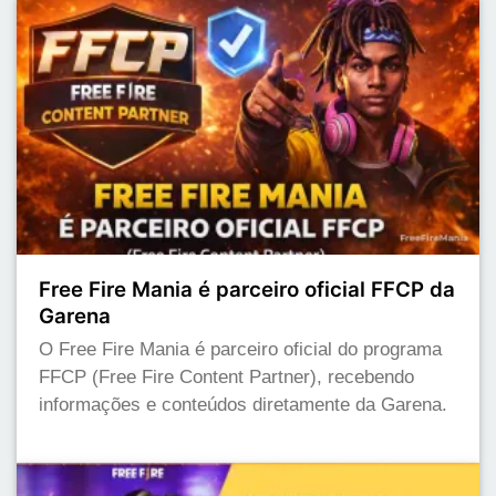
Free Fire Mania é parceiro oficial FFCP da
Garena
O Free Fire Mania é parceiro oficial do programa
FFCP (Free Fire Content Partner), recebendo
informações e conteúdos diretamente da Garena.