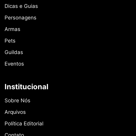
Dicas e Guias
Personagens
Armas
Pets
Guildas
Eventos
Institucional
Sobre Nós
Arquivos
Política Editorial
Contato