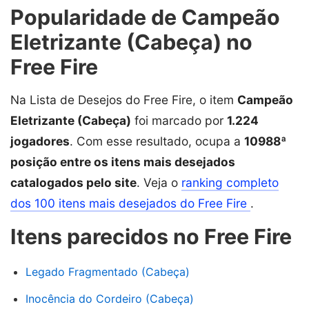
Popularidade de Campeão
Eletrizante (Cabeça) no
Free Fire
Na Lista de Desejos do Free Fire, o item
Campeão
Eletrizante (Cabeça)
foi marcado por
1.224
jogadores
. Com esse resultado, ocupa a
10988ª
posição entre os itens mais desejados
catalogados pelo site
. Veja o
ranking completo
dos 100 itens mais desejados do Free Fire
.
Itens parecidos no Free Fire
Legado Fragmentado (Cabeça)
Inocência do Cordeiro (Cabeça)