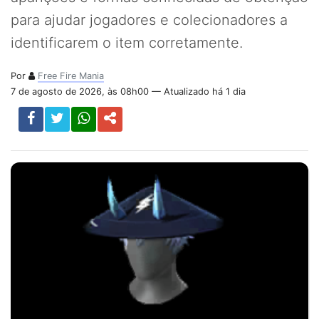
para ajudar jogadores e colecionadores a
identificarem o item corretamente.
Por
Free Fire Mania
7 de agosto de 2026, às 08h00 — Atualizado há 1 dia