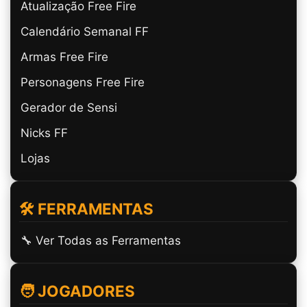
Atualização Free Fire
Calendário Semanal FF
Armas Free Fire
Personagens Free Fire
Gerador de Sensi
Nicks FF
Lojas
🛠️ FERRAMENTAS
🔧 Ver Todas as Ferramentas
🧑 JOGADORES