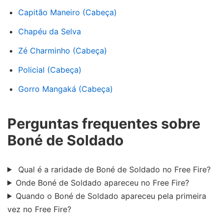
Capitão Maneiro (Cabeça)
Chapéu da Selva
Zé Charminho (Cabeça)
Policial (Cabeça)
Gorro Mangaká (Cabeça)
Perguntas frequentes sobre
Boné de Soldado
Qual é a raridade de Boné de Soldado no Free Fire?
Onde Boné de Soldado apareceu no Free Fire?
Quando o Boné de Soldado apareceu pela primeira
vez no Free Fire?