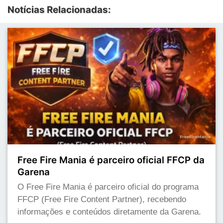
Notícias Relacionadas:
Free Fire Mania é parceiro oficial FFCP da
Garena
O Free Fire Mania é parceiro oficial do programa
FFCP (Free Fire Content Partner), recebendo
informações e conteúdos diretamente da Garena.