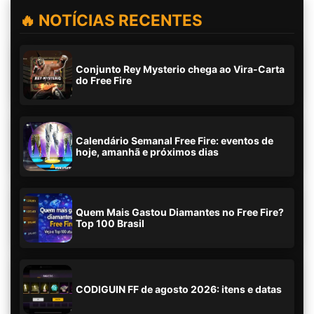
🔥 NOTÍCIAS RECENTES
Conjunto Rey Mysterio chega ao Vira-Carta
do Free Fire
Calendário Semanal Free Fire: eventos de
hoje, amanhã e próximos dias
Quem Mais Gastou Diamantes no Free Fire?
Top 100 Brasil
CODIGUIN FF de agosto 2026: itens e datas