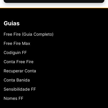
Guias
Free Fire (Guia Completo)
Free Fire Max
Codiguin FF
Conta Free Fire
Recuperar Conta
Conta Banida
Sensibilidade FF
Nomes FF