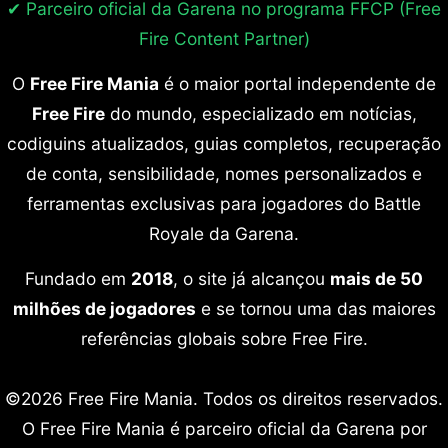
✔ Parceiro oficial da Garena no programa
FFCP (Free
Fire Content Partner)
O
Free Fire Mania
é o maior portal independente de
Free Fire
do mundo, especializado em notícias,
codiguins atualizados, guias completos, recuperação
de conta, sensibilidade, nomes personalizados e
ferramentas exclusivas para jogadores do Battle
Royale da Garena.
Fundado em
2018
, o site já alcançou
mais de 50
milhões de jogadores
e se tornou uma das maiores
referências globais sobre Free Fire.
©2026 Free Fire Mania. Todos os direitos reservados.
O Free Fire Mania é parceiro oficial da Garena por