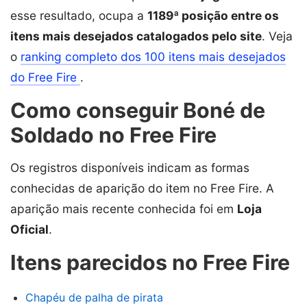
esse resultado, ocupa a
1189ª posição entre os
itens mais desejados catalogados pelo site
. Veja
o
ranking completo dos 100 itens mais desejados
do Free Fire
.
Como conseguir Boné de
Soldado no Free Fire
Os registros disponíveis indicam as formas
conhecidas de aparição do item no Free Fire. A
aparição mais recente conhecida foi em
Loja
Oficial
.
Itens parecidos no Free Fire
Chapéu de palha de pirata