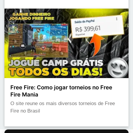
Free Fire: Como jogar torneios no Free
Fire Mania
O site reune os mais diversos torneios de Free
Fire no Brasil