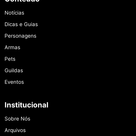
Notícias
Dicas e Guias
Personagens
Armas
Pets
Guildas
Eventos
Institucional
Sobre Nós
Arquivos