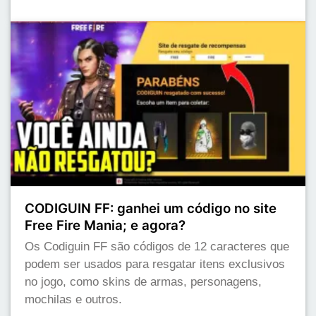
CODIGUIN FF: ganhei um código no site
Free Fire Mania; e agora?
Os Codiguin FF são códigos de 12 caracteres que
podem ser usados para resgatar itens exclusivos
no jogo, como skins de armas, personagens,
mochilas e outros.