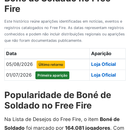
Fire
Este histórico reúne aparições identificadas em notícias, eventos e
registros catalogados no Free Fire. As datas representam registros
conhecidos e podem não incluir distribuições regionais ou aparições
que não foram documentadas publicamente.
Data
Aparição
05/08/2026
Loja Oficial
Último retorno
01/07/2026
Loja Oficial
Primeira aparição
Popularidade de Boné de
Soldado no Free Fire
Na Lista de Desejos do Free Fire, o item
Boné de
Soldado
foi marcado por
164.081 jogadores
. Com