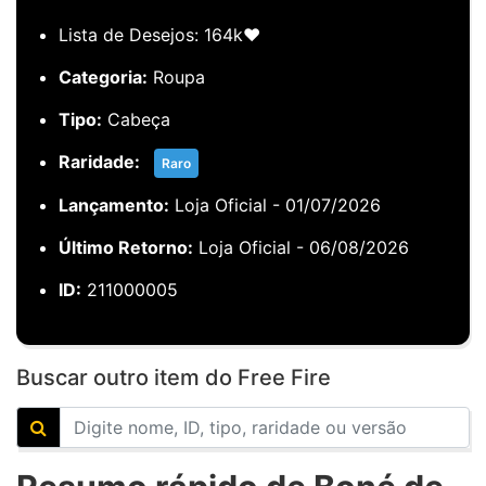
Lista de Desejos: 164k❤️
Categoria:
Roupa
Tipo:
Cabeça
Raridade:
Raro
Lançamento:
Loja Oficial - 01/07/2026
Último Retorno:
Loja Oficial - 06/08/2026
ID:
211000005
Buscar outro item do Free Fire