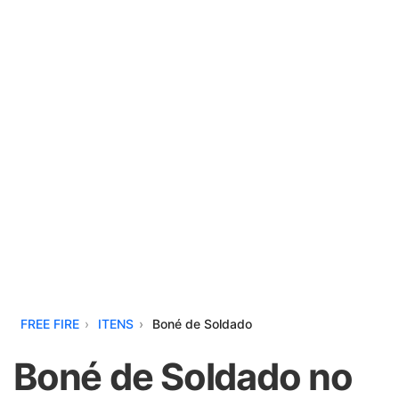
FREE FIRE
ITENS
Boné de Soldado
Boné de Soldado no