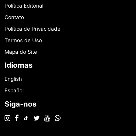
Política Editorial
Contato
Política de Privacidade
Termos de Uso
Mapa do Site
Idiomas
English
Español
Siga-nos