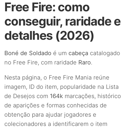
Free Fire: como
conseguir, raridade e
detalhes (2026)
Boné de Soldado
é um
cabeça
catalogado
no Free Fire, com raridade
Raro
.
Nesta página, o Free Fire Mania reúne
imagem, ID do item, popularidade na Lista
de Desejos com
164k
marcações, histórico
de aparições e formas conhecidas de
obtenção para ajudar jogadores e
colecionadores a identificarem o item