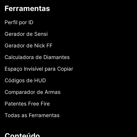
Ferramentas
Perfil por ID
Gerador de Sensi
Gerador de Nick FF
Calculadora de Diamantes
Espaço Invisível para Copiar
Códigos de HUD
Comparador de Armas
Patentes Free Fire
Todas as Ferramentas
Conteúdo