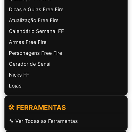
Dicas e Guias Free Fire
Atualização Free Fire
Calendário Semanal FF
Armas Free Fire
Personagens Free Fire
Gerador de Sensi
Nicks FF
Lojas
🛠️ FERRAMENTAS
🔧 Ver Todas as Ferramentas