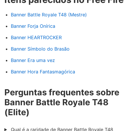
Banner Battle Royale T48 (Mestre)
Banner Forja Onírica
Banner HEARTROCKER
Banner Símbolo do Brasão
Banner Era uma vez
Banner Hora Fantasmagórica
Perguntas frequentes sobre
Banner Battle Royale T48
(Elite)
Qual é a raridade de Banner Battle Royale T48