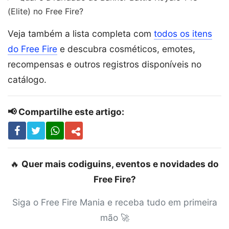
(Elite) no Free Fire?
Veja também a lista completa com
todos os itens
do Free Fire
e descubra cosméticos, emotes,
recompensas e outros registros disponíveis no
catálogo.
📢 Compartilhe este artigo:
🔥
Quer mais codiguins, eventos e novidades do
Free Fire?
Siga o Free Fire Mania e receba tudo em primeira
mão 🚀