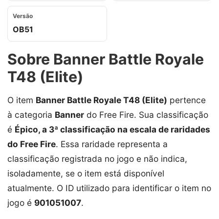
Versão
OB51
Sobre Banner Battle Royale
T48 (Elite)
O item
Banner Battle Royale T48 (Elite)
pertence
à categoria
Banner
do Free Fire. Sua classificação
é
Épico, a 3ª classificação na escala de raridades
do Free Fire
. Essa raridade representa a
classificação registrada no jogo e não indica,
isoladamente, se o item está disponível
atualmente. O ID utilizado para identificar o item no
jogo é
901051007
.