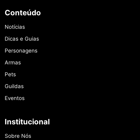
Conteúdo
Notícias
Dicas e Guias
Personagens
Armas
Pets
Guildas
Eventos
Institucional
Sobre Nós