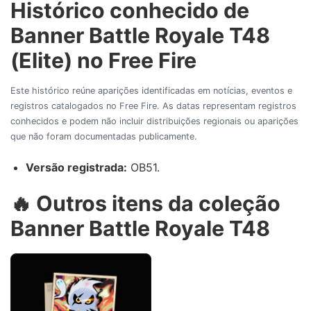
Histórico conhecido de
Banner Battle Royale T48
(Elite) no Free Fire
Este histórico reúne aparições identificadas em notícias, eventos e
registros catalogados no Free Fire. As datas representam registros
conhecidos e podem não incluir distribuições regionais ou aparições
que não foram documentadas publicamente.
Versão registrada:
OB51.
🔥 Outros itens da coleção
Banner Battle Royale T48