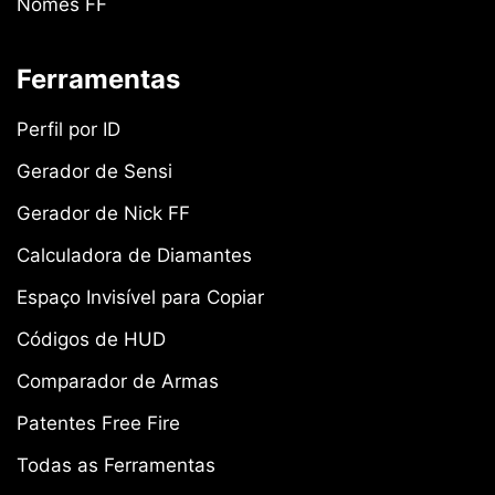
Nomes FF
Ferramentas
Perfil por ID
Gerador de Sensi
Gerador de Nick FF
Calculadora de Diamantes
Espaço Invisível para Copiar
Códigos de HUD
Comparador de Armas
Patentes Free Fire
Todas as Ferramentas