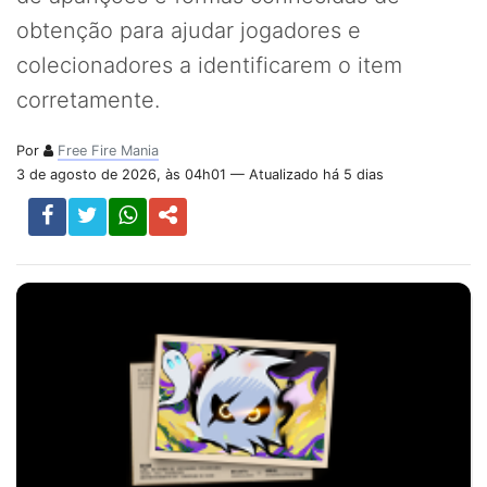
obtenção para ajudar jogadores e
colecionadores a identificarem o item
corretamente.
Por
Free Fire Mania
3 de agosto de 2026, às 04h01 — Atualizado há 5 dias