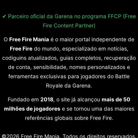
✔ Parceiro oficial da Garena no programa
FFCP (Free
Fire Content Partner)
O
Free Fire Mania
é o maior portal independente de
Free Fire
do mundo, especializado em notícias,
codiguins atualizados, guias completos, recuperação
de conta, sensibilidade, nomes personalizados e
ferramentas exclusivas para jogadores do Battle
Royale da Garena.
Fundado em
2018
, o site já alcançou
mais de 50
milhões de jogadores
e se tornou uma das maiores
referências globais sobre Free Fire.
©2026 Free Fire Mania. Todos os direitos reservados.