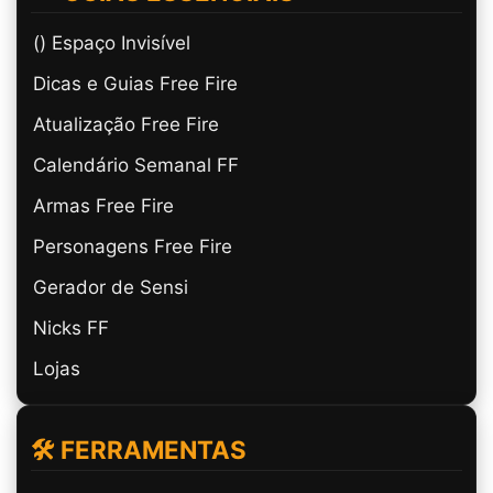
(ㅤ) Espaço Invisível
Dicas e Guias Free Fire
Atualização Free Fire
Calendário Semanal FF
Armas Free Fire
Personagens Free Fire
Gerador de Sensi
Nicks FF
Lojas
🛠️ FERRAMENTAS