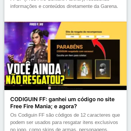
informações e conteúdos diretamente da Garena.
CODIGUIN FF: ganhei um código no site
Free Fire Mania; e agora?
Os Codiguin FF são códigos de 12 caracteres que
podem ser usados para resgatar itens exclusivos
no jogo, como skins de armas, personagens,