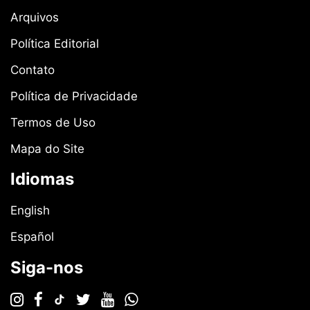
Arquivos
Política Editorial
Contato
Política de Privacidade
Termos de Uso
Mapa do Site
Idiomas
English
Español
Siga-nos