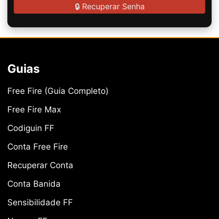
🔒 Recuperar Senha
Guias
Free Fire (Guia Completo)
Free Fire Max
Codiguin FF
Conta Free Fire
Recuperar Conta
Conta Banida
Sensibilidade FF