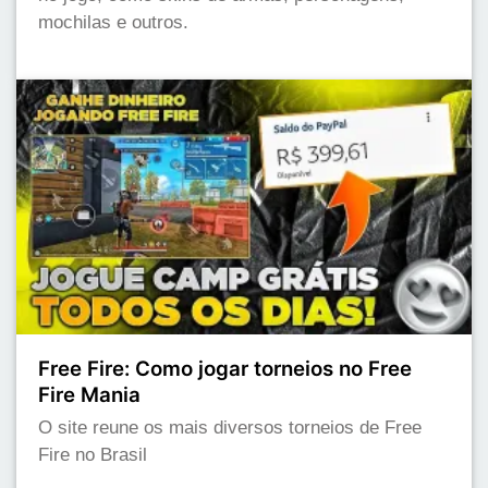
mochilas e outros.
Free Fire: Como jogar torneios no Free
Fire Mania
O site reune os mais diversos torneios de Free
Fire no Brasil