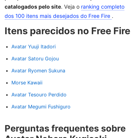
catalogados pelo site
. Veja o
ranking completo
dos 100 itens mais desejados do Free Fire
.
Itens parecidos no Free Fire
Avatar Yuuji Itadori
Avatar Satoru Gojou
Avatar Ryomen Sukuna
Morse Kawaii
Avatar Tesouro Perdido
Avatar Megumi Fushiguro
Perguntas frequentes sobre