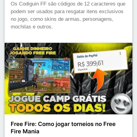
Os Codiguin FF são códigos de 12 caracteres que
podem ser usados para resgatar itens exclusivos
no jogo, como skins de armas, personagens,
mochilas e outros.
Free Fire: Como jogar torneios no Free
Fire Mania