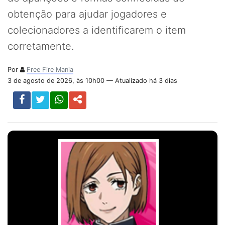
obtenção para ajudar jogadores e
colecionadores a identificarem o item
corretamente.
Por
Free Fire Mania
3 de agosto de 2026, às 10h00 — Atualizado há 3 dias