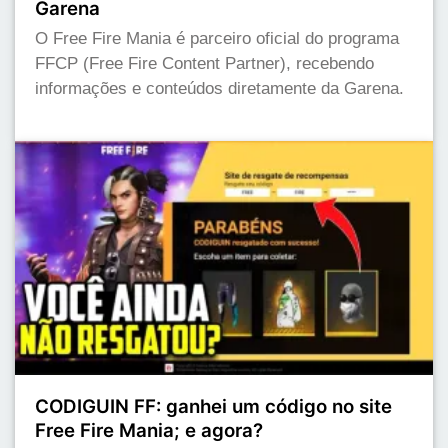
Garena
O Free Fire Mania é parceiro oficial do programa
FFCP (Free Fire Content Partner), recebendo
informações e conteúdos diretamente da Garena.
CODIGUIN FF: ganhei um código no site
Free Fire Mania; e agora?