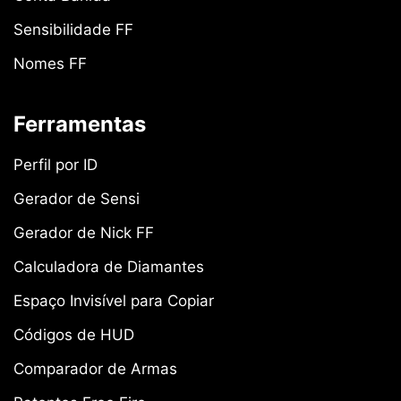
Sensibilidade FF
Nomes FF
Ferramentas
Perfil por ID
Gerador de Sensi
Gerador de Nick FF
Calculadora de Diamantes
Espaço Invisível para Copiar
Códigos de HUD
Comparador de Armas