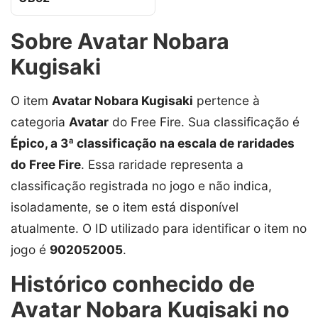
Sobre Avatar Nobara
Kugisaki
O item
Avatar Nobara Kugisaki
pertence à
categoria
Avatar
do Free Fire. Sua classificação é
Épico, a 3ª classificação na escala de raridades
do Free Fire
. Essa raridade representa a
classificação registrada no jogo e não indica,
isoladamente, se o item está disponível
atualmente. O ID utilizado para identificar o item no
jogo é
902052005
.
Histórico conhecido de
Avatar Nobara Kugisaki no