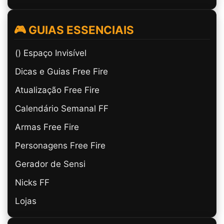
🎮 GUIAS ESSENCIAIS
(ㅤ) Espaço Invisível
Dicas e Guias Free Fire
Atualização Free Fire
Calendário Semanal FF
Armas Free Fire
Personagens Free Fire
Gerador de Sensi
Nicks FF
Lojas