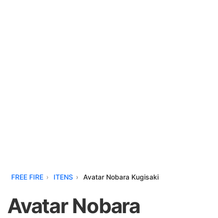
FREE FIRE
ITENS
Avatar Nobara Kugisaki
Avatar Nobara