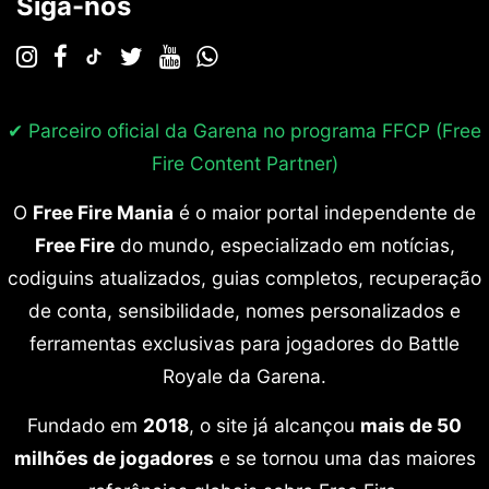
Siga-nos
✔ Parceiro oficial da Garena no programa
FFCP (Free
Fire Content Partner)
O
Free Fire Mania
é o maior portal independente de
Free Fire
do mundo, especializado em notícias,
codiguins atualizados, guias completos, recuperação
de conta, sensibilidade, nomes personalizados e
ferramentas exclusivas para jogadores do Battle
Royale da Garena.
Fundado em
2018
, o site já alcançou
mais de 50
milhões de jogadores
e se tornou uma das maiores