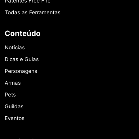
Patentes Free Fire
Todas as Ferramentas
Conteúdo
Notícias
Dicas e Guias
Personagens
Armas
Pets
Guildas
Eventos