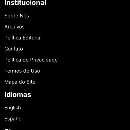
Institucional
Sobre Nós
Arquivos
Política Editorial
Contato
Política de Privacidade
Termos de Uso
Mapa do Site
Idiomas
English
Español