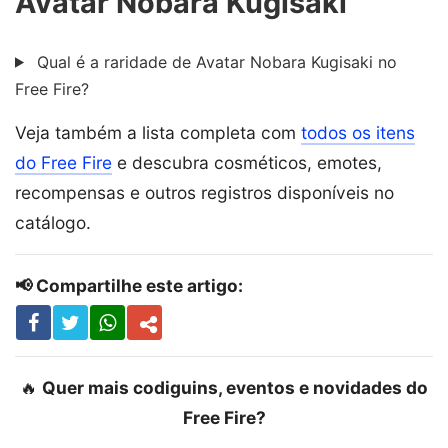
Avatar Nobara Kugisaki
Qual é a raridade de Avatar Nobara Kugisaki no
Free Fire?
Veja também a lista completa com
todos os itens
do Free Fire
e descubra cosméticos, emotes,
recompensas e outros registros disponíveis no
catálogo.
📢 Compartilhe este artigo:
🔥
Quer mais codiguins, eventos e novidades do
Free Fire?