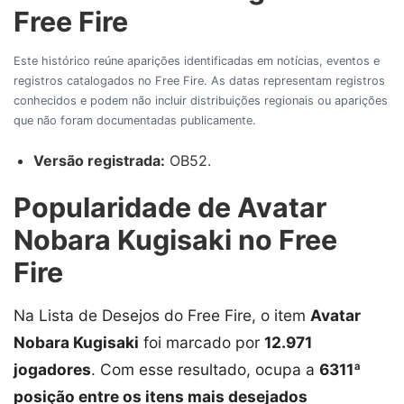
Free Fire
Este histórico reúne aparições identificadas em notícias, eventos e
registros catalogados no Free Fire. As datas representam registros
conhecidos e podem não incluir distribuições regionais ou aparições
que não foram documentadas publicamente.
Versão registrada:
OB52.
Popularidade de Avatar
Nobara Kugisaki no Free
Fire
Na Lista de Desejos do Free Fire, o item
Avatar
Nobara Kugisaki
foi marcado por
12.971
jogadores
. Com esse resultado, ocupa a
6311ª
posição entre os itens mais desejados