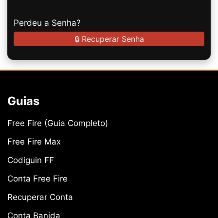
Perdeu a Senha?
🔒 Recuperar Senha
Guias
Free Fire (Guia Completo)
Free Fire Max
Codiguin FF
Conta Free Fire
Recuperar Conta
Conta Banida