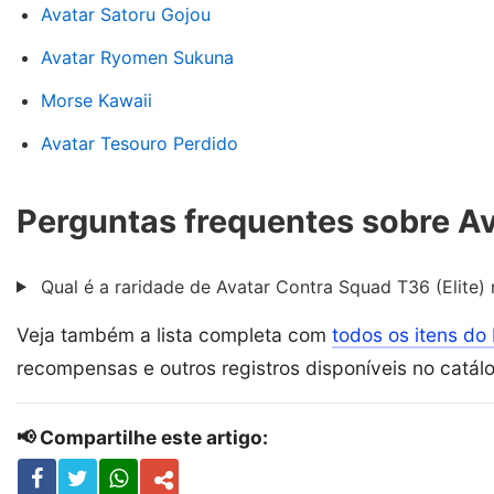
Avatar Satoru Gojou
Avatar Ryomen Sukuna
Morse Kawaii
Avatar Tesouro Perdido
Perguntas frequentes sobre Av
Qual é a raridade de Avatar Contra Squad T36 (Elite) 
Veja também a lista completa com
todos os itens do 
recompensas e outros registros disponíveis no catál
📢 Compartilhe este artigo: