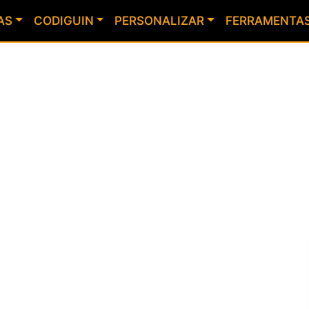
AS
CODIGUIN
PERSONALIZAR
FERRAMENTA