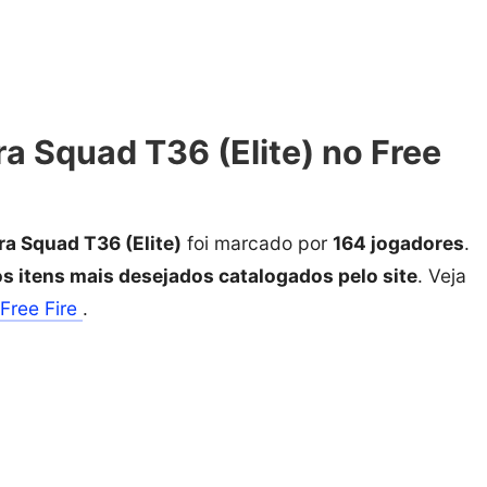
a Squad T36 (Elite) no Free
ra Squad T36 (Elite)
foi marcado por
164 jogadores
.
os itens mais desejados catalogados pelo site
. Veja
Free Fire
.