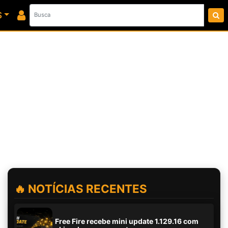
S
🔥 NOTÍCIAS RECENTES
Free Fire recebe mini update 1.129.16 com