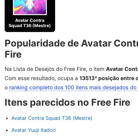
Avatar Contra
Squad T36 (Mestre)
Popularidade de Avatar Contr
Fire
Na Lista de Desejos do Free Fire, o item
Avatar Cont
Com esse resultado, ocupa a
13513ª posição entre 
o
ranking completo dos 100 itens mais desejados do 
Itens parecidos no Free Fire
Avatar Contra Squad T36 (Mestre)
Avatar Yuuji Itadori