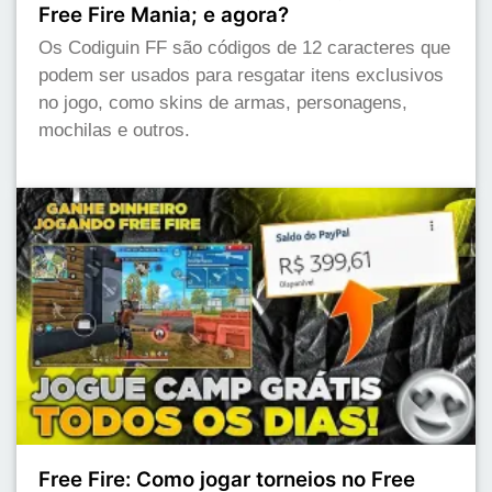
Free Fire Mania; e agora?
Os Codiguin FF são códigos de 12 caracteres que
podem ser usados para resgatar itens exclusivos
no jogo, como skins de armas, personagens,
mochilas e outros.
Free Fire: Como jogar torneios no Free