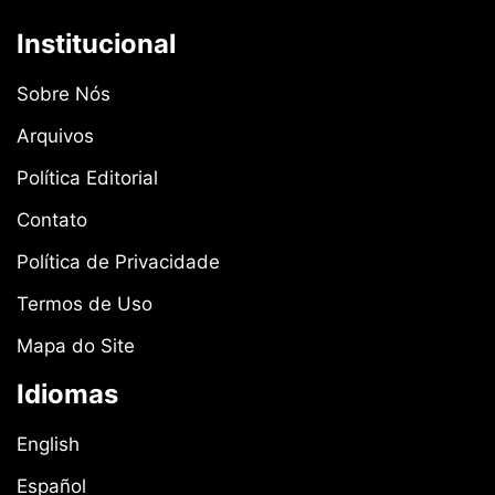
Institucional
Sobre Nós
Arquivos
Política Editorial
Contato
Política de Privacidade
Termos de Uso
Mapa do Site
Idiomas
English
Español