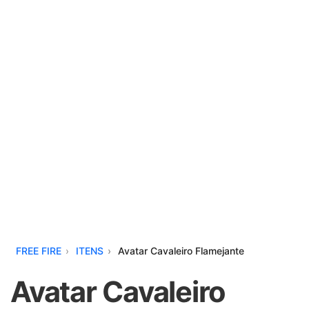
FREE FIRE
ITENS
Avatar Cavaleiro Flamejante
Avatar Cavaleiro