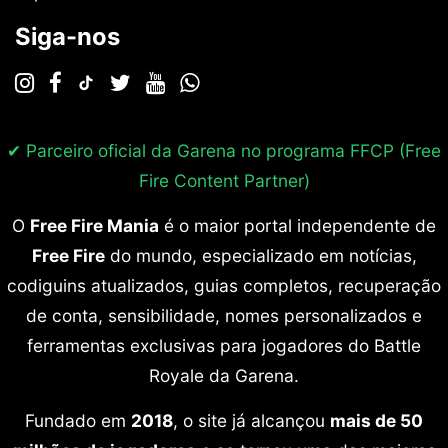
Siga-nos
✔ Parceiro oficial da Garena no programa
FFCP (Free
Fire Content Partner)
O
Free Fire Mania
é o maior portal independente de
Free Fire
do mundo, especializado em notícias,
codiguins atualizados, guias completos, recuperação
de conta, sensibilidade, nomes personalizados e
ferramentas exclusivas para jogadores do Battle
Royale da Garena.
Fundado em
2018
, o site já alcançou
mais de 50