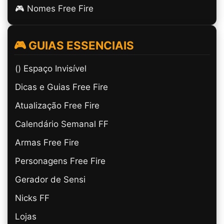
🎮 Nomes Free Fire
🎮 GUIAS ESSENCIAIS
(ㅤ) Espaço Invisível
Dicas e Guias Free Fire
Atualização Free Fire
Calendário Semanal FF
Armas Free Fire
Personagens Free Fire
Gerador de Sensi
Nicks FF
Lojas