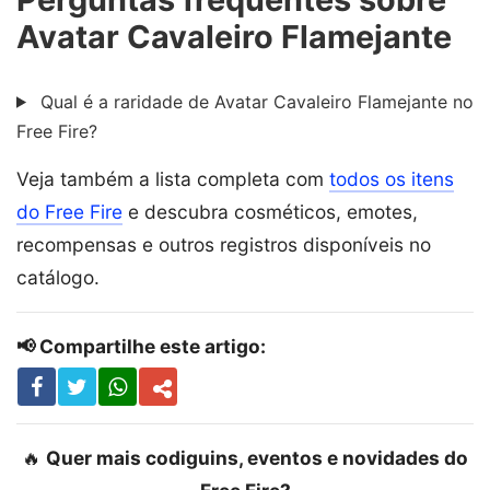
Avatar Cavaleiro Flamejante
Qual é a raridade de Avatar Cavaleiro Flamejante no
Free Fire?
Veja também a lista completa com
todos os itens
do Free Fire
e descubra cosméticos, emotes,
recompensas e outros registros disponíveis no
catálogo.
📢 Compartilhe este artigo:
🔥
Quer mais codiguins, eventos e novidades do