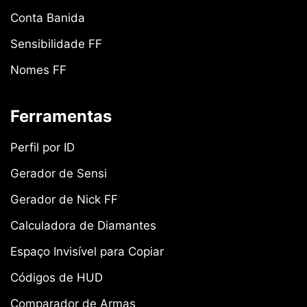
Conta Banida
Sensibilidade FF
Nomes FF
Ferramentas
Perfil por ID
Gerador de Sensi
Gerador de Nick FF
Calculadora de Diamantes
Espaço Invisível para Copiar
Códigos de HUD
Comparador de Armas