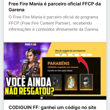
Free Fire Mania é parceiro oficial FFCP da
Garena
O Free Fire Mania é parceiro oficial do programa
FFCP (Free Fire Content Partner), recebendo
informações e conteúdos diretamente da Garena.
CODIGUIN FF: ganhei um código no site