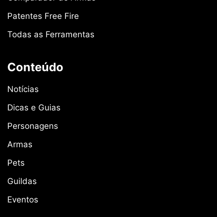
Patentes Free Fire
Todas as Ferramentas
Conteúdo
Notícias
Dicas e Guias
Personagens
Armas
Pets
Guildas
Eventos