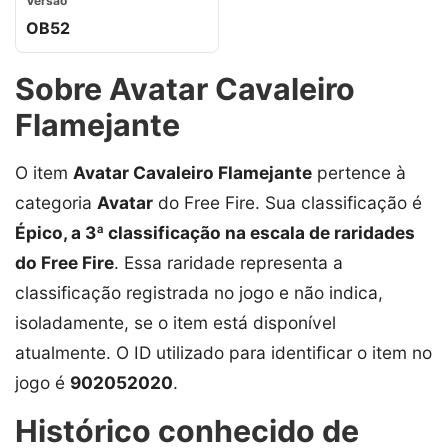
Versão
OB52
Sobre Avatar Cavaleiro
Flamejante
O item
Avatar Cavaleiro Flamejante
pertence à
categoria
Avatar
do Free Fire. Sua classificação é
Épico, a 3ª classificação na escala de raridades
do Free Fire
. Essa raridade representa a
classificação registrada no jogo e não indica,
isoladamente, se o item está disponível
atualmente. O ID utilizado para identificar o item no
jogo é
902052020
.
Histórico conhecido de