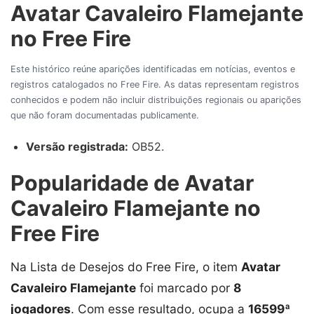
Avatar Cavaleiro Flamejante
no Free Fire
Este histórico reúne aparições identificadas em notícias, eventos e
registros catalogados no Free Fire. As datas representam registros
conhecidos e podem não incluir distribuições regionais ou aparições
que não foram documentadas publicamente.
Versão registrada:
OB52.
Popularidade de Avatar
Cavaleiro Flamejante no
Free Fire
Na Lista de Desejos do Free Fire, o item
Avatar
Cavaleiro Flamejante
foi marcado por
8
jogadores
. Com esse resultado, ocupa a
16599ª