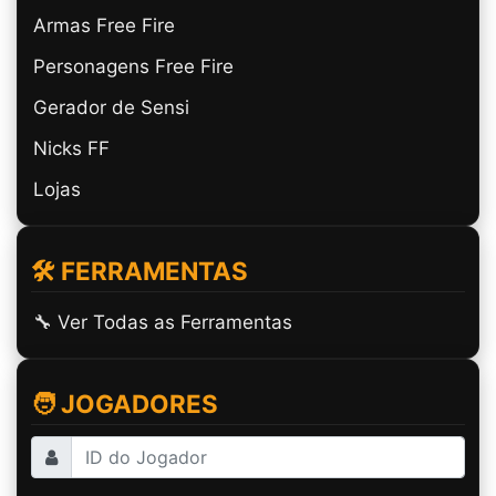
Armas Free Fire
Personagens Free Fire
Gerador de Sensi
Nicks FF
Lojas
🛠️ FERRAMENTAS
🔧 Ver Todas as Ferramentas
🧑 JOGADORES