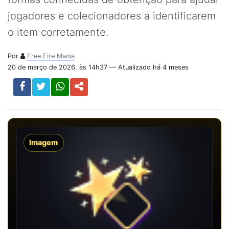
jogadores e colecionadores a identificarem
o item corretamente.
Por
Free Fire Mania
20 de março de 2026, às 14h37 — Atualizado há 4 meses
Imagem