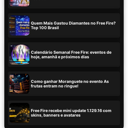
Quem Mais Gastou Diamantes no Free Fire?
Top 100 Brasil
Calendário Semanal Free Fire: eventos de
hoje, amanhã e próximos dias
Como ganhar Moranguete no evento As
frutas entram no ringue!
Free Fire recebe mini update 1.129.16 com
skins, banners e avatares