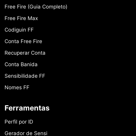
Free Fire (Guia Completo)
Free Fire Max
Codiguin FF
Conta Free Fire
Recuperar Conta
Conta Banida
Sensibilidade FF
Nomes FF
Ferramentas
Perfil por ID
Gerador de Sensi