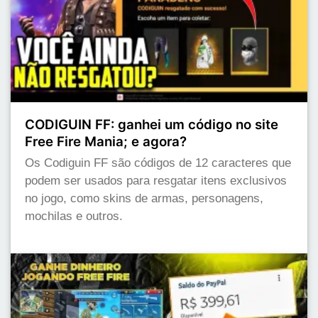
CODIGUIN FF: ganhei um código no site
Free Fire Mania; e agora?
Os Codiguin FF são códigos de 12 caracteres que
podem ser usados para resgatar itens exclusivos
no jogo, como skins de armas, personagens,
mochilas e outros.