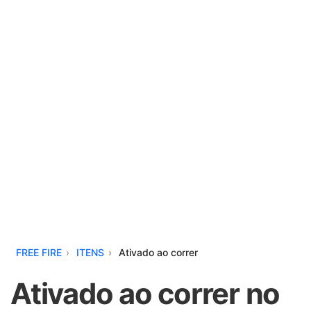
FREE FIRE
ITENS
Ativado ao correr
Ativado ao correr no