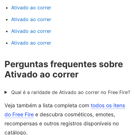
Ativado ao correr
Ativado ao correr
Ativado ao correr
Ativado ao correr
Perguntas frequentes sobre
Ativado ao correr
Qual é a raridade de Ativado ao correr no Free Fire?
Veja também a lista completa com
todos os itens
do Free Fire
e descubra cosméticos, emotes,
recompensas e outros registros disponíveis no
catálogo.