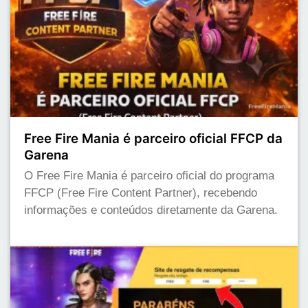
Free Fire Mania é parceiro oficial FFCP da
Garena
O Free Fire Mania é parceiro oficial do programa
FFCP (Free Fire Content Partner), recebendo
informações e conteúdos diretamente da Garena.