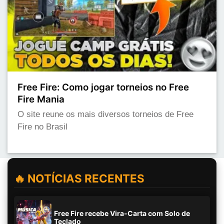
Free Fire: Como jogar torneios no Free
Fire Mania
O site reune os mais diversos torneios de Free
Fire no Brasil
🔥 NOTÍCIAS RECENTES
Free Fire recebe Vira-Carta com Solo de
Teclado