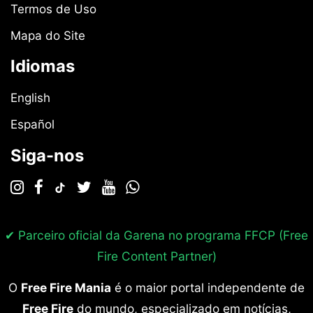
Termos de Uso
Mapa do Site
Idiomas
English
Español
Siga-nos
✔ Parceiro oficial da Garena no programa
FFCP (Free
Fire Content Partner)
O
Free Fire Mania
é o maior portal independente de
Free Fire
do mundo, especializado em notícias,