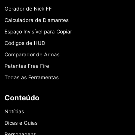
Gerador de Nick FF
Calculadora de Diamantes
Espaço Invisível para Copiar
Códigos de HUD
Comparador de Armas
Patentes Free Fire
Todas as Ferramentas
Conteúdo
Notícias
Dicas e Guias
Personagens