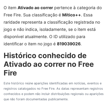
O item
Ativado ao correr
pertence à categoria
do
Free Fire. Sua classificação é
Mítico++
. Essa
raridade representa a classificação registrada no
jogo e não indica, isoladamente, se o item está
disponível atualmente. O ID utilizado para
identificar o item no jogo é
819039026
.
Histórico conhecido de
Ativado ao correr no Free
Fire
Este histórico reúne aparições identificadas em notícias, eventos e
registros catalogados no Free Fire. As datas representam registros
conhecidos e podem não incluir distribuições regionais ou aparições
que não foram documentadas publicamente.