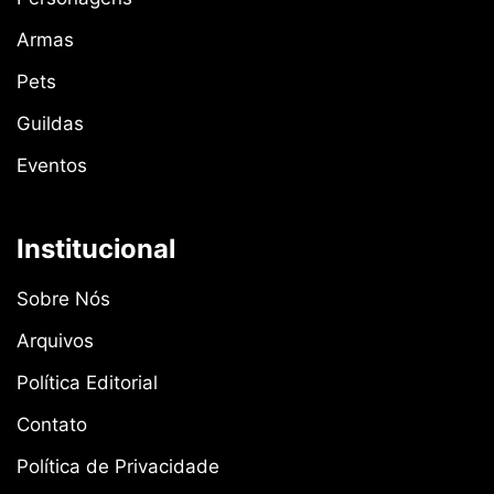
Armas
Pets
Guildas
Eventos
Institucional
Sobre Nós
Arquivos
Política Editorial
Contato
Política de Privacidade