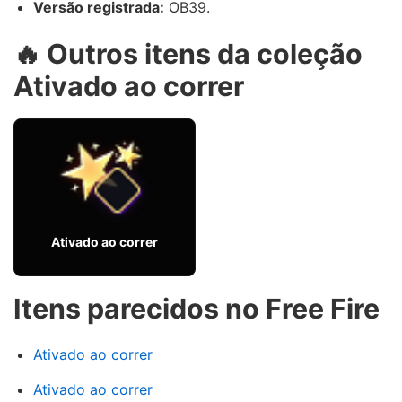
Versão registrada:
OB39.
🔥 Outros itens da coleção
Ativado ao correr
Ativado ao correr
Itens parecidos no Free Fire
Ativado ao correr
Ativado ao correr