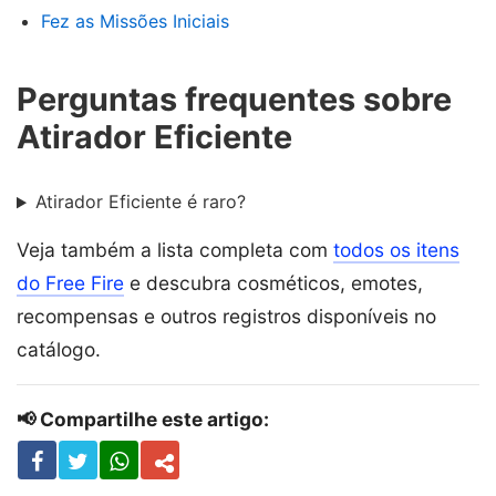
Fez as Missões Iniciais
Perguntas frequentes sobre
Atirador Eficiente
Atirador Eficiente é raro?
Veja também a lista completa com
todos os itens
do Free Fire
e descubra cosméticos, emotes,
recompensas e outros registros disponíveis no
catálogo.
📢 Compartilhe este artigo: