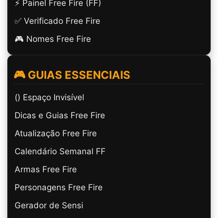
⚡ Painel Free Fire (FF)
✅ Verificado Free Fire
🎮 Nomes Free Fire
🎮 GUIAS ESSENCIAIS
(ㅤ) Espaço Invisível
Dicas e Guias Free Fire
Atualização Free Fire
Calendário Semanal FF
Armas Free Fire
Personagens Free Fire
Gerador de Sensi