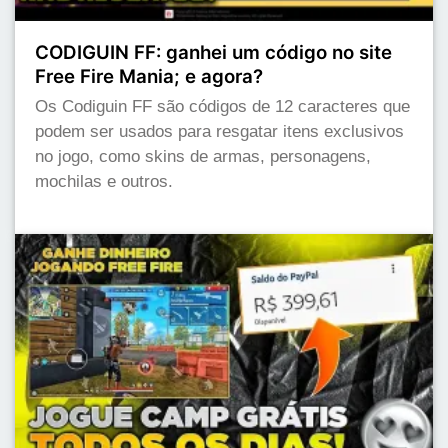
CODIGUIN FF: ganhei um código no site
Free Fire Mania; e agora?
Os Codiguin FF são códigos de 12 caracteres que
podem ser usados para resgatar itens exclusivos
no jogo, como skins de armas, personagens,
mochilas e outros.