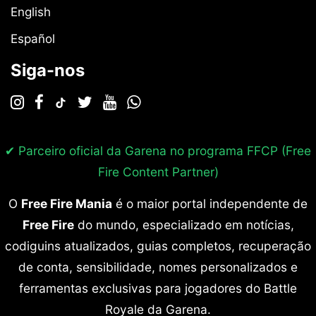
English
Español
Siga-nos
✔ Parceiro oficial da Garena no programa
FFCP (Free
Fire Content Partner)
O
Free Fire Mania
é o maior portal independente de
Free Fire
do mundo, especializado em notícias,
codiguins atualizados, guias completos, recuperação
de conta, sensibilidade, nomes personalizados e
ferramentas exclusivas para jogadores do Battle
Royale da Garena.