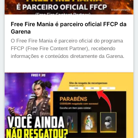
Free Fire Mania é parceiro oficial FFCP da
Garena
O Free Fire Mania é parceiro oficial do programa
FFCP (Free Fire Content Partner), recebendo
informações e conteúdos diretamente da Garena.