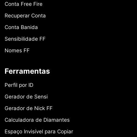
Conta Free Fire
Recuperar Conta
Conta Banida
Sensibilidade FF
Nomes FF
Ferramentas
Perfil por ID
Gerador de Sensi
Gerador de Nick FF
Calculadora de Diamantes
Espaço Invisível para Copiar