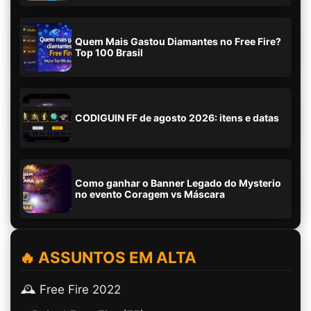
Quem Mais Gastou Diamantes no Free Fire?
Top 100 Brasil
CODIGUIN FF de agosto 2026: itens e datas
Como ganhar o Banner Legado do Mysterio
no evento Coragem vs Máscara
🔥 ASSUNTOS EM ALTA
🕰️ Free Fire 2022