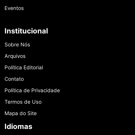
Eventos
Institucional
Sobre Nós
Arquivos
Política Editorial
Contato
Política de Privacidade
Termos de Uso
Mapa do Site
Idiomas