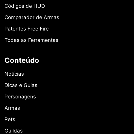
Códigos de HUD
Comparador de Armas
Patentes Free Fire
Todas as Ferramentas
Conteúdo
Notícias
Dicas e Guias
Personagens
Armas
Pets
Guildas