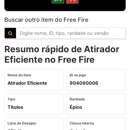
Buscar outro item do Free Fire
Resumo rápido de Atirador
Eficiente no Free Fire
Nome do item
ID no jogo
Atirador Eficiente
904090006
Tipo
Raridade
Títulos
Épico
Lista de Desejos:
Classe interna