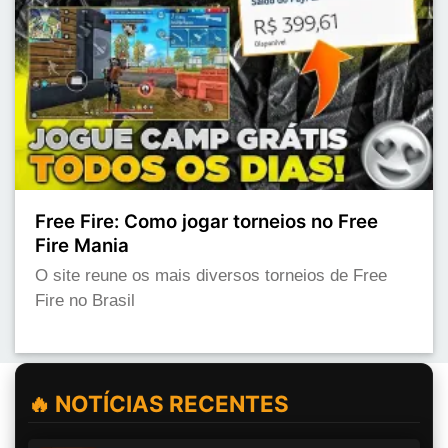
Free Fire: Como jogar torneios no Free
Fire Mania
O site reune os mais diversos torneios de Free
Fire no Brasil
🔥 NOTÍCIAS RECENTES