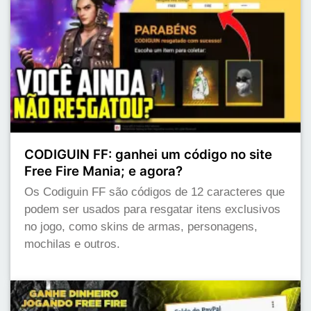
CODIGUIN FF: ganhei um código no site
Free Fire Mania; e agora?
Os Codiguin FF são códigos de 12 caracteres que
podem ser usados para resgatar itens exclusivos
no jogo, como skins de armas, personagens,
mochilas e outros.