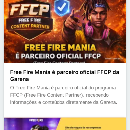
Free Fire Mania é parceiro oficial FFCP da
Garena
O Free Fire Mania é parceiro oficial do programa
FFCP (Free Fire Content Partner), recebendo
informações e conteúdos diretamente da Garena.