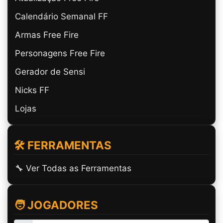
Calendário Semanal FF
Armas Free Fire
Personagens Free Fire
Gerador de Sensi
Nicks FF
Lojas
🛠️ FERRAMENTAS
🔧 Ver Todas as Ferramentas
🧑 JOGADORES