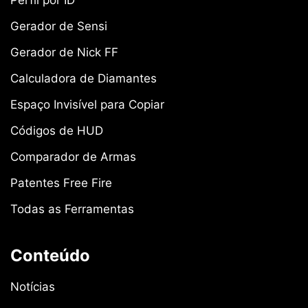
Perfil por ID
Gerador de Sensi
Gerador de Nick FF
Calculadora de Diamantes
Espaço Invisível para Copiar
Códigos de HUD
Comparador de Armas
Patentes Free Fire
Todas as Ferramentas
Conteúdo
Notícias