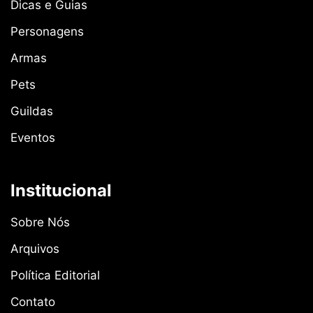
Dicas e Guias
Personagens
Armas
Pets
Guildas
Eventos
Institucional
Sobre Nós
Arquivos
Política Editorial
Contato