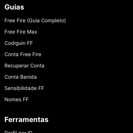
Guias
Free Fire (Guia Completo)
Free Fire Max
Codiguin FF
Conta Free Fire
Recuperar Conta
Conta Banida
Sensibilidade FF
Nomes FF
Ferramentas