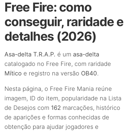
Free Fire: como
conseguir, raridade e
detalhes (2026)
Asa-delta T.R.A.P.
é um
asa-delta
catalogado no Free Fire, com raridade
Mítico
e registro na versão
OB40
.
Nesta página, o Free Fire Mania reúne
imagem, ID do item, popularidade na Lista
de Desejos com
162
marcações, histórico
de aparições e formas conhecidas de
obtenção para ajudar jogadores e