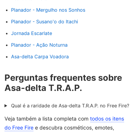
Planador - Mergulho nos Sonhos
Planador - Susano'o do Itachi
Jornada Escarlate
Planador - Ação Noturna
Asa-delta Carpa Voadora
Perguntas frequentes sobre
Asa-delta T.R.A.P.
Qual é a raridade de Asa-delta T.R.A.P. no Free Fire?
Veja também a lista completa com
todos os itens
do Free Fire
e descubra cosméticos, emotes,