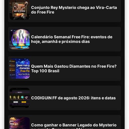
Conjunto Rey Mysterio chega ao Vira-Carta
do Free Fire
Calendário Semanal Free Fire: eventos de
hoje, amanhã e próximos dias
Quem Mais Gastou Diamantes no Free Fire?
Top 100 Brasil
CODIGUIN FF de agosto 2026: itens e datas
Como ganhar o Banner Legado do Mysterio