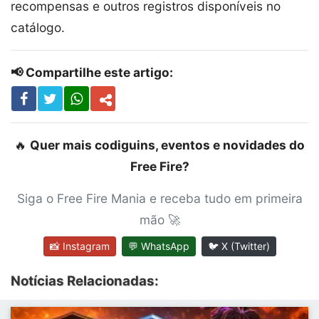
recompensas e outros registros disponíveis no
catálogo.
📢 Compartilhe este artigo:
🔥
Quer mais codiguins, eventos e novidades do
Free Fire?
Siga o Free Fire Mania e receba tudo em primeira
mão 🚀
📸 Instagram
💬 WhatsApp
🐦 X (Twitter)
Notícias Relacionadas: