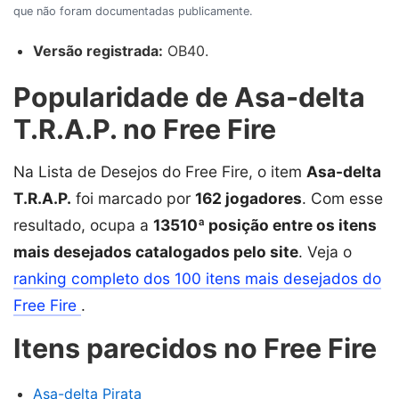
que não foram documentadas publicamente.
Versão registrada:
OB40.
Popularidade de Asa-delta
T.R.A.P. no Free Fire
Na Lista de Desejos do Free Fire, o item
Asa-delta
T.R.A.P.
foi marcado por
162 jogadores
. Com esse
resultado, ocupa a
13510ª posição entre os itens
mais desejados catalogados pelo site
. Veja o
ranking completo dos 100 itens mais desejados do
Free Fire
.
Itens parecidos no Free Fire
Asa-delta Pirata