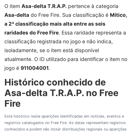
O item
Asa-delta T.R.A.P.
pertence à categoria
Asa-delta
do Free Fire. Sua classificação é
Mítico,
a 2ª classificação mais alta entre as seis
raridades do Free Fire
. Essa raridade representa a
classificação registrada no jogo e não indica,
isoladamente, se o item está disponível
atualmente. O ID utilizado para identificar o item no
jogo é
911004001
.
Histórico conhecido de
Asa-delta T.R.A.P. no Free
Fire
Este histórico reúne aparições identificadas em notícias, eventos e
registros catalogados no Free Fire. As datas representam registros
conhecidos e podem não incluir distribuições regionais ou aparições