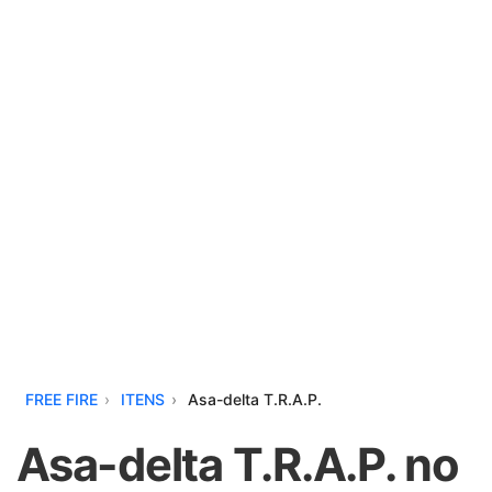
FREE FIRE
ITENS
Asa-delta T.R.A.P.
Asa-delta T.R.A.P. no