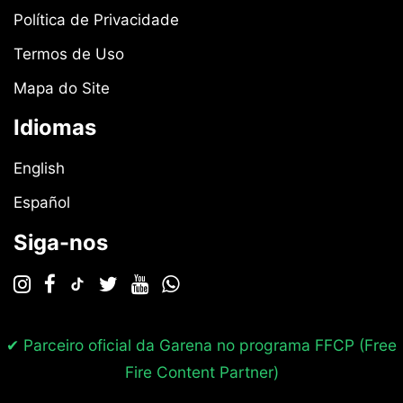
Política de Privacidade
Termos de Uso
Mapa do Site
Idiomas
English
Español
Siga-nos
✔ Parceiro oficial da Garena no programa
FFCP (Free
Fire Content Partner)