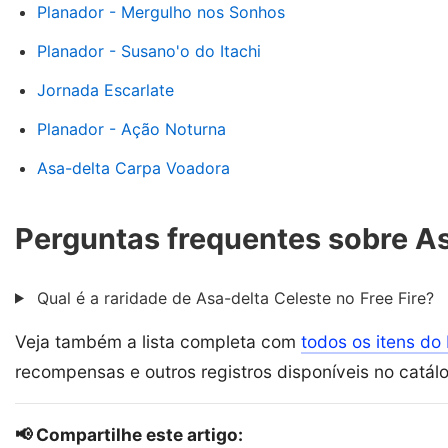
Planador - Mergulho nos Sonhos
Planador - Susano'o do Itachi
Jornada Escarlate
Planador - Ação Noturna
Asa-delta Carpa Voadora
Perguntas frequentes sobre As
Qual é a raridade de Asa-delta Celeste no Free Fire?
Veja também a lista completa com
todos os itens do 
recompensas e outros registros disponíveis no catál
📢 Compartilhe este artigo: