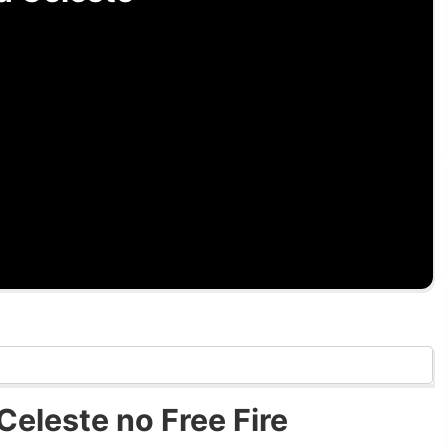
eleste no Free Fire