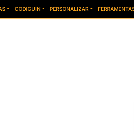
AS
CODIGUIN
PERSONALIZAR
FERRAMENTA