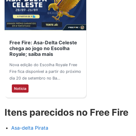
Free Fire: Asa-Delta Celeste
chega ao jogo no Escolha
Royale; saiba mais
Nova edição do Escolha Royale Free
Fire fica disponível a partir do próximo
dia 20 de setembro no Ba…
Notícia
Itens parecidos no Free Fire
Asa-delta Pirata