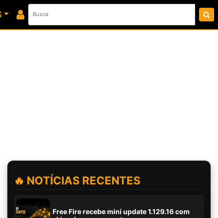
S
🔥 NOTÍCIAS RECENTES
Free Fire recebe mini update 1.129.16 com