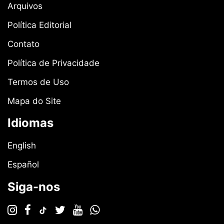
Arquivos
Política Editorial
Contato
Política de Privacidade
Termos de Uso
Mapa do Site
Idiomas
English
Español
Siga-nos