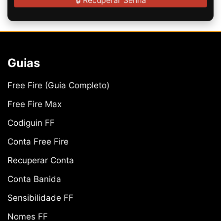
🔒 Recuperar Senha
Guias
Free Fire (Guia Completo)
Free Fire Max
Codiguin FF
Conta Free Fire
Recuperar Conta
Conta Banida
Sensibilidade FF
Nomes FF