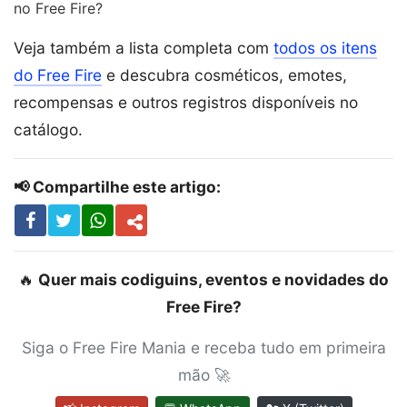
no Free Fire?
Veja também a lista completa com
todos os itens
do Free Fire
e descubra cosméticos, emotes,
recompensas e outros registros disponíveis no
catálogo.
📢 Compartilhe este artigo:
🔥
Quer mais codiguins, eventos e novidades do
Free Fire?
Siga o Free Fire Mania e receba tudo em primeira
mão 🚀