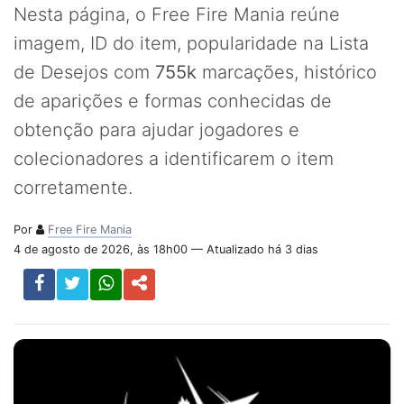
Nesta página, o Free Fire Mania reúne
imagem, ID do item, popularidade na Lista
de Desejos com
755k
marcações, histórico
de aparições e formas conhecidas de
obtenção para ajudar jogadores e
colecionadores a identificarem o item
corretamente.
Por
Free Fire Mania
4 de agosto de 2026, às 18h00 — Atualizado há 3 dias