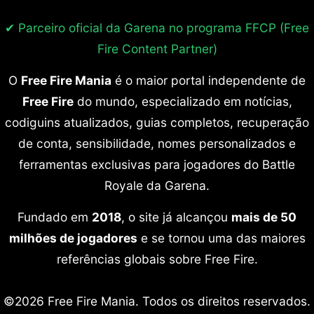
✔ Parceiro oficial da Garena no programa
FFCP (Free
Fire Content Partner)
O
Free Fire Mania
é o maior portal independente de
Free Fire
do mundo, especializado em notícias,
codiguins atualizados, guias completos, recuperação
de conta, sensibilidade, nomes personalizados e
ferramentas exclusivas para jogadores do Battle
Royale da Garena.
Fundado em
2018
, o site já alcançou
mais de 50
milhões de jogadores
e se tornou uma das maiores
referências globais sobre Free Fire.
©2026 Free Fire Mania. Todos os direitos reservados.