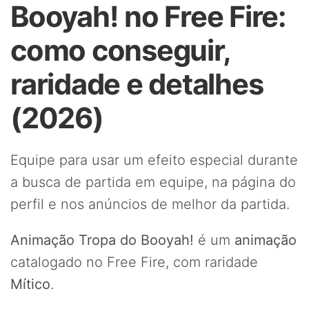
Booyah! no Free Fire:
como conseguir,
raridade e detalhes
(2026)
Equipe para usar um efeito especial durante
a busca de partida em equipe, na página do
perfil e nos anúncios de melhor da partida.
Animação Tropa do Booyah!
é um
animação
catalogado no Free Fire, com raridade
Mítico
.