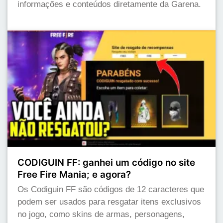
informações e conteúdos diretamente da Garena.
CODIGUIN FF: ganhei um código no site
Free Fire Mania; e agora?
Os Codiguin FF são códigos de 12 caracteres que
podem ser usados para resgatar itens exclusivos
no jogo, como skins de armas, personagens,