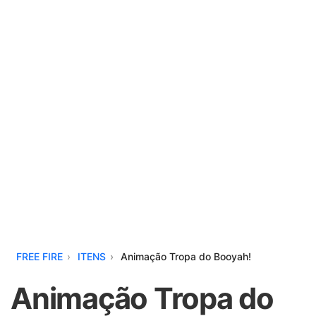
FREE FIRE
ITENS
Animação Tropa do Booyah!
Animação Tropa do