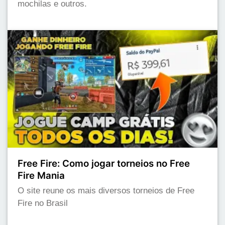
mochilas e outros.
Free Fire: Como jogar torneios no Free
Fire Mania
O site reune os mais diversos torneios de Free
Fire no Brasil