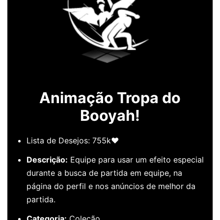
Animação Tropa do
Booyah!
Lista de Desejos: 755k❤️
Descrição:
Equipe para usar um efeito especial
durante a busca de partida em equipe, na
página do perfil e nos anúncios de melhor da
partida.
Categoria:
Coleção