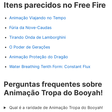
Itens parecidos no Free Fire
Animação Viajando no Tempo
Fúria da Nove-Caudas
Tirando Onda de Lamborghini
O Poder de Gerações
Animação Proteção do Dragão
Water Breathing Tenth Form: Constant Flux
Perguntas frequentes sobre
Animação Tropa do Booyah!
Qual é a raridade de Animação Tropa do Booyah!