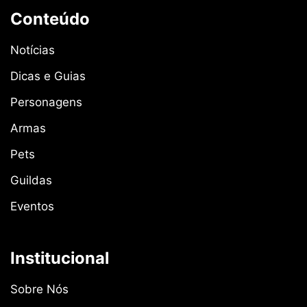
Conteúdo
Notícias
Dicas e Guias
Personagens
Armas
Pets
Guildas
Eventos
Institucional
Sobre Nós