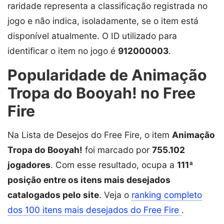
raridade representa a classificação registrada no
jogo e não indica, isoladamente, se o item está
disponível atualmente. O ID utilizado para
identificar o item no jogo é
912000003
.
Popularidade de Animação
Tropa do Booyah! no Free
Fire
Na Lista de Desejos do Free Fire, o item
Animação
Tropa do Booyah!
foi marcado por
755.102
jogadores
. Com esse resultado, ocupa a
111ª
posição entre os itens mais desejados
catalogados pelo site
. Veja o
ranking completo
dos 100 itens mais desejados do Free Fire
.