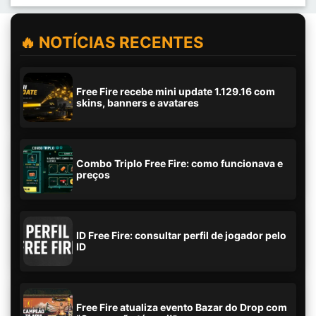
🔥 NOTÍCIAS RECENTES
Free Fire recebe mini update 1.129.16 com
skins, banners e avatares
Combo Triplo Free Fire: como funcionava e
preços
ID Free Fire: consultar perfil de jogador pelo
ID
Free Fire atualiza evento Bazar do Drop com