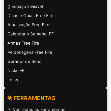
(ㅤ) Espaço Invisível
Dicas e Guias Free Fire
Atualização Free Fire
Calendário Semanal FF
Armas Free Fire
Personagens Free Fire
Gerador de Sensi
Nicks FF
Lojas
🛠️ FERRAMENTAS
🔧 Ver Todas as Ferramentas