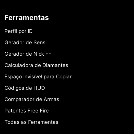
Ferramentas
Perfil por ID
Gerador de Sensi
Gerador de Nick FF
Calculadora de Diamantes
Espaço Invisível para Copiar
Códigos de HUD
Comparador de Armas
Patentes Free Fire
Todas as Ferramentas