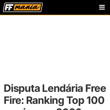
Disputa Lendária Free
Fire: Ranking Top 100