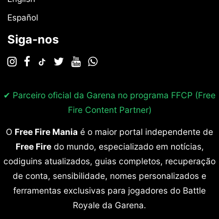
Español
Siga-nos
✔ Parceiro oficial da Garena no programa
FFCP (Free
Fire Content Partner)
O
Free Fire Mania
é o maior portal independente de
Free Fire
do mundo, especializado em notícias,
codiguins atualizados, guias completos, recuperação
de conta, sensibilidade, nomes personalizados e
ferramentas exclusivas para jogadores do Battle
Royale da Garena.