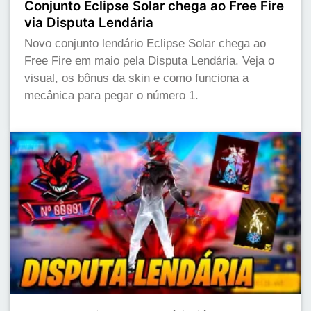
Conjunto Eclipse Solar chega ao Free Fire
via Disputa Lendária
Novo conjunto lendário Eclipse Solar chega ao
Free Fire em maio pela Disputa Lendária. Veja o
visual, os bônus da skin e como funciona a
mecânica para pegar o número 1.