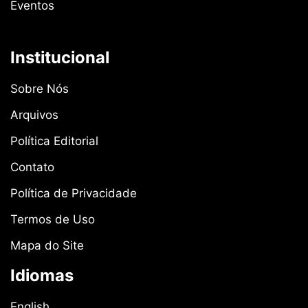
Eventos
Institucional
Sobre Nós
Arquivos
Política Editorial
Contato
Política de Privacidade
Termos de Uso
Mapa do Site
Idiomas
English