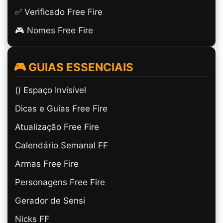
✅ Verificado Free Fire
🎮 Nomes Free Fire
🎮 GUIAS ESSENCIAIS
(ㅤ) Espaço Invisível
Dicas e Guias Free Fire
Atualização Free Fire
Calendário Semanal FF
Armas Free Fire
Personagens Free Fire
Gerador de Sensi
Nicks FF