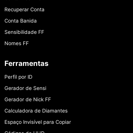
Recuperar Conta
Conta Banida
Sensibilidade FF
Nomes FF
Ferramentas
Perfil por ID
Gerador de Sensi
Gerador de Nick FF
Calculadora de Diamantes
Espaço Invisível para Copiar