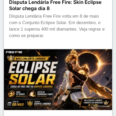
Disputa Lendária Free Fire: Skin Eclipse
Solar chega dia 8
Disputa Lendária Free Fire volta em 8 de maio
com o Conjunto Eclipse Solar. Em dezembro, o
lance 1 superou 400 mil diamantes. Veja regras e
como se preparar.