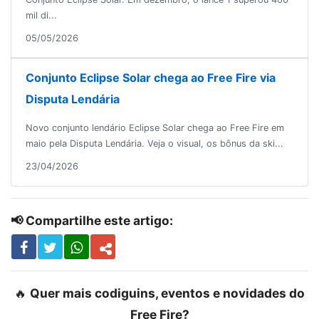
mil di...
05/05/2026
Conjunto Eclipse Solar chega ao Free Fire via
Disputa Lendária
Novo conjunto lendário Eclipse Solar chega ao Free Fire em
maio pela Disputa Lendária. Veja o visual, os bônus da ski...
23/04/2026
📢 Compartilhe este artigo:
🔥
Quer mais codiguins, eventos e novidades do
Free Fire?