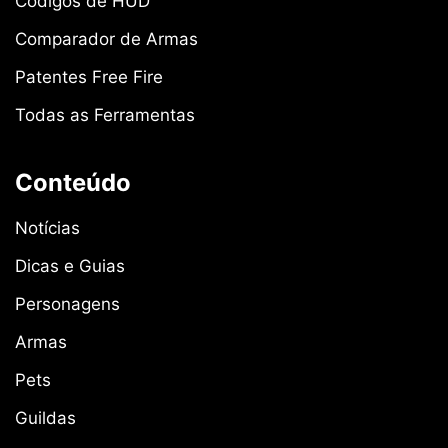
Códigos de HUD
Comparador de Armas
Patentes Free Fire
Todas as Ferramentas
Conteúdo
Notícias
Dicas e Guias
Personagens
Armas
Pets
Guildas