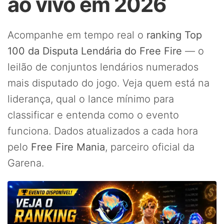
ao vivo em 2026
Acompanhe em tempo real o
ranking Top
100 da Disputa Lendária do Free Fire
— o
leilão de conjuntos lendários numerados
mais disputado do jogo. Veja quem está na
liderança, qual o lance mínimo para
classificar e entenda como o evento
funciona. Dados atualizados a cada hora
pelo
Free Fire Mania
, parceiro oficial da
Garena.