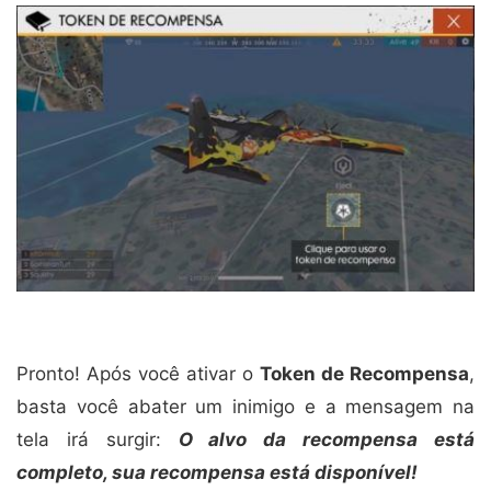
Pronto! Após você ativar o
Token de Recompensa
,
basta você abater um inimigo e a mensagem na
tela irá surgir:
O alvo da recompensa está
completo, sua recompensa está disponível!