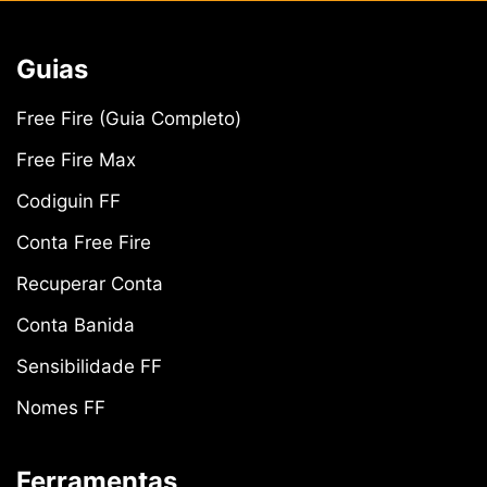
Guias
Free Fire (Guia Completo)
Free Fire Max
Codiguin FF
Conta Free Fire
Recuperar Conta
Conta Banida
Sensibilidade FF
Nomes FF
Ferramentas