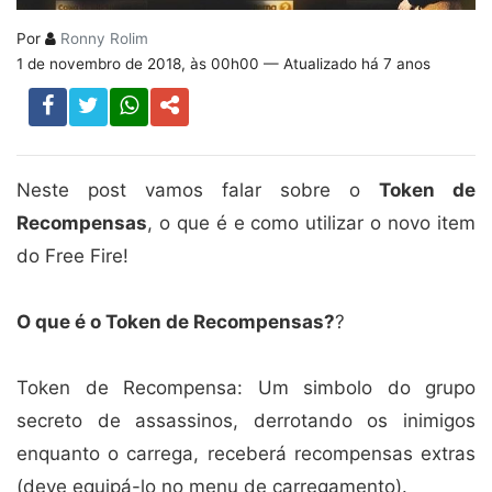
Por
Ronny Rolim
1 de novembro de 2018, às 00h00 — Atualizado há 7 anos
Neste post vamos falar sobre o
Token de
Recompensas
, o que é e como utilizar o novo item
do Free Fire!
O que é o Token de Recompensas?
?
Token de Recompensa: Um simbolo do grupo
secreto de assassinos, derrotando os inimigos
enquanto o carrega, receberá recompensas extras
(deve equipá-lo no menu de carregamento).