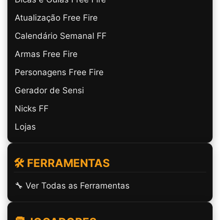
Atualização Free Fire
Calendário Semanal FF
Armas Free Fire
Personagens Free Fire
Gerador de Sensi
Nicks FF
Lojas
🛠️ FERRAMENTAS
🔧 Ver Todas as Ferramentas