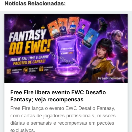
Notícias Relacionadas:
Free Fire libera evento EWC Desafio
Fantasy; veja recompensas
Free Fire lança o evento EWC Desafio Fantasy,
com cartas de jogadores profissionais, missões
diárias e semanais e recompensas em pacotes
exclusivos.