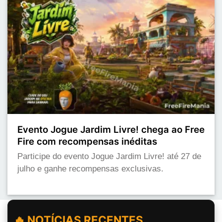
Evento Jogue Jardim Livre! chega ao Free
Fire com recompensas inéditas
Participe do evento Jogue Jardim Livre! até 27 de
julho e ganhe recompensas exclusivas.
🔥 NOTÍCIAS RECENTES