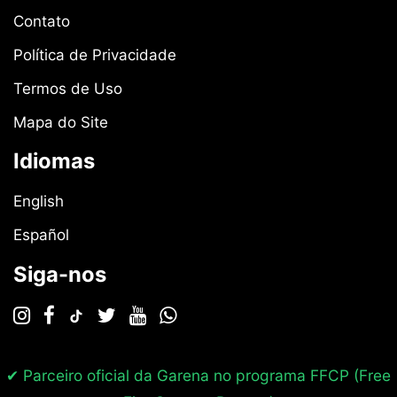
Contato
Política de Privacidade
Termos de Uso
Mapa do Site
Idiomas
English
Español
Siga-nos
✔ Parceiro oficial da Garena no programa
FFCP (Free