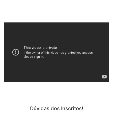
Dúvidas dos Inscritos!