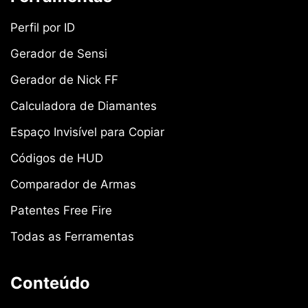
Perfil por ID
Gerador de Sensi
Gerador de Nick FF
Calculadora de Diamantes
Espaço Invisível para Copiar
Códigos de HUD
Comparador de Armas
Patentes Free Fire
Todas as Ferramentas
Conteúdo