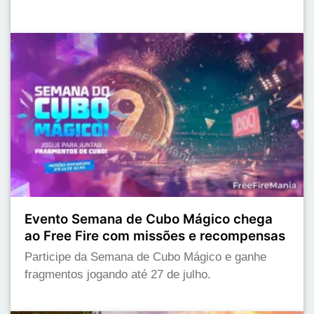
Evento Semana de Cubo Mágico chega
ao Free Fire com missões e recompensas
Participe da Semana de Cubo Mágico e ganhe
fragmentos jogando até 27 de julho.