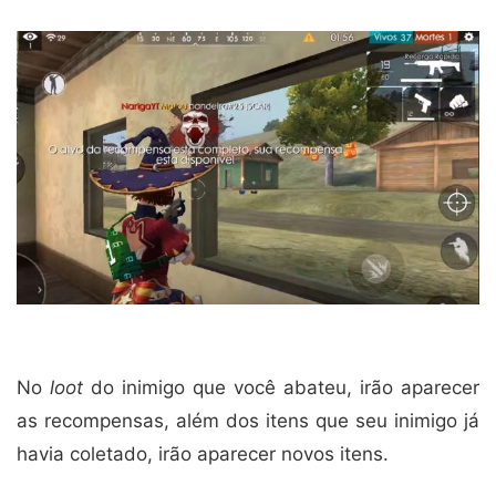
No
loot
do inimigo que você abateu, irão aparecer
as recompensas, além dos itens que seu inimigo já
havia coletado, irão aparecer novos itens.