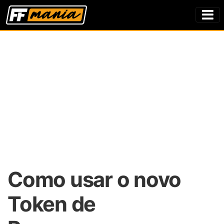
Como usar o novo
Token de