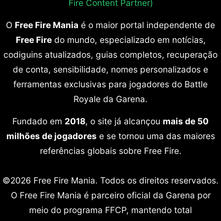
Fire Content Partner)
O
Free Fire Mania
é o maior portal independente de
Free Fire
do mundo, especializado em notícias,
codiguins atualizados, guias completos, recuperação
de conta, sensibilidade, nomes personalizados e
ferramentas exclusivas para jogadores do Battle
Royale da Garena.
Fundado em
2018
, o site já alcançou
mais de 50
milhões de jogadores
e se tornou uma das maiores
referências globais sobre Free Fire.
©2026 Free Fire Mania. Todos os direitos reservados.
O Free Fire Mania é parceiro oficial da Garena por
meio do programa FFCP, mantendo total