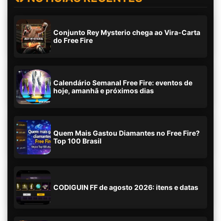
Conjunto Rey Mysterio chega ao Vira-Carta
do Free Fire
Calendário Semanal Free Fire: eventos de
hoje, amanhã e próximos dias
Quem Mais Gastou Diamantes no Free Fire?
Top 100 Brasil
CODIGUIN FF de agosto 2026: itens e datas