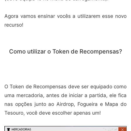
Agora vamos ensinar vocês a utilizarem esse novo
recurso!
Como utilizar o Token de Recompensas?
O Token de Recompensas deve ser equipado como
uma mercadoria, antes de iniciar a partida, ele fica
nas opções junto ao Airdrop, Fogueira e Mapa do
Tesouro, você deve escolher apenas um!