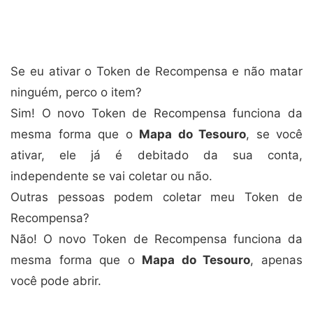
Se eu ativar o Token de Recompensa e não matar
ninguém, perco o item?
Sim! O novo Token de Recompensa funciona da
mesma forma que o
Mapa do Tesouro
, se você
ativar, ele já é debitado da sua conta,
independente se vai coletar ou não.
Outras pessoas podem coletar meu Token de
Recompensa?
Não! O novo Token de Recompensa funciona da
mesma forma que o
Mapa do Tesouro
, apenas
você pode abrir.