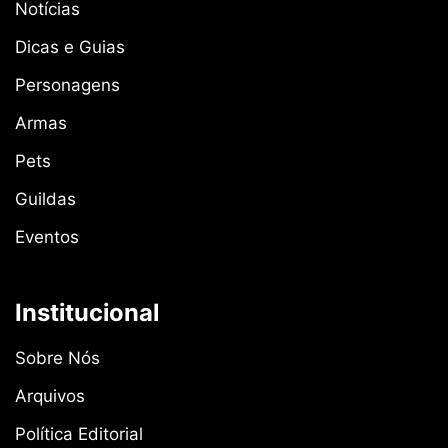
Notícias
Dicas e Guias
Personagens
Armas
Pets
Guildas
Eventos
Institucional
Sobre Nós
Arquivos
Política Editorial