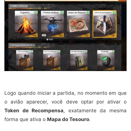
Logo quando iniciar a partida, no momento em que
o avião aparecer, você deve optar por ativar o
Token de Recompensa
, exatamente da mesma
forma que ativa o
Mapa do Tesouro
.