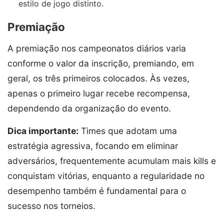
estilo de jogo distinto.
Premiação
A premiação nos campeonatos diários varia
conforme o valor da inscrição, premiando, em
geral, os três primeiros colocados. Às vezes,
apenas o primeiro lugar recebe recompensa,
dependendo da organização do evento.
Dica importante:
Times que adotam uma
estratégia agressiva, focando em eliminar
adversários, frequentemente acumulam mais kills e
conquistam vitórias, enquanto a regularidade no
desempenho também é fundamental para o
sucesso nos torneios.