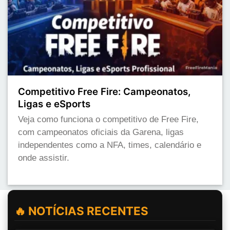
Competitivo Free Fire: Campeonatos,
Ligas e eSports
Veja como funciona o competitivo de Free Fire,
com campeonatos oficiais da Garena, ligas
independentes como a NFA, times, calendário e
onde assistir.
🔥 NOTÍCIAS RECENTES