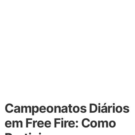
Campeonatos Diários
em Free Fire: Como