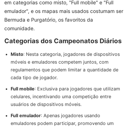
em categorias como misto, "Full mobile" e "Full
emulador", e os mapas mais usados costumam ser
Bermuda e Purgatório, os favoritos da
comunidade.
Categorias dos Campeonatos Diários
Misto
: Nesta categoria, jogadores de dispositivos
móveis e emuladores competem juntos, com
regulamentos que podem limitar a quantidade de
cada tipo de jogador.
Full mobile
: Exclusiva para jogadores que utilizam
celulares, incentivando uma competição entre
usuários de dispositivos móveis.
Full emulador
: Apenas jogadores usando
emuladores podem participar, promovendo um