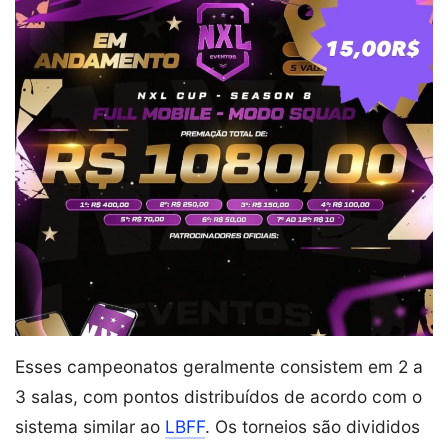
Esses campeonatos geralmente consistem em 2 a
3 salas, com pontos distribuídos de acordo com o
sistema similar ao
LBFF
. Os torneios são divididos