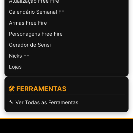
Atualização Free Fire
Calendário Semanal FF
Armas Free Fire
Personagens Free Fire
Gerador de Sensi
Nicks FF
Lojas
🛠️ FERRAMENTAS
🔧 Ver Todas as Ferramentas