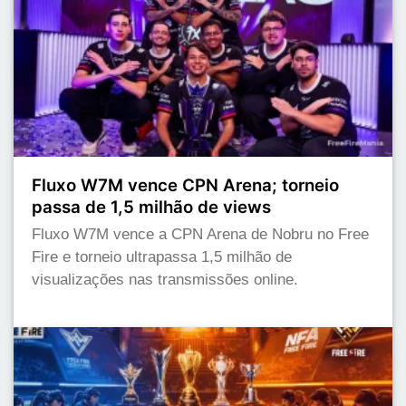
Fluxo W7M vence CPN Arena; torneio
passa de 1,5 milhão de views
Fluxo W7M vence a CPN Arena de Nobru no Free
Fire e torneio ultrapassa 1,5 milhão de
visualizações nas transmissões online.