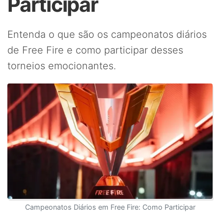
Participar
Entenda o que são os campeonatos diários
de Free Fire e como participar desses
torneios emocionantes.
Campeonatos Diários em Free Fire: Como Participar