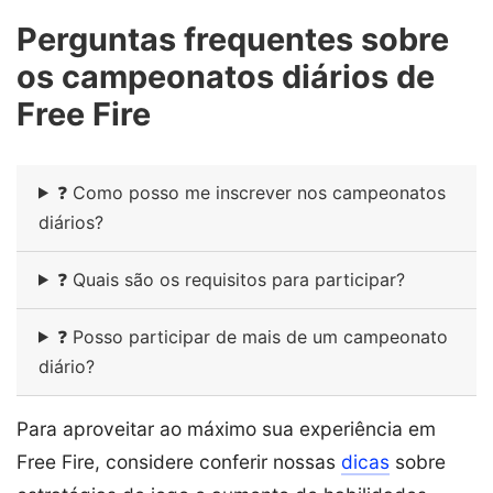
Perguntas frequentes sobre
os campeonatos diários de
Free Fire
❓ Como posso me inscrever nos campeonatos
diários?
❓ Quais são os requisitos para participar?
❓ Posso participar de mais de um campeonato
diário?
Para aproveitar ao máximo sua experiência em
Free Fire, considere conferir nossas
dicas
sobre