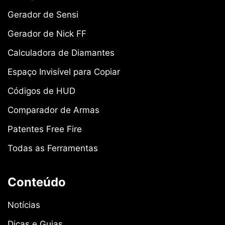
Gerador de Sensi
Gerador de Nick FF
Calculadora de Diamantes
Espaço Invisível para Copiar
Códigos de HUD
Comparador de Armas
Patentes Free Fire
Todas as Ferramentas
Conteúdo
Notícias
Dicas e Guias