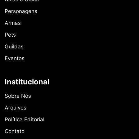
Personagens
Armas
Pets
Guildas
Eventos
Institucional
Sobre Nós
Arquivos
Política Editorial
Contato