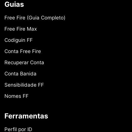
Guias
Free Fire (Guia Completo)
Free Fire Max
Codiguin FF
Conta Free Fire
Recuperar Conta
Conta Banida
Sensibilidade FF
Nomes FF
Ferramentas
Perfil por ID