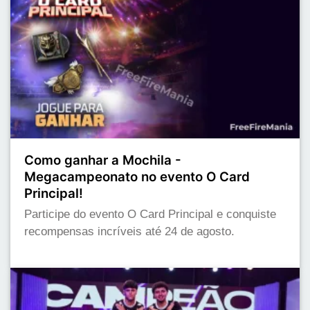
Como ganhar a Mochila -
Megacampeonato no evento O Card
Principal!
Participe do evento O Card Principal e conquiste
recompensas incríveis até 24 de agosto.