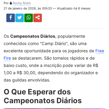
Por
Ronny Rolim
21 de janeiro de 2026, às 00h33 — Atualizado há 6 meses
Os
Campeonatos Diários
, popularmente
conhecidos como "Camp Diário", são uma
excelente oportunidade para os jogadores de
Free
Fire
se destacarem. São torneios rápidos e de
baixo custo, onde a inscrição pode variar de R$
1,00 a R$ 30,00, dependendo do organizador e
das guildas envolvidas.
O Que Esperar dos
Campeonatos Diários