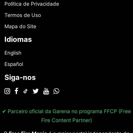
Política de Privacidade
Termos de Uso
Mapa do Site
Idiomas
English
Español
Siga-nos
✔ Parceiro oficial da Garena no programa
FFCP (Free
Fire Content Partner)