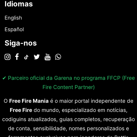
Idiomas
English
Español
Siga-nos
✔ Parceiro oficial da Garena no programa
FFCP (Free
Fire Content Partner)
O
Free Fire Mania
é o maior portal independente de
Free Fire
do mundo, especializado em notícias,
codiguins atualizados, guias completos, recuperação
de conta, sensibilidade, nomes personalizados e