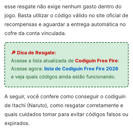
esse resgate não exige nenhum gasto dentro do
jogo. Basta utilizar o código válido no site oficial de
recompensas e aguardar a entrega automática no
cofre da conta vinculada.
🔎 Dica de Resgate:
Acesse a lista atualizada de
Codiguin Free Fire
:
Acesse agora:
lista de Codiguin Free Fire 2026
e veja quais códigos ainda estão funcionando.
A seguir, você confere como conseguir o codiguin
de Itachi (Naruto), como resgatar corretamente e
quais cuidados tomar para evitar códigos falsos ou
expirados.