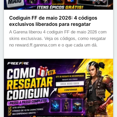
Codiguin FF de maio 2026: 4 códigos
exclusivos liberados para resgatar
A Garena liberou 4 codiguin FF de maio 2026 com
skins exclusivas. Veja os códigos, como resgatar
no reward.ff.garena.com e o que cada um dá.