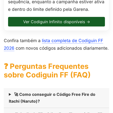
sequência, enquanto a campanha estiver ativa
e dentro do limite definido pela Garena.
Ver Codiguin Infinito disponíveis →
Confira também a
lista completa de Codiguin FF
2026
com novos códigos adicionados diariamente.
❓ Perguntas Frequentes
sobre Codiguin FF (FAQ)
🚀 Como conseguir o Código Free Fire do
Itachi (Naruto)?