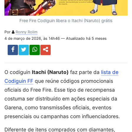
Free Fire Codiguin libera o Itachi (Naruto) grátis
Por
Ronny Rolim
4 de março de 2026, às 14h46 — Atualizado há 5 meses
O codiguin
Itachi (Naruto)
faz parte da
lista de
Codiguin FF
que reúne códigos promocionais
oficiais do Free Fire. Esse tipo de recompensa
costuma ser distribuído em ações especiais da
Garena, como transmissões oficiais, eventos
presenciais ou campanhas com influenciadores.
Diferente de itens comprados com diamantes,