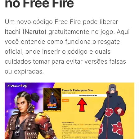
no Free Fire
Um novo código Free Fire pode liberar
Itachi (Naruto)
gratuitamente no jogo. Aqui
você entende como funciona o resgate
oficial, onde inserir o código e quais
cuidados tomar para evitar versões falsas
ou expiradas.