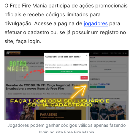
O Free Fire Mania participa de ações promocionais
oficiais e recebe códigos limitados para
divulgação. Acesse a página de
jogadores
para
efetuar o cadastro ou, se já possuir um registro no
site, faça login.
Jogadores podem ganhar códigos válidos apenas fazendo
login no site Free Fire Mania