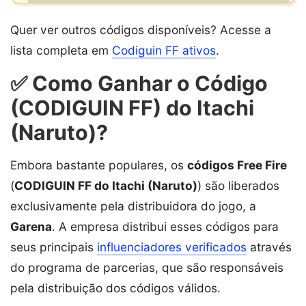
Quer ver outros códigos disponíveis? Acesse a
lista completa em
Codiguin FF ativos
.
✅ Como Ganhar o Código
(CODIGUIN FF) do Itachi
(Naruto)?
Embora bastante populares, os
códigos Free Fire
(
CODIGUIN FF do Itachi (Naruto)
) são liberados
exclusivamente pela distribuidora do jogo, a
Garena
. A empresa distribui esses códigos para
seus principais
influenciadores verificados
através
do programa de parcerias, que são responsáveis
pela distribuição dos códigos válidos.