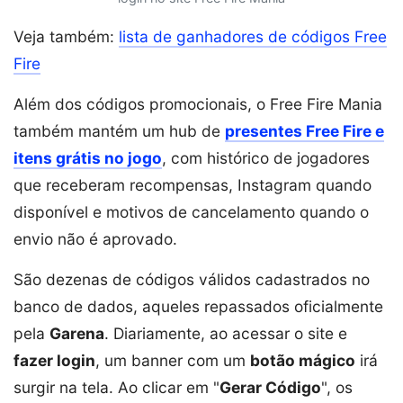
Veja também:
lista de ganhadores de códigos Free
Fire
Além dos códigos promocionais, o Free Fire Mania
também mantém um hub de
presentes Free Fire e
itens grátis no jogo
, com histórico de jogadores
que receberam recompensas, Instagram quando
disponível e motivos de cancelamento quando o
envio não é aprovado.
São dezenas de códigos válidos cadastrados no
banco de dados, aqueles repassados oficialmente
pela
Garena
. Diariamente, ao acessar o site e
fazer login
, um banner com um
botão mágico
irá
surgir na tela. Ao clicar em "
Gerar Código
", os