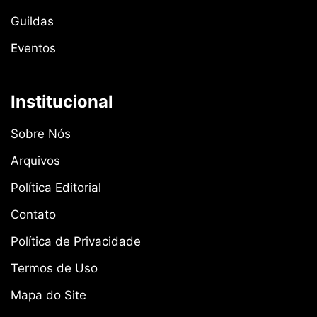
Guildas
Eventos
Institucional
Sobre Nós
Arquivos
Política Editorial
Contato
Política de Privacidade
Termos de Uso
Mapa do Site