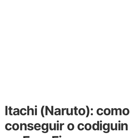
Itachi (Naruto): como
conseguir o codiguin