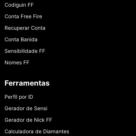
Codiguin FF
Conta Free Fire
Recuperar Conta
Conta Banida
Sensibilidade FF
Nomes FF
Ferramentas
Perfil por ID
Gerador de Sensi
Gerador de Nick FF
Calculadora de Diamantes