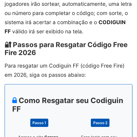
jogadores irão sortear, automaticamente, uma letra
ou número para completar o código; com sorte, o
sistema irá acertar a combinação e o
CODIGUIN
FF
válido irá ser exibido na tela.
🔐 Passos para Resgatar Código Free
Fire 2026
Para resgatar um Codiguin FF (código Free Fire)
em 2026, siga os passos abaixo:
Como Resgatar seu Codiguin
FF
Passo 1
Passo 2