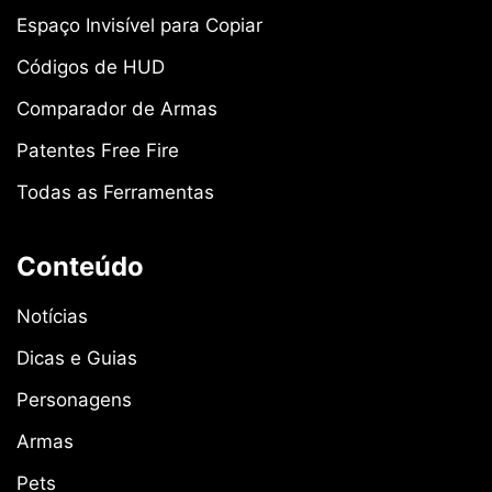
Espaço Invisível para Copiar
Códigos de HUD
Comparador de Armas
Patentes Free Fire
Todas as Ferramentas
Conteúdo
Notícias
Dicas e Guias
Personagens
Armas
Pets