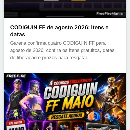
CODIGUIN FF de agosto 2026: itens e
datas
Garena confirma quatro CODIGUIN FF para
agosto de 2026; confira os itens gratuitos, datas
de liberação e prazos para resgatar.