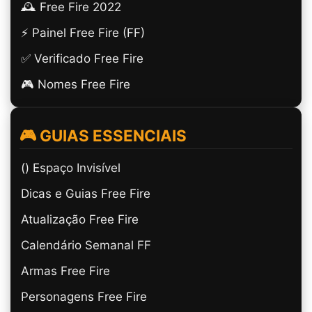
🕰️ Free Fire 2022
⚡ Painel Free Fire (FF)
✅ Verificado Free Fire
🎮 Nomes Free Fire
🎮 GUIAS ESSENCIAIS
(ㅤ) Espaço Invisível
Dicas e Guias Free Fire
Atualização Free Fire
Calendário Semanal FF
Armas Free Fire
Personagens Free Fire