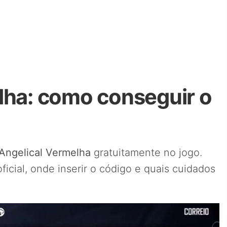
lha: como conseguir o
Angelical Vermelha
gratuitamente no jogo.
icial, onde inserir o código e quais cuidados