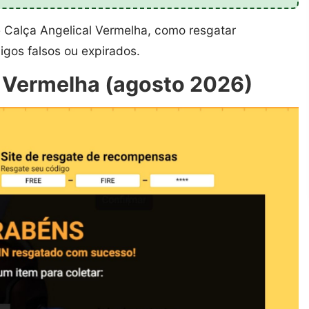
e Calça Angelical Vermelha, como resgatar
igos falsos ou expirados.
 Vermelha (agosto 2026)