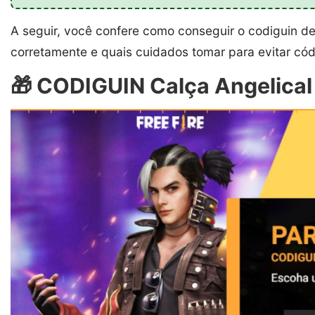
A seguir, você confere como conseguir o codiguin d
corretamente e quais cuidados tomar para evitar cód
🎁 CODIGUIN Calça Angelical