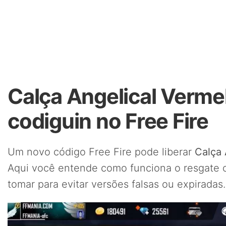
Calça Angelical Verme
codiguin no Free Fire
Um novo código Free Fire pode liberar
Calça 
Aqui você entende como funciona o resgate of
tomar para evitar versões falsas ou expiradas.