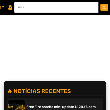
S
🔥 NOTÍCIAS RECENTES
Free Fire recebe mini update 1.129.16 com