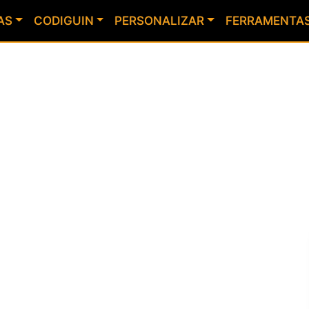
AS
CODIGUIN
PERSONALIZAR
FERRAMENTA