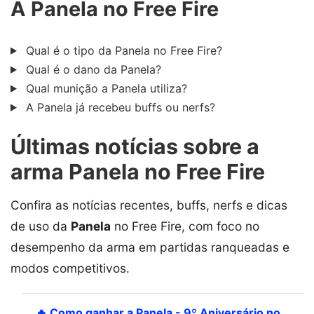
A Panela no Free Fire
Qual é o tipo da Panela no Free Fire?
Qual é o dano da Panela?
Qual munição a Panela utiliza?
A Panela já recebeu buffs ou nerfs?
Últimas notícias sobre a
arma Panela no Free Fire
Confira as notícias recentes, buffs, nerfs e dicas
de uso da
Panela
no Free Fire, com foco no
desempenho da arma em partidas ranqueadas e
modos competitivos.
🔥 Como ganhar a Panela - 9º Aniversário no