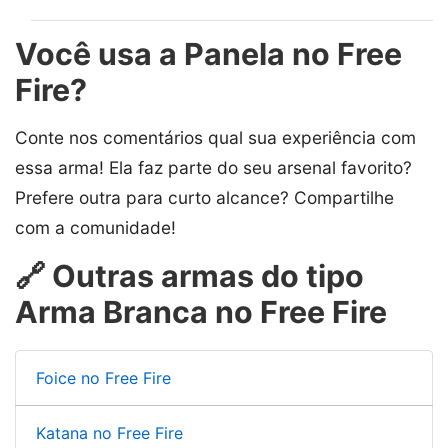
Você usa a Panela no Free
Fire?
Conte nos comentários qual sua experiência com
essa arma! Ela faz parte do seu arsenal favorito?
Prefere outra para curto alcance? Compartilhe
com a comunidade!
🔗 Outras armas do tipo
Arma Branca no Free Fire
Foice no Free Fire
Katana no Free Fire