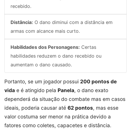
recebido.
Distância:
O dano diminui com a distância em
armas com alcance mais curto.
Habilidades dos Personagens:
Certas
habilidades reduzem o dano recebido ou
aumentam o dano causado.
Portanto, se um jogador possui
200 pontos de
vida
e é atingido pela
Panela
, o dano exato
dependerá da situação do combate mas em casos
ideais, poderia causar até
62 pontos
, mas esse
valor costuma ser menor na prática devido a
fatores como coletes, capacetes e distância.