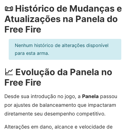
📜 Histórico de Mudanças e
Atualizações na Panela do
Free Fire
Nenhum histórico de alterações disponível
para esta arma.
📈 Evolução da Panela no
Free Fire
Desde sua introdução no jogo, a
Panela
passou
por ajustes de balanceamento que impactaram
diretamente seu desempenho competitivo.
Alterações em dano, alcance e velocidade de