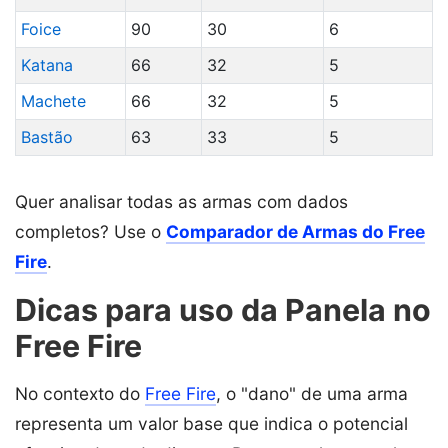
Foice
90
30
6
Katana
66
32
5
Machete
66
32
5
Bastão
63
33
5
Quer analisar todas as armas com dados
completos? Use o
Comparador de Armas do Free
Fire
.
Dicas para uso da Panela no
Free Fire
No contexto do
Free Fire
, o "dano" de uma arma
representa um valor base que indica o potencial