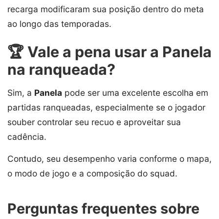
recarga modificaram sua posição dentro do meta
ao longo das temporadas.
🏆 Vale a pena usar a Panela
na ranqueada?
Sim, a
Panela
pode ser uma excelente escolha em
partidas ranqueadas, especialmente se o jogador
souber controlar seu recuo e aproveitar sua
cadência.
Contudo, seu desempenho varia conforme o mapa,
o modo de jogo e a composição do squad.
Perguntas frequentes sobre