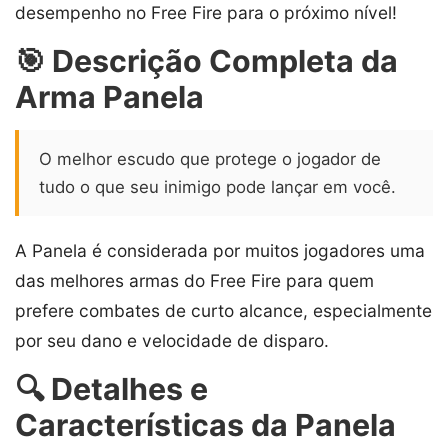
desempenho no Free Fire para o próximo nível!
🎯 Descrição Completa da
Arma Panela
O melhor escudo que protege o jogador de
tudo o que seu inimigo pode lançar em você.
A Panela é considerada por muitos jogadores uma
das melhores armas do Free Fire para quem
prefere combates de curto alcance, especialmente
por seu dano e velocidade de disparo.
🔍 Detalhes e
Características da Panela