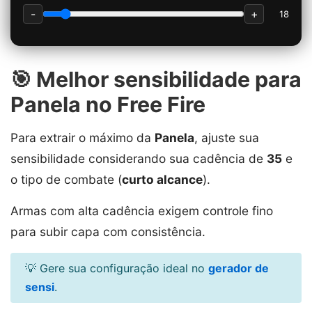
-
+
18
🎯 Melhor sensibilidade para
Panela no Free Fire
Para extrair o máximo da
Panela
, ajuste sua
sensibilidade considerando sua cadência de
35
e
o tipo de combate (
curto alcance
).
Armas com alta cadência exigem controle fino
para subir capa com consistência.
💡 Gere sua configuração ideal no
gerador de
sensi
.