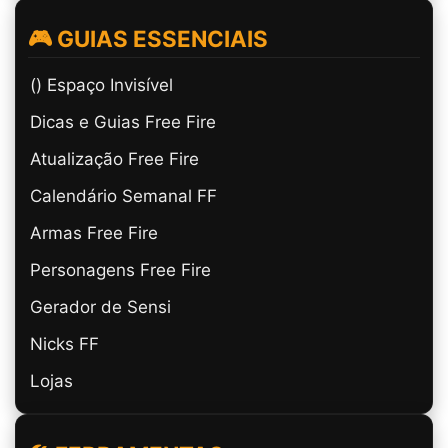
🎮 GUIAS ESSENCIAIS
(ㅤ) Espaço Invisível
Dicas e Guias Free Fire
Atualização Free Fire
Calendário Semanal FF
Armas Free Fire
Personagens Free Fire
Gerador de Sensi
Nicks FF
Lojas