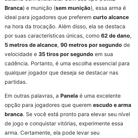
Branca
) e munição (
sem munição
), essa arma é
ideal para jogadores que preferem
curto alcance
na hora da trocação. Além disso, ela se destaca
por suas características únicas, como
62 de dano
,
5 metros de alcance
,
90 metros por segundo
de
velocidade e
35 tiros por segundo
em sua
cadência. Portanto, é uma escolha essencial para
qualquer jogador que deseja se destacar nas
partidas.
Em outras palavras, a
Panela
é uma excelente
opção para jogadores que querem
escudo e arma
branca
. Se você está pronto para elevar seu nível
de jogo e conquistar vitórias, experimente essa
arma. Certamente, ela pode levar seu