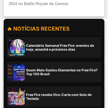
2024 no Battle Royale da Garena
🔥 NOTÍCIAS RECENTES
Calendário Semanal Free Fire: eventos de
hoje, amanhã e próximos dias
Quem Mais Gastou Diamantes no Free Fire?
Top 100 Brasil
Free Fire recebe Vira-Carta com Solo de
Teclado