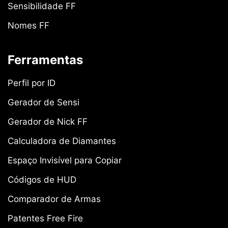
Sensibilidade FF
Nomes FF
Ferramentas
Perfil por ID
Gerador de Sensi
Gerador de Nick FF
Calculadora de Diamantes
Espaço Invisível para Copiar
Códigos de HUD
Comparador de Armas
Patentes Free Fire