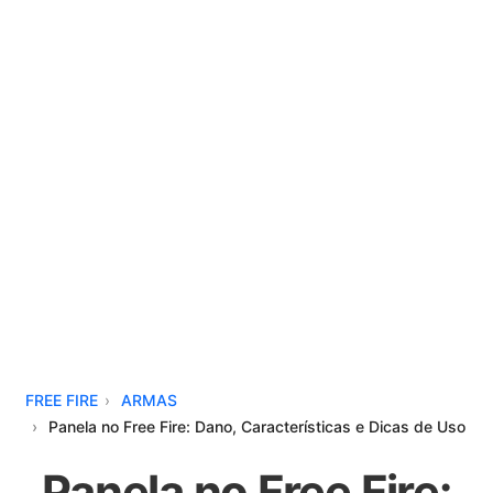
FREE FIRE
ARMAS
Panela no Free Fire: Dano, Características e Dicas de Uso
Panela no Free Fire: