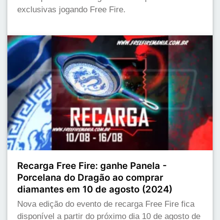
exclusivas jogando Free Fire.
Recarga Free Fire: ganhe Panela -
Porcelana do Dragão ao comprar
diamantes em 10 de agosto (2024)
Nova edição do evento de recarga Free Fire fica
disponível a partir do próximo dia 10 de agosto de