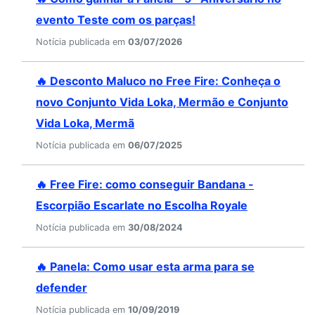
evento Teste com os parças!
Notícia publicada em
03/07/2026
🔥 Desconto Maluco no Free Fire: Conheça o
novo Conjunto Vida Loka, Mermão e Conjunto
Vida Loka, Mermã
Notícia publicada em
06/07/2025
🔥 Free Fire: como conseguir Bandana -
Escorpião Escarlate no Escolha Royale
Notícia publicada em
30/08/2024
🔥 Panela: Como usar esta arma para se
defender
Notícia publicada em
10/09/2019