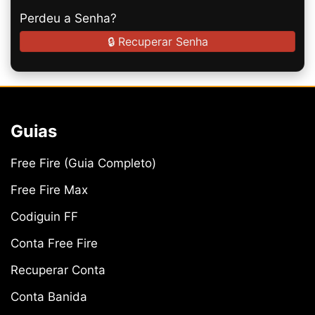
Perdeu a Senha?
🔒 Recuperar Senha
Guias
Free Fire (Guia Completo)
Free Fire Max
Codiguin FF
Conta Free Fire
Recuperar Conta
Conta Banida