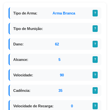
Tipo de Arma:
Arma Branca
?
Tipo de Munição:
?
Dano:
62
?
Alcance:
5
?
Velocidade:
90
?
Cadência:
35
?
Velocidade de Recarga:
0
?