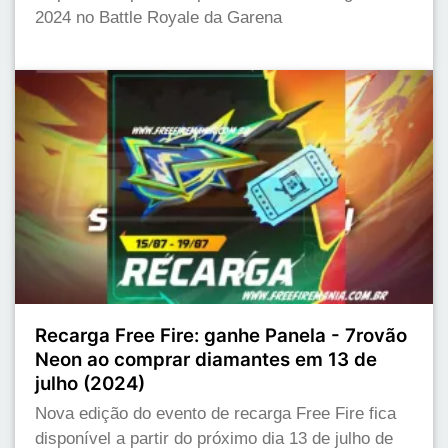
2024 no Battle Royale da Garena
Recarga Free Fire: ganhe Panela - 7rovão
Neon ao comprar diamantes em 13 de
julho (2024)
Nova edição do evento de recarga Free Fire fica
disponível a partir do próximo dia 13 de julho de