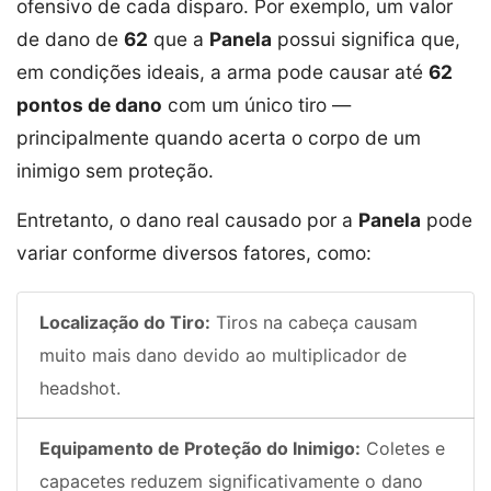
ofensivo de cada disparo. Por exemplo, um valor
de dano de
62
que a
Panela
possui significa que,
em condições ideais, a arma pode causar até
62
pontos de dano
com um único tiro —
principalmente quando acerta o corpo de um
inimigo sem proteção.
Entretanto, o dano real causado por a
Panela
pode
variar conforme diversos fatores, como:
Localização do Tiro:
Tiros na cabeça causam
muito mais dano devido ao multiplicador de
headshot.
Equipamento de Proteção do Inimigo:
Coletes e
capacetes reduzem significativamente o dano