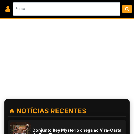
🔥 NOTÍCIAS RECENTES
Conjunto Rey Mysterio chega ao Vira-Carta