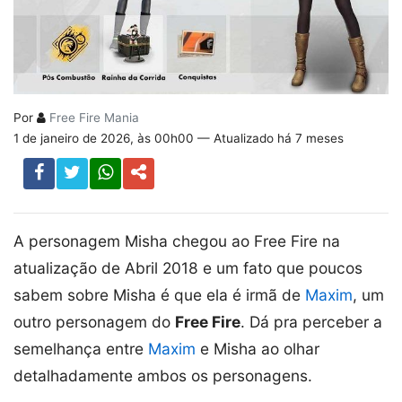
Por
Free Fire Mania
1 de janeiro de 2026, às 00h00 — Atualizado há 7 meses
A personagem Misha chegou ao Free Fire na
atualização de Abril 2018 e um fato que poucos
sabem sobre Misha é que ela é irmã de
Maxim
, um
outro personagem do
Free Fire
. Dá pra perceber a
semelhança entre
Maxim
e Misha ao olhar
detalhadamente ambos os personagens.