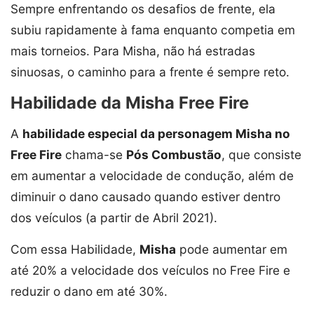
Sempre enfrentando os desafios de frente, ela
subiu rapidamente à fama enquanto competia em
mais torneios. Para Misha, não há estradas
sinuosas, o caminho para a frente é sempre reto.
Habilidade da Misha Free Fire
A
habilidade especial da personagem Misha no
Free Fire
chama-se
Pós Combustão
, que consiste
em aumentar a velocidade de condução, além de
diminuir o dano causado quando estiver dentro
dos veículos (a partir de Abril 2021).
Com essa Habilidade,
Misha
pode aumentar em
até 20% a velocidade dos veículos no Free Fire e
reduzir o dano em até 30%.