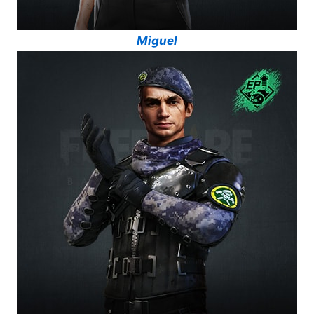
Miguel