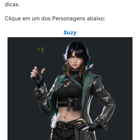
dicas.
Clique em um dos Personagens abaixo:
Suzy