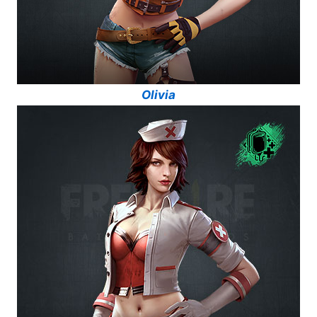
Olivia