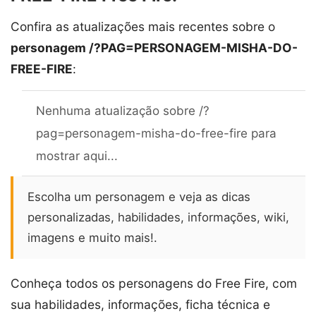
Confira as atualizações mais recentes sobre o
personagem /?PAG=PERSONAGEM-MISHA-DO-
FREE-FIRE
:
Nenhuma atualização sobre /?
pag=personagem-misha-do-free-fire para
mostrar aqui...
Escolha um personagem e veja as dicas
personalizadas, habilidades, informações, wiki,
imagens e muito mais!.
Conheça todos os personagens do Free Fire, com
sua habilidades, informações, ficha técnica e