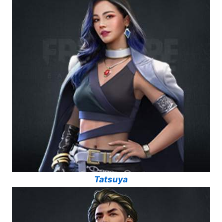
Tatsuya