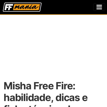
Misha Free Fire:
habilidade, dicas e