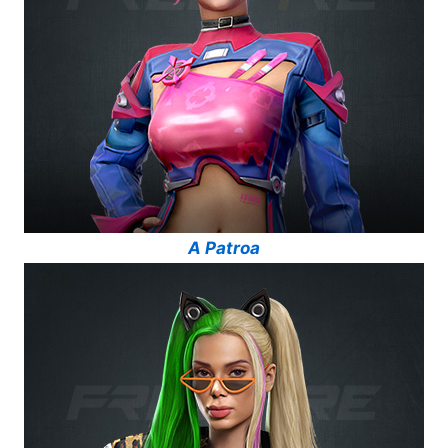
A Patroa