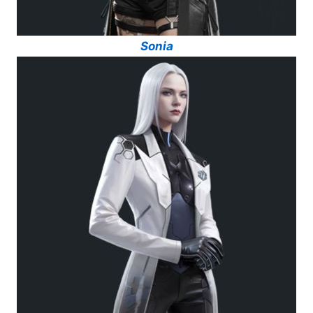
Sonia