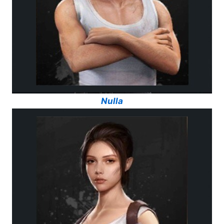
Nulla