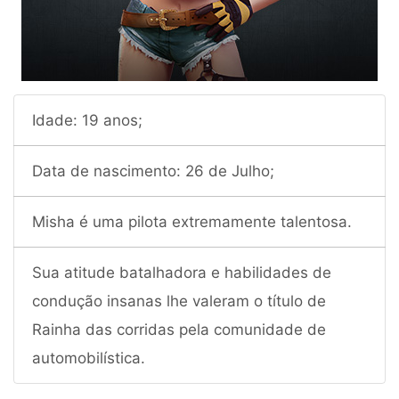
Idade: 19 anos;
Data de nascimento: 26 de Julho;
Misha é uma pilota extremamente talentosa.
Sua atitude batalhadora e habilidades de
condução insanas lhe valeram o título de
Rainha das corridas pela comunidade de
automobilística.