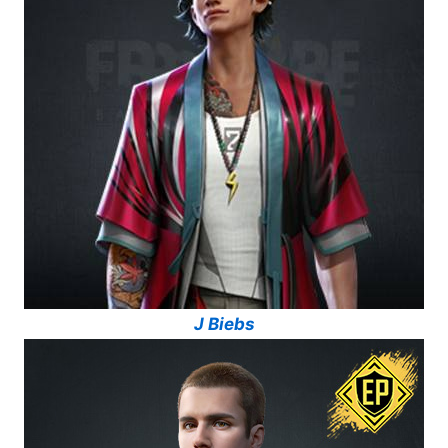
J Biebs