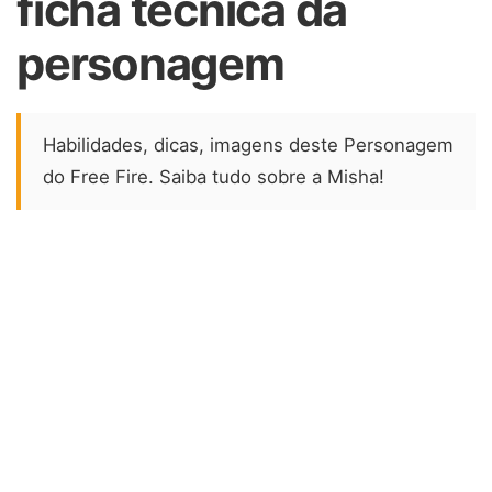
ficha técnica da
personagem
Habilidades, dicas, imagens deste Personagem
do Free Fire. Saiba tudo sobre a Misha!