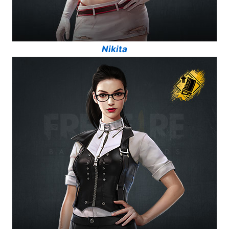
Nikita