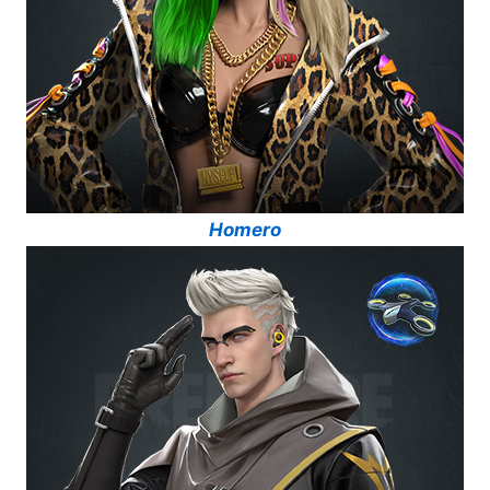
Homero