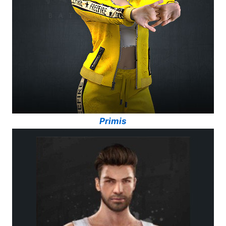
Primis