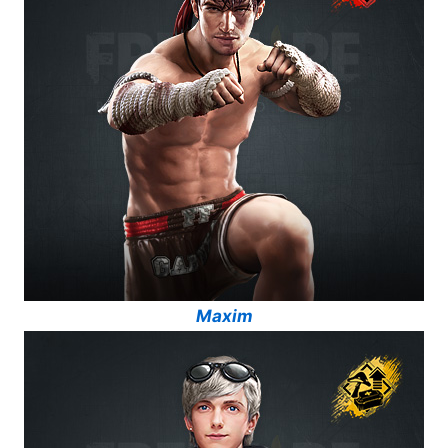
Maxim