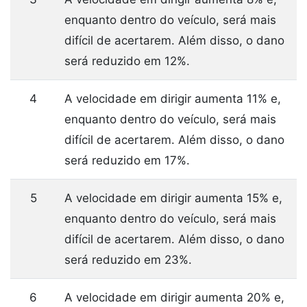
enquanto dentro do veículo, será mais
difícil de acertarem. Além disso, o dano
será reduzido em 12%.
4
A velocidade em dirigir aumenta 11% e,
enquanto dentro do veículo, será mais
difícil de acertarem. Além disso, o dano
será reduzido em 17%.
5
A velocidade em dirigir aumenta 15% e,
enquanto dentro do veículo, será mais
difícil de acertarem. Além disso, o dano
será reduzido em 23%.
6
A velocidade em dirigir aumenta 20% e,