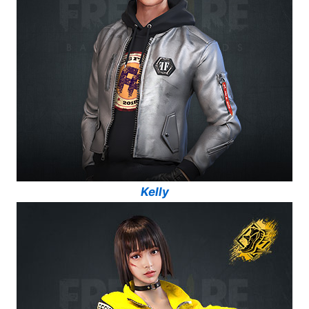
Kelly