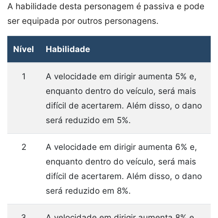
A habilidade desta personagem é passiva e pode
ser equipada por outros personagens.
Nível
Habilidade
1
A velocidade em dirigir aumenta 5% e,
enquanto dentro do veículo, será mais
difícil de acertarem. Além disso, o dano
será reduzido em 5%.
2
A velocidade em dirigir aumenta 6% e,
enquanto dentro do veículo, será mais
difícil de acertarem. Além disso, o dano
será reduzido em 8%.
3
A velocidade em dirigir aumenta 8% e,