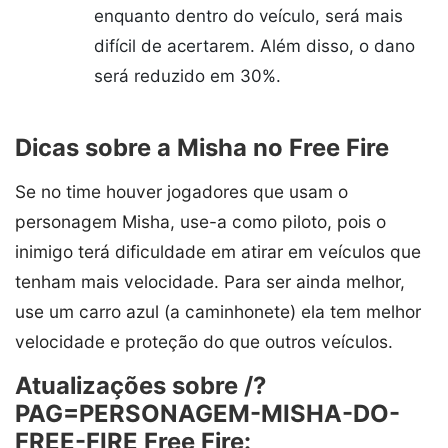
enquanto dentro do veículo, será mais
difícil de acertarem. Além disso, o dano
será reduzido em 30%.
Dicas sobre a Misha no Free Fire
Se no time houver jogadores que usam o
personagem Misha, use-a como piloto, pois o
inimigo terá dificuldade em atirar em veículos que
tenham mais velocidade. Para ser ainda melhor,
use um carro azul (a caminhonete) ela tem melhor
velocidade e proteção do que outros veículos.
Atualizações sobre /?
PAG=PERSONAGEM-MISHA-DO-
FREE-FIRE Free Fire: