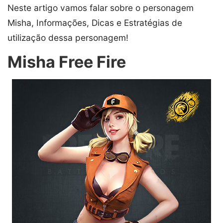
Neste artigo vamos falar sobre o personagem
Misha, Informações, Dicas e Estratégias de
utilização dessa personagem!
Misha Free Fire