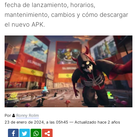
fecha de lanzamiento, horarios,
mantenimiento, cambios y cómo descargar
el nuevo APK.
Por
Ronny Rolim
23 de enero de 2024, a las 05h45 — Actualizado hace 2 años