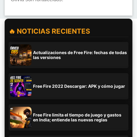
🔥 NOTICIAS RECIENTES
Actualizaciones de Free Fire: fechas de todas
las versiones
Free Fire 2022 Descargar: APK y cómo jugar
Free Fire limita el tiempo de juego y gastos
en India; entiende las nuevas reglas