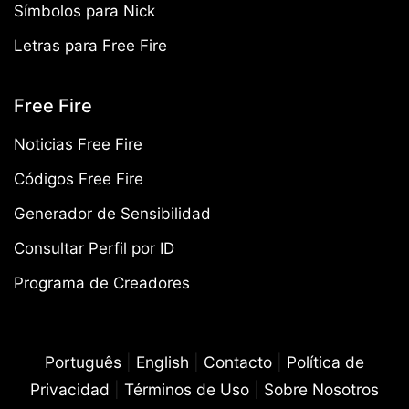
Símbolos para Nick
Letras para Free Fire
Free Fire
Noticias Free Fire
Códigos Free Fire
Generador de Sensibilidad
Consultar Perfil por ID
Programa de Creadores
Português
|
English
|
Contacto
|
Política de
Privacidad
|
Términos de Uso
|
Sobre Nosotros