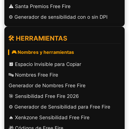
⚠️ Santa Premios Free Fire
⚙️ Generador de sensibilidad con o sin DPI
🛠️ HERRAMIENTAS
🎮 Nombres y herramientas
🔲️ Espacio Invisible para Copiar
🔤 Nombres Free Fire
Generador de Nombres Free Fire
🎯 Sensibilidad Free Fire 2026
⚙️ Generador de Sensibilidad para Free Fire
🔥 Xenkzone Sensibilidad Free Fire
🎁 Códigos de Free Fire