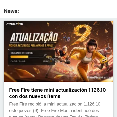
News:
Free Fire tiene mini actualización 1.126.10
con dos nuevos ítems
Free Fire recibió la mini actualización 1.126.10
este jueves (9); Free Fire Mania identificó dos