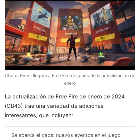
Chaos Event llegará a Free Fire después de la actualización de
enero
La actualización de Free Fire de enero de 2024
(OB43) trae una variedad de adiciones
interesantes, que incluyen:
Se acerca el caos: nuevos eventos en el juego