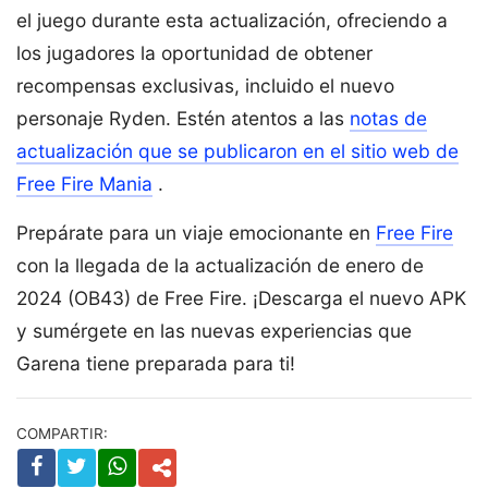
el juego durante esta actualización, ofreciendo a
los jugadores la oportunidad de obtener
recompensas exclusivas, incluido el nuevo
personaje Ryden. Estén atentos a las
notas de
actualización que se publicaron en el sitio web de
Free Fire Mania
.
Prepárate para un viaje emocionante en
Free Fire
con la llegada de la actualización de enero de
2024 (OB43) de Free Fire. ¡Descarga el nuevo APK
y sumérgete en las nuevas experiencias que
Garena tiene preparada para ti!
COMPARTIR: