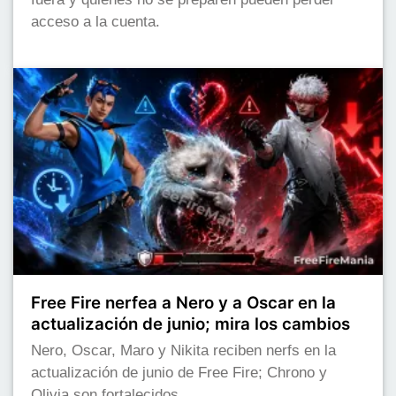
acceso a la cuenta.
Free Fire nerfea a Nero y a Oscar en la
actualización de junio; mira los cambios
Nero, Oscar, Maro y Nikita reciben nerfs en la
actualización de junio de Free Fire; Chrono y
Olivia son fortalecidos.