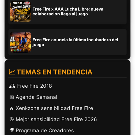
Free Fire x AAA Lucha Libre: nueva
colaboración llega al juego
Free Fire anuncia la última Incubadora del
juego
📈 TEMAS EN TENDENCIA
🕰️ Free Fire 2018
📅 Agenda Semanal
🔥 Xenkzone sensibilidad Free Fire
🎯 Mejor sensibilidad Free Fire 2026
🎥 Programa de Creadores