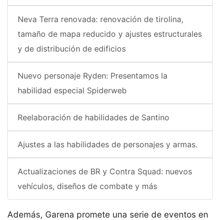
Neva Terra renovada: renovación de tirolina,
tamaño de mapa reducido y ajustes estructurales
y de distribución de edificios
Nuevo personaje Ryden: Presentamos la
habilidad especial Spiderweb
Reelaboración de habilidades de Santino
Ajustes a las habilidades de personajes y armas.
Actualizaciones de BR y Contra Squad: nuevos
vehículos, diseños de combate y más
Además, Garena promete una serie de eventos en