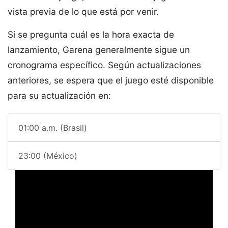
vista previa de lo que está por venir.
Si se pregunta cuál es la hora exacta de
lanzamiento, Garena generalmente sigue un
cronograma específico. Según actualizaciones
anteriores, se espera que el juego esté disponible
para su actualización en:
01:00 a.m. (Brasil)
23:00 (México)