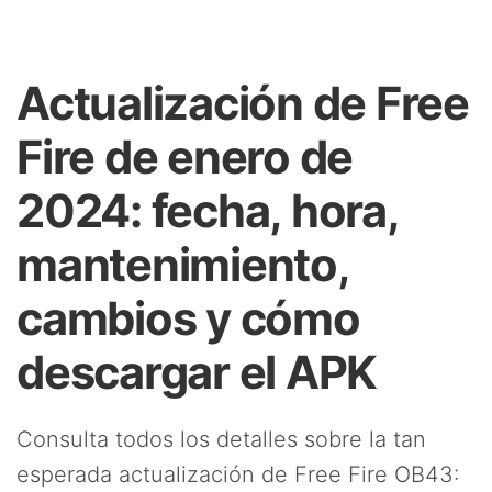
Actualización de Free
Fire de enero de
2024: fecha, hora,
mantenimiento,
cambios y cómo
descargar el APK
Consulta todos los detalles sobre la tan
esperada actualización de Free Fire OB43: