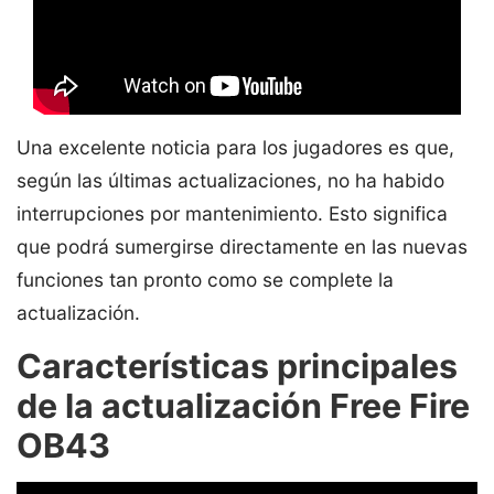
Una excelente noticia para los jugadores es que,
según las últimas actualizaciones, no ha habido
interrupciones por mantenimiento. Esto significa
que podrá sumergirse directamente en las nuevas
funciones tan pronto como se complete la
actualización.
Características principales
de la actualización Free Fire
OB43