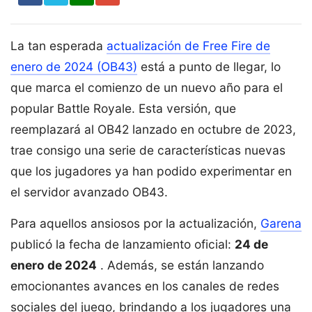
La tan esperada
actualización de Free Fire de
enero de 2024 (OB43)
está a punto de llegar, lo
que marca el comienzo de un nuevo año para el
popular Battle Royale. Esta versión, que
reemplazará al OB42 lanzado en octubre de 2023,
trae consigo una serie de características nuevas
que los jugadores ya han podido experimentar en
el servidor avanzado OB43.
Para aquellos ansiosos por la actualización,
Garena
publicó la fecha de lanzamiento oficial:
24 de
enero de 2024
. Además, se están lanzando
emocionantes avances en los canales de redes
sociales del juego, brindando a los jugadores una