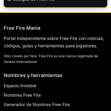
Free Fire Mania
Portal independiente sobre Free Fire con noticias,
códigos, guías y herramientas para jugadores.
Sitio creado por fans. Free Fire es una marca registrada de
Garena International.
Nombres y herramientas
Espacio Invisible
Nombres Free Fire
Generador de Nombres Free Fire