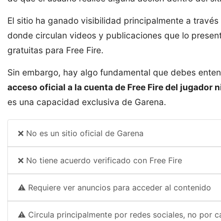
El sitio ha ganado visibilidad principalmente a trav
donde circulan videos y publicaciones que lo prese
gratuitas para Free Fire.
Sin embargo, hay algo fundamental que debes enten
acceso oficial a la cuenta de Free Fire del jugador
es una capacidad exclusiva de Garena.
❌ No es un sitio oficial de Garena
❌ No tiene acuerdo verificado con Free Fire
⚠️ Requiere ver anuncios para acceder al contenido
⚠️ Circula principalmente por redes sociales, no por ca