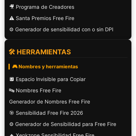
🎥 Programa de Creadores
⚠️ Santa Premios Free Fire
⚙️ Generador de sensibilidad con o sin DPI
🛠️ HERRAMIENTAS
🎮 Nombres y herramientas
🔲️ Espacio Invisible para Copiar
🔤 Nombres Free Fire
Generador de Nombres Free Fire
🎯 Sensibilidad Free Fire 2026
⚙️ Generador de Sensibilidad para Free Fire
🔥 Xenkzone Sensibilidad Free Fire