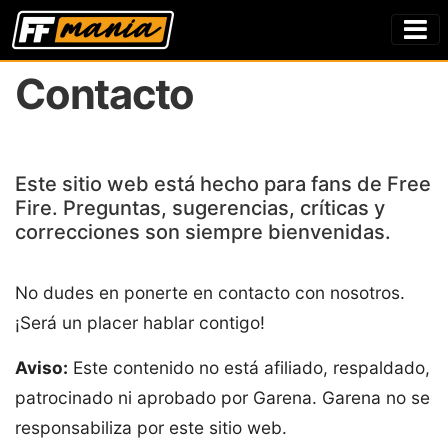
Contacto
Este sitio web está hecho para fans de Free
Fire. Preguntas, sugerencias, críticas y
correcciones son siempre bienvenidas.
No dudes en ponerte en contacto con nosotros.
¡Será un placer hablar contigo!
Aviso:
Este contenido no está afiliado, respaldado,
patrocinado ni aprobado por Garena. Garena no se
responsabiliza por este sitio web.