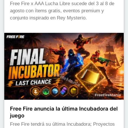
Free Fire x AAA Lucha Libre sucede del 3 al 8 de
agosto con ítems gratis, eventos premium y
conjunto inspirado en Rey Mysterio.
Free Fire anuncia la última Incubadora del
juego
Free Fire tendrá su última Incubadora; Proyectos