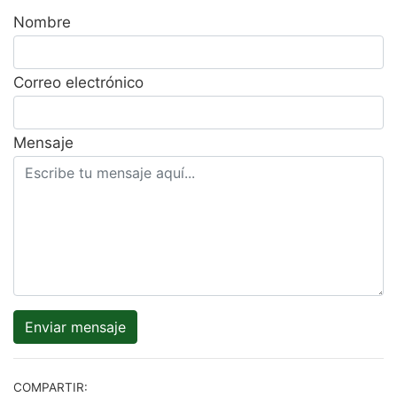
Nombre
Correo electrónico
Mensaje
Enviar mensaje
COMPARTIR: