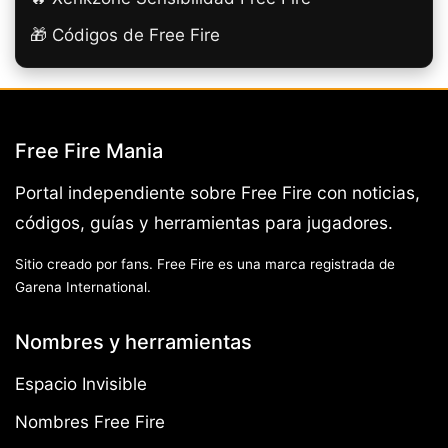
🎁 Códigos de Free Fire
Free Fire Mania
Portal independiente sobre Free Fire con noticias,
códigos, guías y herramientas para jugadores.
Sitio creado por fans. Free Fire es una marca registrada de
Garena International.
Nombres y herramientas
Espacio Invisible
Nombres Free Fire