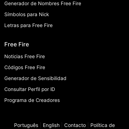
Generador de Nombres Free Fire
Símbolos para Nick
Letras para Free Fire
Free Fire
Noticias Free Fire
Códigos Free Fire
Generador de Sensibilidad
Consultar Perfil por ID
Programa de Creadores
Português
|
English
|
Contacto
|
Política de