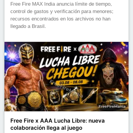
Free Fire MAX India anuncia límite de tiempo,
control de gastos y verificación para menores;
recursos encontrados en los archivos no han
llegado a Brasil.
Free Fire x AAA Lucha Libre: nueva
colaboración llega al juego