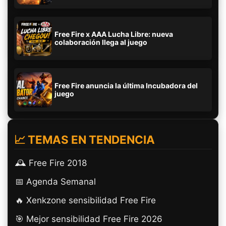
Free Fire x AAA Lucha Libre: nueva
colaboración llega al juego
Free Fire anuncia la última Incubadora del
juego
📈 TEMAS EN TENDENCIA
🕰️ Free Fire 2018
📅 Agenda Semanal
🔥 Xenkzone sensibilidad Free Fire
🎯 Mejor sensibilidad Free Fire 2026