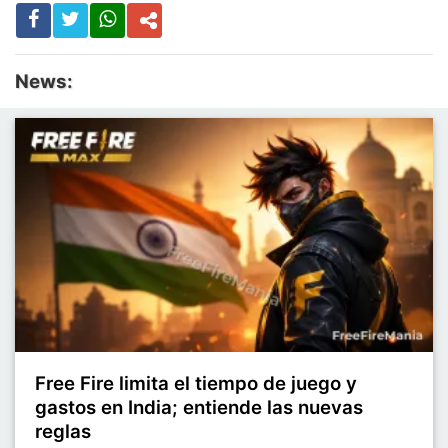
News:
Free Fire limita el tiempo de juego y
gastos en India; entiende las nuevas
reglas