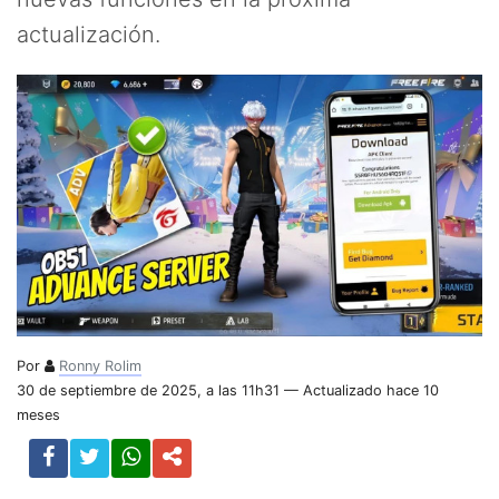
actualización.
Por
Ronny Rolim
30 de septiembre de 2025, a las 11h31 — Actualizado hace 10
meses