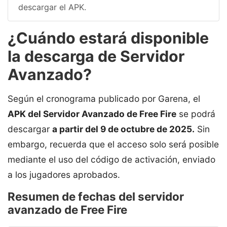
descargar el APK.
¿Cuándo estará disponible
la descarga de Servidor
Avanzado?
Según el cronograma publicado por Garena, el
APK del Servidor Avanzado de Free Fire
se podrá
descargar
a partir del 9 de octubre de 2025.
Sin
embargo, recuerda que el acceso solo será posible
mediante el uso del código de activación, enviado
a los jugadores aprobados.
Resumen de fechas del servidor
avanzado de Free Fire