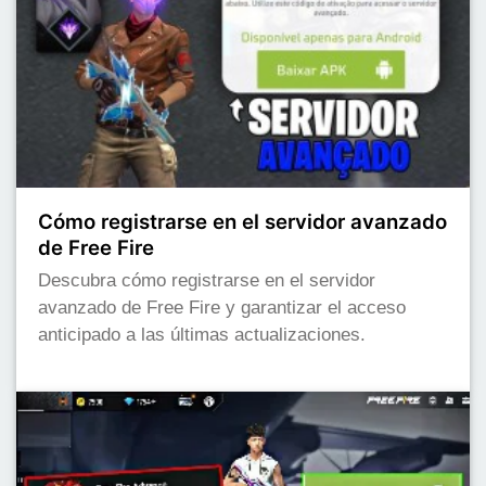
Cómo registrarse en el servidor avanzado
de Free Fire
Descubra cómo registrarse en el servidor
avanzado de Free Fire y garantizar el acceso
anticipado a las últimas actualizaciones.