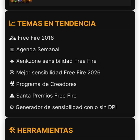
📈 TEMAS EN TENDENCIA
🕰️ Free Fire 2018
📅 Agenda Semanal
🔥 Xenkzone sensibilidad Free Fire
🎯 Mejor sensibilidad Free Fire 2026
🎥 Programa de Creadores
⚠️ Santa Premios Free Fire
⚙️ Generador de sensibilidad con o sin DPI
🛠️ HERRAMIENTAS