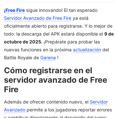
¡Free Fire
sigue innovando! El tan esperado
Servidor Avanzado de Free Fire
ya está
oficialmente abierto para registrarse. Y lo mejor de
todo: la descarga del APK estará disponible el
9 de
octubre de 2025.
¡Prepárate para probar las
nuevas funciones en la próxima
actualización
del
Battle Royale de
Garena
!
Cómo registrarse en el
servidor avanzado de Free
Fire
Además de ofrecer contenido nuevo, el
Servidor
Avanzado
permite a los jugadores reportar errores
y contribuir directamente al desarrollo del juego.