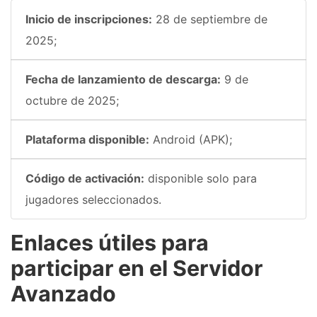
Inicio de inscripciones:
28 de septiembre de
2025;
Fecha de lanzamiento de descarga:
9 de
octubre de 2025;
Plataforma disponible:
Android (APK);
Código de activación:
disponible solo para
jugadores seleccionados.
Enlaces útiles para
participar en el Servidor
Avanzado