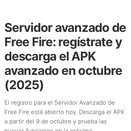
Servidor avanzado de
Free Fire: regístrate y
descarga el APK
avanzado en octubre
(2025)
El registro para el Servidor Avanzado de
Free Fire está abierto hoy. Descarga el APK
a partir del 9 de octubre y prueba las
nuevas funciones en la próxima