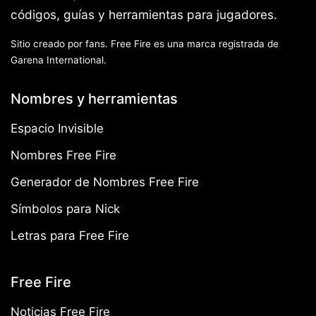
códigos, guías y herramientas para jugadores.
Sitio creado por fans. Free Fire es una marca registrada de
Garena International.
Nombres y herramientas
Espacio Invisible
Nombres Free Fire
Generador de Nombres Free Fire
Símbolos para Nick
Letras para Free Fire
Free Fire
Noticias Free Fire