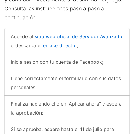
Consulta las instrucciones paso a paso a
continuación:
Accede al
sitio web oficial de Servidor Avanzado
o descarga el
enlace directo
;
Inicia sesión con tu cuenta de Facebook;
Llene correctamente el formulario con sus datos
personales;
Finaliza haciendo clic en “Aplicar ahora” y espera
la aprobación;
Si se aprueba, espere hasta el 11 de julio para