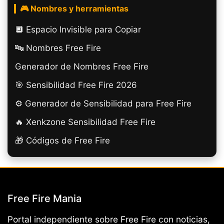
🎮 Nombres y herramientas
🔲️ Espacio Invisible para Copiar
🔤 Nombres Free Fire
Generador de Nombres Free Fire
🎯 Sensibilidad Free Fire 2026
⚙️ Generador de Sensibilidad para Free Fire
🔥 Xenkzone Sensibilidad Free Fire
🎁 Códigos de Free Fire
Free Fire Mania
Portal independiente sobre Free Fire con noticias,