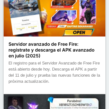
Servidor avanzado de Free Fire:
regístrate y descarga el APK avanzado
en julio (2025)
El registro para el Servidor Avanzado de Free Fire
está abierto desde hoy. Descarga el APK a partir
del 11 de julio y prueba las nuevas funciones de la
próxima actualización.