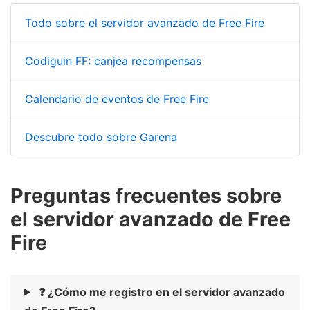
Todo sobre el servidor avanzado de Free Fire
Codiguin FF: canjea recompensas
Calendario de eventos de Free Fire
Descubre todo sobre Garena
Preguntas frecuentes sobre
el servidor avanzado de Free
Fire
❓ ¿Cómo me registro en el servidor avanzado