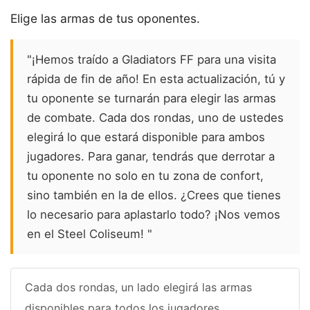
Elige las armas de tus oponentes.
"¡Hemos traído a Gladiators FF para una visita
rápida de fin de año! En esta actualización, tú y
tu oponente se turnarán para elegir las armas
de combate. Cada dos rondas, uno de ustedes
elegirá lo que estará disponible para ambos
jugadores. Para ganar, tendrás que derrotar a
tu oponente no solo en tu zona de confort,
sino también en la de ellos. ¿Crees que tienes
lo necesario para aplastarlo todo? ¡Nos vemos
en el Steel Coliseum! "
Cada dos rondas, un lado elegirá las armas
disponibles para todos los jugadores.