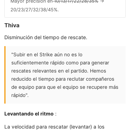
Mayor precisión en
10/13/17/22/28/35%
->
20/23/27/32/38/45%.
Thiva
Disminución del tiempo de rescate.
"Subir en el Strike aún no es lo
suficientemente rápido como para generar
rescates relevantes en el partido. Hemos
reducido el tiempo para reclutar compañeros
de equipo para que el equipo se recupere más
rápido".
Levantando el ritmo
:
La velocidad para rescatar (levantar) a los