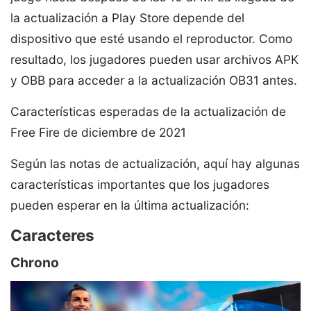
la actualización a Play Store depende del
dispositivo que esté usando el reproductor. Como
resultado, los jugadores pueden usar archivos APK
y OBB para acceder a la actualización OB31 antes.
Características esperadas de la actualización de
Free Fire de diciembre de 2021
Según las notas de actualización, aquí hay algunas
características importantes que los jugadores
pueden esperar en la última actualización:
Caracteres
Chrono