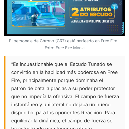
El personaje de Chrono (CR7) está nerfeado en Free Fire -
Foto: Free Fire Mania
“Es incuestionable que el Escudo Tunado se
convirtió en la habilidad más poderosa en Free
Fire, principalmente porque dominaba el
patrón de batalla gracias a su poder protector
que no impedía la ofensiva. El campo de fuerza
instantáneo y unilateral no dejaba un hueco
disponible para los oponentes Reacción. Para
equilibrar la dinámica, el campo de fuerza se
ha actualizado para tener un efecto