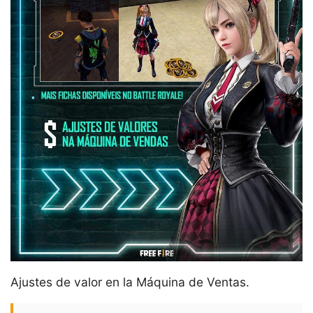
Ajustes de valor en la Máquina de Ventas.