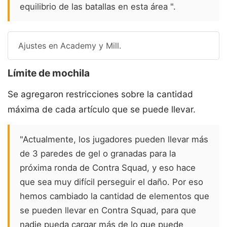
equilibrio de las batallas en esta área ".
Ajustes en Academy y Mill.
Límite de mochila
Se agregaron restricciones sobre la cantidad
máxima de cada artículo que se puede llevar.
"Actualmente, los jugadores pueden llevar más
de 3 paredes de gel o granadas para la
próxima ronda de Contra Squad, y eso hace
que sea muy difícil perseguir el daño. Por eso
hemos cambiado la cantidad de elementos que
se pueden llevar en Contra Squad, para que
nadie pueda cargar más de lo que puede