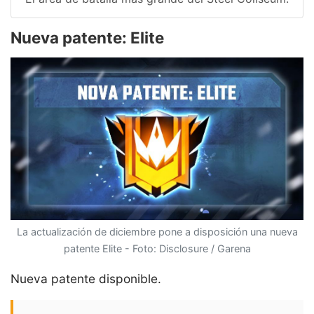
Nueva patente: Elite
La actualización de diciembre pone a disposición una nueva
patente Elite - Foto: Disclosure / Garena
Nueva patente disponible.