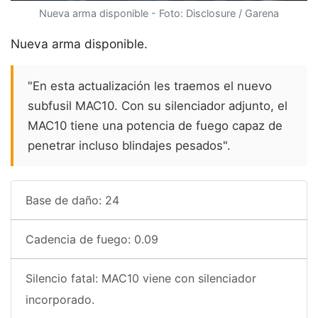
Nueva arma disponible - Foto: Disclosure / Garena
Nueva arma disponible.
"En esta actualización les traemos el nuevo
subfusil MAC10. Con su silenciador adjunto, el
MAC10 tiene una potencia de fuego capaz de
penetrar incluso blindajes pesados".
Base de daño: 24
Cadencia de fuego: 0.09
Silencio fatal: MAC10 viene con silenciador
incorporado.