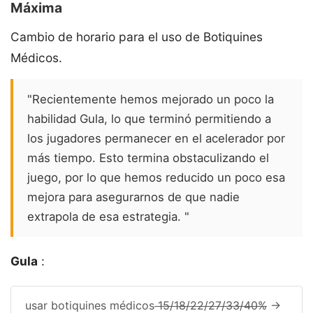
Máxima
Cambio de horario para el uso de Botiquines
Médicos.
"Recientemente hemos mejorado un poco la
habilidad Gula, lo que terminó permitiendo a
los jugadores permanecer en el acelerador por
más tiempo. Esto termina obstaculizando el
juego, por lo que hemos reducido un poco esa
mejora para asegurarnos de que nadie
extrapola de esa estrategia. "
Gula
:
usar botiquines médicos
15/18/22/27/33/40%
->