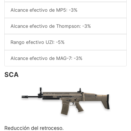
Alcance efectivo de MP5: -3%
Alcance efectivo de Thompson: -3%
Rango efectivo UZI: -5%
Alcance efectivo de MAG-7: -3%
SCA
Reducción del retroceso.