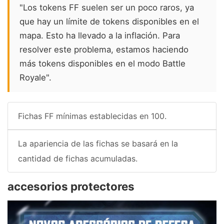
"Los tokens FF suelen ser un poco raros, ya
que hay un límite de tokens disponibles en el
mapa. Esto ha llevado a la inflación. Para
resolver este problema, estamos haciendo
más tokens disponibles en el modo Battle
Royale".
Fichas FF mínimas establecidas en 100.
La apariencia de las fichas se basará en la
cantidad de fichas acumuladas.
accesorios protectores