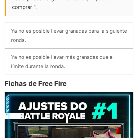
comprar ".
Ya no es posible llevar granadas para la siguiente
ronda.
Ya no es posible llevar más granadas que el
límite durante la ronda.
Fichas de Free Fire