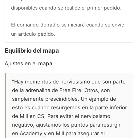
disponibles cuando se realice el primer pedido.
El comando de radio se iniciará cuando se envíe
un artículo pedido.
Equilibrio del mapa
Ajustes en el mapa.
"Hay momentos de nerviosismo que son parte
de la adrenalina de Free Fire. Otros, son
simplemente prescindibles. Un ejemplo de
esto es cuando resurgemos en la parte inferior
de Mill en CS. Para evitar el nerviosismo
negativo, ajustamos los puntos para resurgir
en Academy y en Mill para asegurar el