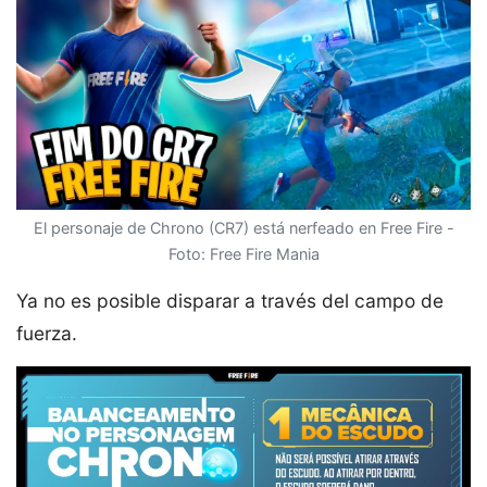
El personaje de Chrono (CR7) está nerfeado en Free Fire -
Foto: Free Fire Mania
Ya no es posible disparar a través del campo de
fuerza.