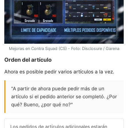
Mejoras en Contra Squad (CS) - Foto: Disclosure / Garena
Orden del artículo
Ahora es posible pedir varios artículos a la vez.
"A partir de ahora puede pedir más de un
artículo si el pedido anterior se completó. ¿Por
qué? Bueno, ¿por qué no?"
Los pedidos de artículos adicionales estarán