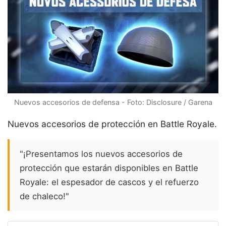
Nuevos accesorios de defensa - Foto: Disclosure / Garena
Nuevos accesorios de protección en Battle Royale.
"¡Presentamos los nuevos accesorios de
protección que estarán disponibles en Battle
Royale: el espesador de cascos y el refuerzo
de chaleco!"