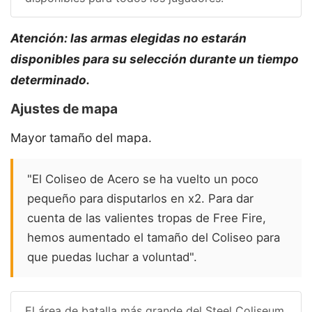
Atención: las armas elegidas no estarán
disponibles para su selección durante un tiempo
determinado.
Ajustes de mapa
Mayor tamaño del mapa.
"El Coliseo de Acero se ha vuelto un poco
pequeño para disputarlos en x2. Para dar
cuenta de las valientes tropas de Free Fire,
hemos aumentado el tamaño del Coliseo para
que puedas luchar a voluntad".
El área de batalla más grande del Steel Coliseum.