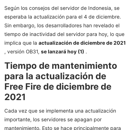
Según los consejos del servidor de Indonesia, se
esperaba la actualización para el 4 de diciembre.
Sin embargo, los desarrolladores han revelado el
tiempo de inactividad del servidor para hoy, lo que
implica que la
actualización de diciembre de 2021
, versión OB31,
se lanzará hoy (1)
.
Tiempo de mantenimiento
para la actualización de
Free Fire de diciembre de
2021
Cada vez que se implementa una actualización
importante, los servidores se apagan por
mantenimiento. Esto se hace principalmente para