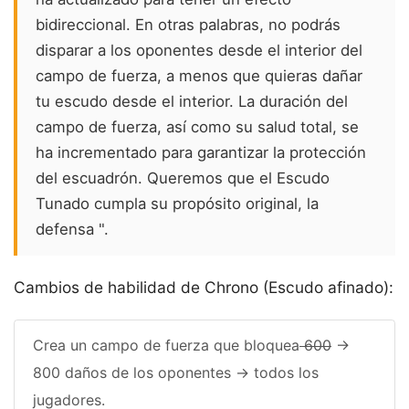
bidireccional. En otras palabras, no podrás
disparar a los oponentes desde el interior del
campo de fuerza, a menos que quieras dañar
tu escudo desde el interior. La duración del
campo de fuerza, así como su salud total, se
ha incrementado para garantizar la protección
del escuadrón. Queremos que el Escudo
Tunado cumpla su propósito original, la
defensa ".
Cambios de habilidad de Chrono (Escudo afinado):
Crea un campo de fuerza que bloquea
600
->
800 daños de los oponentes -> todos los
jugadores.