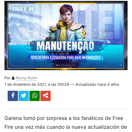
Por
Ronny Rolim
1 de diciembre de 2021, a las 05h26 — Actualizado hace 4 años
Garena tomó por sorpresa a los fanáticos de Free
Fire una vez más cuando la nueva actualización de