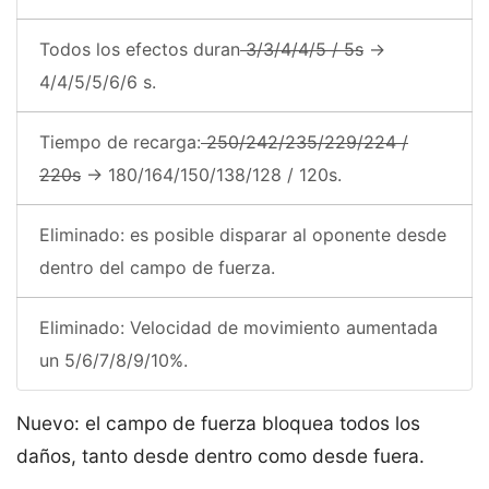
Todos los efectos duran
3/3/4/4/5 / 5s
->
4/4/5/5/6/6 s.
Tiempo de recarga:
250/242/235/229/224 /
220s
-> 180/164/150/138/128 / 120s.
Eliminado: es posible disparar al oponente desde
dentro del campo de fuerza.
Eliminado: Velocidad de movimiento aumentada
un 5/6/7/8/9/10%.
Nuevo: el campo de fuerza bloquea todos los
daños, tanto desde dentro como desde fuera.