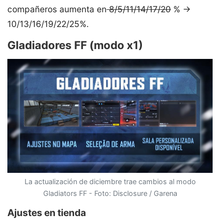
compañeros aumenta en
8/5/11/14/17/20
% ->
10/13/16/19/22/25%.
Gladiadores FF (modo x1)
La actualización de diciembre trae cambios al modo
Gladiators FF - Foto: Disclosure / Garena
Ajustes en tienda