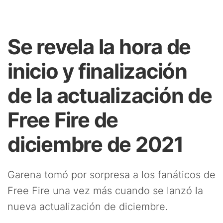
Se revela la hora de
inicio y finalización
de la actualización de
Free Fire de
diciembre de 2021
Garena tomó por sorpresa a los fanáticos de
Free Fire una vez más cuando se lanzó la
nueva actualización de diciembre.