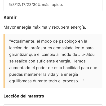
5/8/12/17/23/30% más rápido.
Kamir
Mayor energía máxima y recupera energía.
"Actualmente, el modo de psicólogo en la
lección del profesor es demasiado lento para
garantizar que el cambio al modo de Jiu-Jitsu
se realice con suficiente energía. Hemos
aumentado el poder de esta habilidad para que
puedas mantener la vida y la energía
equilibradas durante todo el proceso. . "
Lección del maestro
: