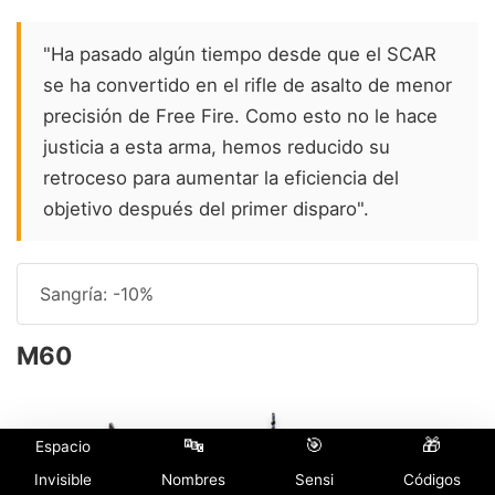
"Ha pasado algún tiempo desde que el SCAR
se ha convertido en el rifle de asalto de menor
precisión de Free Fire. Como esto no le hace
justicia a esta arma, hemos reducido su
retroceso para aumentar la eficiencia del
objetivo después del primer disparo".
Sangría: -10%
M60
🔤
🎯
🎁
Espacio
Invisible
Nombres
Sensi
Códigos