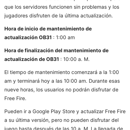
que los servidores funcionen sin problemas y los
jugadores disfruten de la última actualización.
Hora de inicio de mantenimiento de
actualización OB31
: 1:00 am
Hora de finalización del mantenimiento de
actualización de OB31
: 10:00 a. M.
El tiempo de mantenimiento comenzará a la 1:00
am y terminará hoy a las 10:00 am. Durante esas
nueve horas, los usuarios no podrán disfrutar de
Free Fire.
Pueden ir a Google Play Store y actualizar Free Fire
a su última versión, pero no pueden disfrutar del
juego hasta después de las 10 a. M. La llegada de