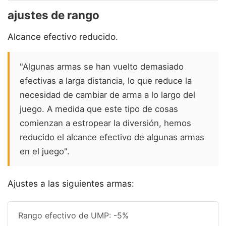
ajustes de rango
Alcance efectivo reducido.
"Algunas armas se han vuelto demasiado
efectivas a larga distancia, lo que reduce la
necesidad de cambiar de arma a lo largo del
juego. A medida que este tipo de cosas
comienzan a estropear la diversión, hemos
reducido el alcance efectivo de algunas armas
en el juego".
Ajustes a las siguientes armas:
Rango efectivo de UMP: -5%