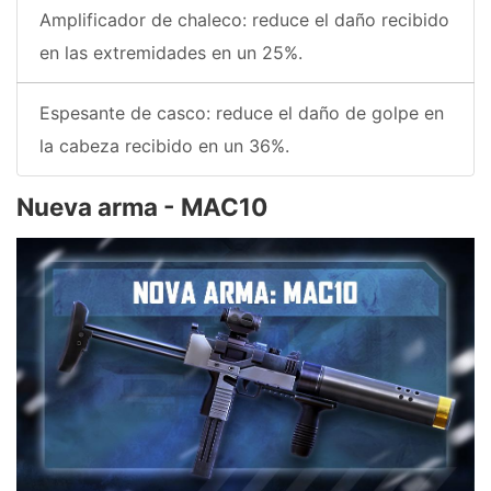
Amplificador de chaleco: reduce el daño recibido
en las extremidades en un 25%.
Espesante de casco: reduce el daño de golpe en
la cabeza recibido en un 36%.
Nueva arma - MAC10