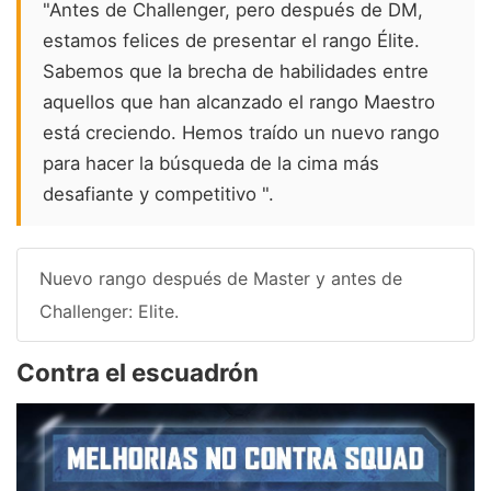
"Antes de Challenger, pero después de DM,
estamos felices de presentar el rango Élite.
Sabemos que la brecha de habilidades entre
aquellos que han alcanzado el rango Maestro
está creciendo. Hemos traído un nuevo rango
para hacer la búsqueda de la cima más
desafiante y competitivo ".
Nuevo rango después de Master y antes de
Challenger: Elite.
Contra el escuadrón